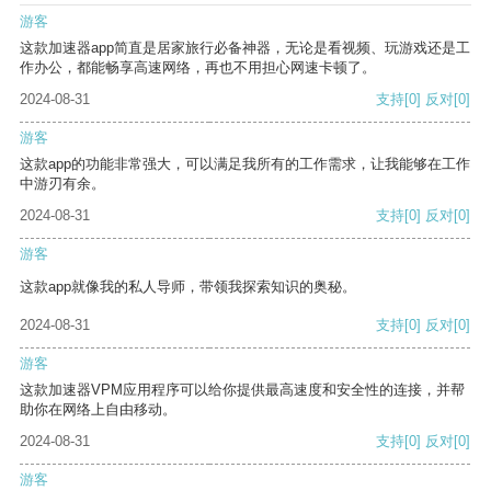
游客
这款加速器app简直是居家旅行必备神器，无论是看视频、玩游戏还是工
作办公，都能畅享高速网络，再也不用担心网速卡顿了。
2024-08-31
支持
[0]
反对
[0]
游客
这款app的功能非常强大，可以满足我所有的工作需求，让我能够在工作
中游刃有余。
2024-08-31
支持
[0]
反对
[0]
游客
这款app就像我的私人导师，带领我探索知识的奥秘。
2024-08-31
支持
[0]
反对
[0]
游客
这款加速器VPM应用程序可以给你提供最高速度和安全性的连接，并帮
助你在网络上自由移动。
2024-08-31
支持
[0]
反对
[0]
游客