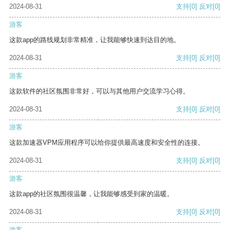
2024-08-31
支持
[0]
反对
[0]
游客
这款app的路线规划非常精准，让我能够快速到达目的地。
2024-08-31
支持
[0]
反对
[0]
游客
这款软件的社区氛围非常好，可以与其他用户交流学习心得。
2024-08-31
支持
[0]
反对
[0]
游客
这款加速器VPM应用程序可以给你提供最高速度和安全性的连接。
2024-08-31
支持
[0]
反对
[0]
游客
这款app的社区氛围很温馨，让我能够感受到家的温暖。
2024-08-31
支持
[0]
反对
[0]
游客