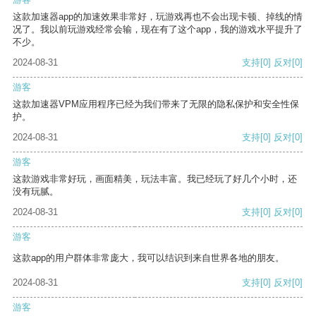
这款加速器app的加速效果非常好，玩游戏再也不会出现卡顿、掉线的情
况了。我以前玩游戏经常会输，现在有了这个app，我的游戏水平提升了
不少。
2024-08-31
支持
[0]
反对
[0]
游客
这款加速器VPM应用程序已经为我们带来了无限的隐私保护和安全性保
护。
2024-08-31
支持
[0]
反对
[0]
游客
这款游戏非常好玩，画面精美，玩法丰富。我已经玩了好几个小时，还
没有玩腻。
2024-08-31
支持
[0]
反对
[0]
游客
这款app的用户群体非常庞大，我可以结识到来自世界各地的朋友。
2024-08-31
支持
[0]
反对
[0]
游客