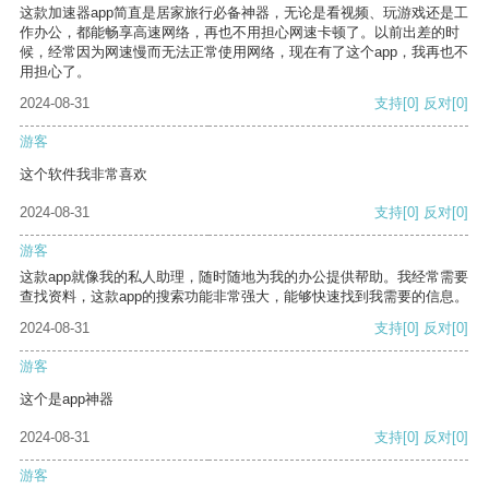
这款加速器app简直是居家旅行必备神器，无论是看视频、玩游戏还是工
作办公，都能畅享高速网络，再也不用担心网速卡顿了。以前出差的时
候，经常因为网速慢而无法正常使用网络，现在有了这个app，我再也不
用担心了。
2024-08-31
支持
[0]
反对
[0]
游客
这个软件我非常喜欢
2024-08-31
支持
[0]
反对
[0]
游客
这款app就像我的私人助理，随时随地为我的办公提供帮助。我经常需要
查找资料，这款app的搜索功能非常强大，能够快速找到我需要的信息。
2024-08-31
支持
[0]
反对
[0]
游客
这个是app神器
2024-08-31
支持
[0]
反对
[0]
游客