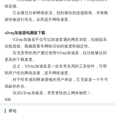
络连接。
它会通过分析网络状况，找到最佳的连接路线，并将数
据传输进行优化，从而提升网络速度。
v2ray加速器电脑版下载
V2ray加速器不仅可以加速普通的网页浏览，也能提高
在线游戏、视频观看等网络活动的速度和稳定性。
百兆宽带的用户通过使用V2ray加速器，往往能够达到
更高的下载速度。
总之，V2ray加速器是一款非常实用的工具软件，可帮
助用户优化网络连接，提升网络速度。
对于经常感到网速缓慢的用户来说，它无疑是一个不可
或缺的存在。
试试V2ray加速器，享受更快的上网体验吧！。
#3#
评论