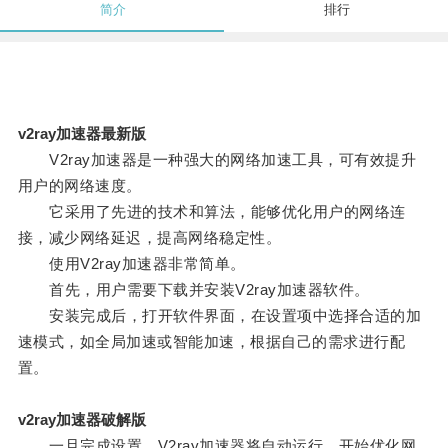
简介
排行
v2ray加速器最新版
V2ray加速器是一种强大的网络加速工具，可有效提升
用户的网络速度。
它采用了先进的技术和算法，能够优化用户的网络连
接，减少网络延迟，提高网络稳定性。
使用V2ray加速器非常简单。
首先，用户需要下载并安装V2ray加速器软件。
安装完成后，打开软件界面，在设置项中选择合适的加
速模式，如全局加速或智能加速，根据自己的需求进行配
置。
v2ray加速器破解版
一旦完成设置，V2ray加速器将自动运行，开始优化网