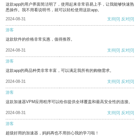
这款app的用户界面简洁明了，使用起来非常容易上手，让我能够快速熟
悉操作。我不用看说明书，就可以轻松使用这款app。
2024-08-31
支持
[0]
反对
[0]
游客
这款软件的价格非常实惠，值得推荐。
2024-08-31
支持
[0]
反对
[0]
游客
这款app的商品种类非常丰富，可以满足我所有的购物需求。
2024-08-31
支持
[0]
反对
[0]
游客
这款加速器VPM应用程序可以给你提供全球覆盖和最高安全性的连接。
2024-08-31
支持
[0]
反对
[0]
游客
超级好用的加速器，妈妈再也不用担心我的学习啦！