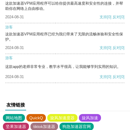
这款加速器VPM应用程序可以给你提供最高速度和安全性的连接，并帮
助你在网络上自由移动。
2024-08-31
支持
[0]
反对
[0]
游客
这款加速器VPM应用程序已经为我们带来了无限的流畅体验和安全性保
护。
2024-08-31
支持
[0]
反对
[0]
游客
这款app的老师非常专业，教学水平很高，让我能够学到实用的知识。
2024-08-31
支持
[0]
反对
[0]
友情链接
网站地图
QuickQ
旋风加速度器
旋风加速
坚果加速器
tiktok加速器
狗急加速器官网