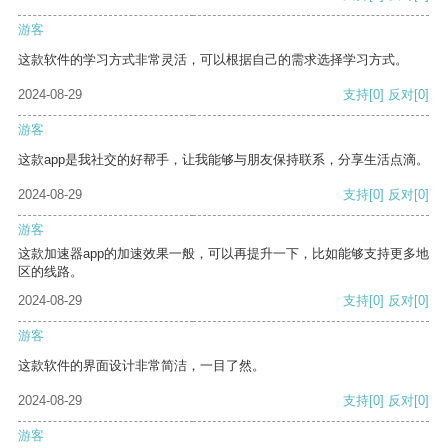
游客
这款软件的学习方式非常灵活，可以根据自己的需求选择学习方式。
2024-08-29
支持
[0]
反对
[0]
游客
这款app是我社交的好帮手，让我能够与朋友保持联系，分享生活点滴。
2024-08-29
支持
[0]
反对
[0]
游客
这款加速器app的加速效果一般，可以再提升一下，比如能够支持更多地
区的线路。
2024-08-29
支持
[0]
反对
[0]
游客
这款软件的界面设计非常简洁，一目了然。
2024-08-29
支持
[0]
反对
[0]
游客