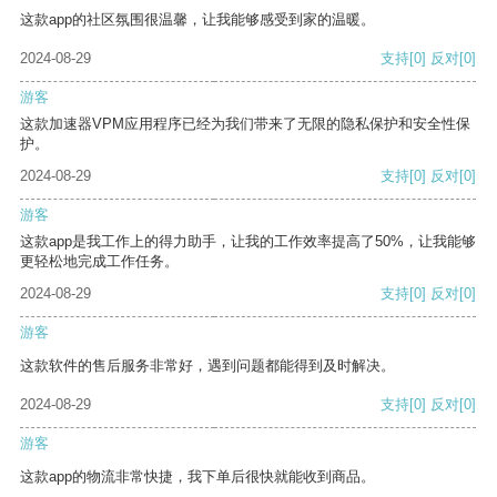
这款app的社区氛围很温馨，让我能够感受到家的温暖。
2024-08-29
支持
[0]
反对
[0]
游客
这款加速器VPM应用程序已经为我们带来了无限的隐私保护和安全性保
护。
2024-08-29
支持
[0]
反对
[0]
游客
这款app是我工作上的得力助手，让我的工作效率提高了50%，让我能够
更轻松地完成工作任务。
2024-08-29
支持
[0]
反对
[0]
游客
这款软件的售后服务非常好，遇到问题都能得到及时解决。
2024-08-29
支持
[0]
反对
[0]
游客
这款app的物流非常快捷，我下单后很快就能收到商品。