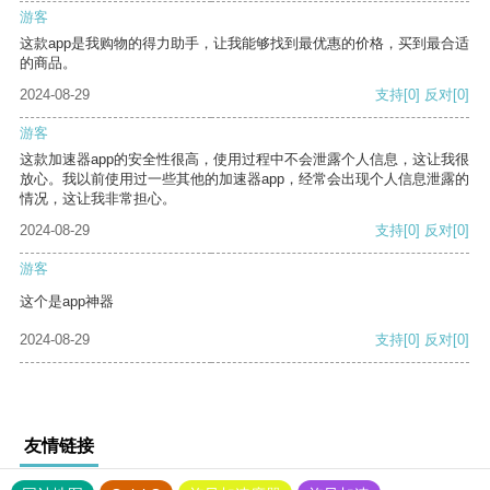
游客
这款app是我购物的得力助手，让我能够找到最优惠的价格，买到最合适
的商品。
2024-08-29
支持
[0]
反对
[0]
游客
这款加速器app的安全性很高，使用过程中不会泄露个人信息，这让我很
放心。我以前使用过一些其他的加速器app，经常会出现个人信息泄露的
情况，这让我非常担心。
2024-08-29
支持
[0]
反对
[0]
游客
这个是app神器
2024-08-29
支持
[0]
反对
[0]
友情链接