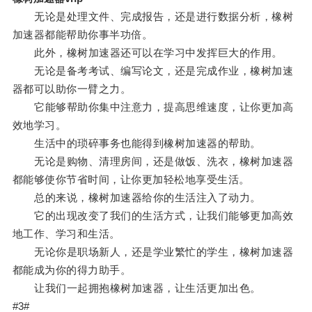
无论是处理文件、完成报告，还是进行数据分析，橡树
加速器都能帮助你事半功倍。
此外，橡树加速器还可以在学习中发挥巨大的作用。
无论是备考考试、编写论文，还是完成作业，橡树加速
器都可以助你一臂之力。
它能够帮助你集中注意力，提高思维速度，让你更加高
效地学习。
生活中的琐碎事务也能得到橡树加速器的帮助。
无论是购物、清理房间，还是做饭、洗衣，橡树加速器
都能够使你节省时间，让你更加轻松地享受生活。
总的来说，橡树加速器给你的生活注入了动力。
它的出现改变了我们的生活方式，让我们能够更加高效
地工作、学习和生活。
无论你是职场新人，还是学业繁忙的学生，橡树加速器
都能成为你的得力助手。
让我们一起拥抱橡树加速器，让生活更加出色。
#3#