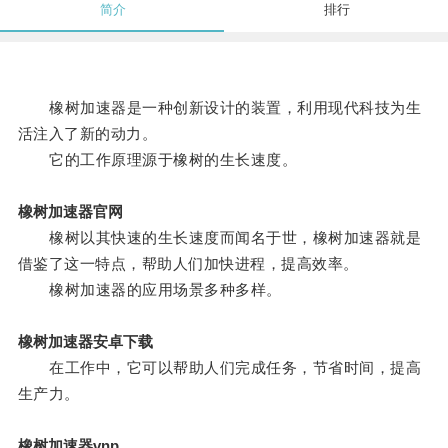
简介
排行
橡树加速器是一种创新设计的装置，利用现代科技为生
活注入了新的动力。
它的工作原理源于橡树的生长速度。
橡树加速器官网
橡树以其快速的生长速度而闻名于世，橡树加速器就是
借鉴了这一特点，帮助人们加快进程，提高效率。
橡树加速器的应用场景多种多样。
橡树加速器安卓下载
在工作中，它可以帮助人们完成任务，节省时间，提高
生产力。
橡树加速器vnp