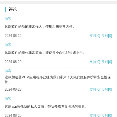
评论
游客
这款软件的功能非常强大，使用起来非常方便。
2024-08-29
支持
[0]
反对
[0]
游客
这款软件的操作非常简单，即使是小白也能快速上手。
2024-08-29
支持
[0]
反对
[0]
游客
这款加速器VPM应用程序已经为我们带来了无限的隐私保护和安全性保
护。
2024-08-29
支持
[0]
反对
[0]
游客
这款app就像我的私人导游，带我领略世界各地的美景。
2024-08-29
支持
[0]
反对
[0]