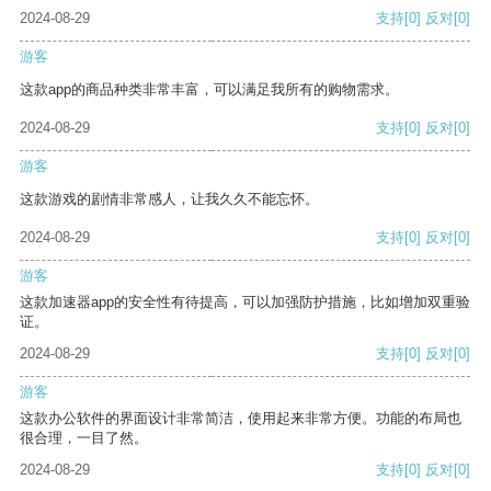
2024-08-29
支持
[0]
反对
[0]
游客
这款app的商品种类非常丰富，可以满足我所有的购物需求。
2024-08-29
支持
[0]
反对
[0]
游客
这款游戏的剧情非常感人，让我久久不能忘怀。
2024-08-29
支持
[0]
反对
[0]
游客
这款加速器app的安全性有待提高，可以加强防护措施，比如增加双重验
证。
2024-08-29
支持
[0]
反对
[0]
游客
这款办公软件的界面设计非常简洁，使用起来非常方便。功能的布局也
很合理，一目了然。
2024-08-29
支持
[0]
反对
[0]