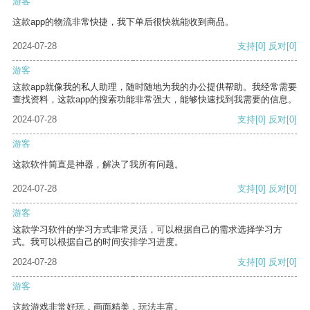
游客
这款app的物流非常快捷，我下单后很快就能收到商品。
2024-07-28
支持
[0]
反对
[0]
游客
这款app就像我的私人助理，随时随地为我的办公提供帮助。我经常需要
查找资料，这款app的搜索功能非常强大，能够快速找到我需要的信息。
2024-07-28
支持
[0]
反对
[0]
游客
这款软件简直是神器，解决了我所有问题。
2024-07-28
支持
[0]
反对
[0]
游客
这款学习软件的学习方式非常灵活，可以根据自己的需求选择学习方
式。我可以根据自己的时间安排学习进度。
2024-07-28
支持
[0]
反对
[0]
游客
这款游戏非常好玩，画面精美，玩法丰富。