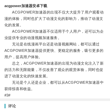
acgpower加速器安卓下载
ACGPOWER加速器的出现不仅大大提升了用户观看动
漫的体验，同时也扩大了动漫文化的影响力，推动了动漫文
化的发展。
ACGPOWER加速器不仅适用于个人用户，还可以为企
业提供专业的动漫视频加速服务。
无论是在线漫画平台还是动漫视频网站，都可以通过
ACGPOWER加速器提供更快、更稳定的服务，吸引更多的
用户，提高用户体验。
总之，ACGPOWER加速器的出现为动漫文化注入了新
的活力和无限能量，不仅改善了观众的观赏体验，同时也促
进了动漫文化的快速发展。
无论是个人还是企业，都可以从ACGPOWER加速器中
获得惊喜和收益。
#3#
评论