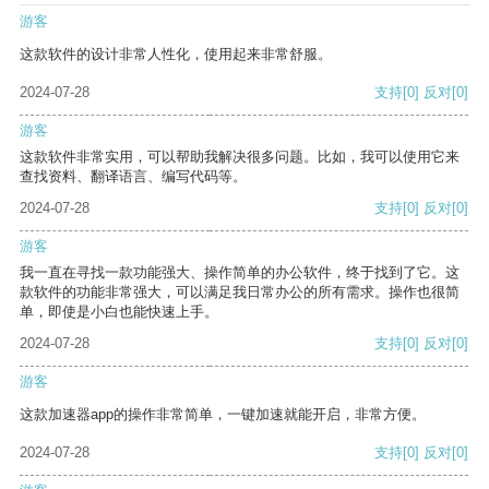
游客
这款软件的设计非常人性化，使用起来非常舒服。
2024-07-28
支持
[0]
反对
[0]
游客
这款软件非常实用，可以帮助我解决很多问题。比如，我可以使用它来
查找资料、翻译语言、编写代码等。
2024-07-28
支持
[0]
反对
[0]
游客
我一直在寻找一款功能强大、操作简单的办公软件，终于找到了它。这
款软件的功能非常强大，可以满足我日常办公的所有需求。操作也很简
单，即使是小白也能快速上手。
2024-07-28
支持
[0]
反对
[0]
游客
这款加速器app的操作非常简单，一键加速就能开启，非常方便。
2024-07-28
支持
[0]
反对
[0]