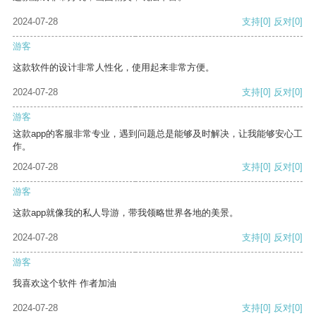
2024-07-28
支持
[0]
反对
[0]
游客
这款软件的设计非常人性化，使用起来非常方便。
2024-07-28
支持
[0]
反对
[0]
游客
这款app的客服非常专业，遇到问题总是能够及时解决，让我能够安心工
作。
2024-07-28
支持
[0]
反对
[0]
游客
这款app就像我的私人导游，带我领略世界各地的美景。
2024-07-28
支持
[0]
反对
[0]
游客
我喜欢这个软件 作者加油
2024-07-28
支持
[0]
反对
[0]