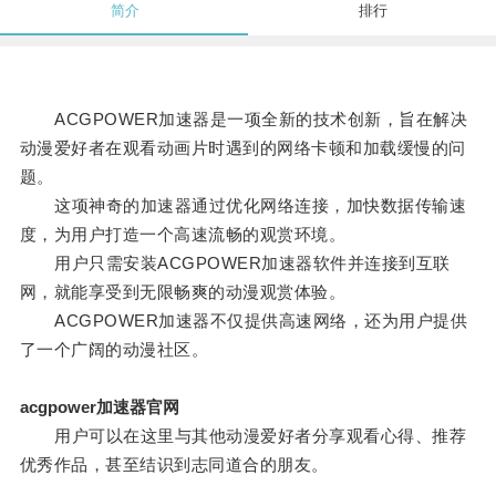
简介
排行
ACGPOWER加速器是一项全新的技术创新，旨在解决
动漫爱好者在观看动画片时遇到的网络卡顿和加载缓慢的问
题。
这项神奇的加速器通过优化网络连接，加快数据传输速
度，为用户打造一个高速流畅的观赏环境。
用户只需安装ACGPOWER加速器软件并连接到互联
网，就能享受到无限畅爽的动漫观赏体验。
ACGPOWER加速器不仅提供高速网络，还为用户提供
了一个广阔的动漫社区。
acgpower加速器官网
用户可以在这里与其他动漫爱好者分享观看心得、推荐
优秀作品，甚至结识到志同道合的朋友。