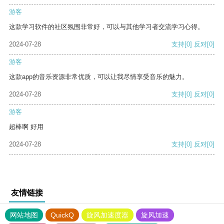
游客
这款学习软件的社区氛围非常好，可以与其他学习者交流学习心得。
2024-07-28
支持
[0]
反对
[0]
游客
这款app的音乐资源非常优质，可以让我尽情享受音乐的魅力。
2024-07-28
支持
[0]
反对
[0]
游客
超棒啊 好用
2024-07-28
支持
[0]
反对
[0]
友情链接
网站地图
QuickQ
旋风加速度器
旋风加速