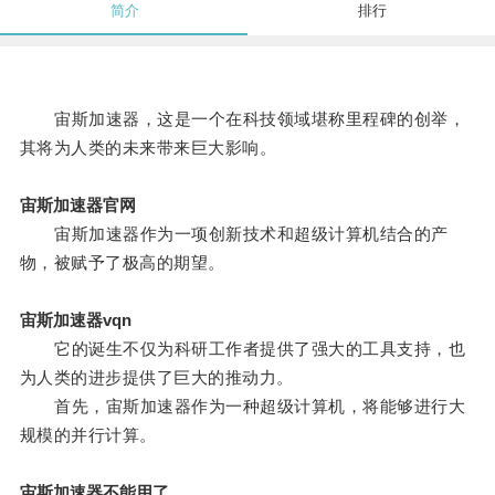
简介
排行
宙斯加速器，这是一个在科技领域堪称里程碑的创举，
其将为人类的未来带来巨大影响。
宙斯加速器官网
宙斯加速器作为一项创新技术和超级计算机结合的产
物，被赋予了极高的期望。
宙斯加速器vqn
它的诞生不仅为科研工作者提供了强大的工具支持，也
为人类的进步提供了巨大的推动力。
首先，宙斯加速器作为一种超级计算机，将能够进行大
规模的并行计算。
宙斯加速器不能用了