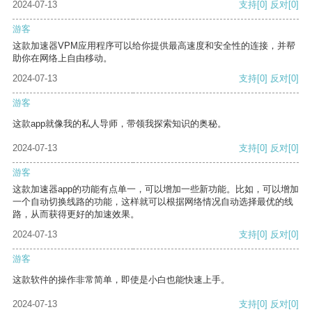
2024-07-13
支持
[0]
反对
[0]
游客
这款加速器VPM应用程序可以给你提供最高速度和安全性的连接，并帮
助你在网络上自由移动。
2024-07-13
支持
[0]
反对
[0]
游客
这款app就像我的私人导师，带领我探索知识的奥秘。
2024-07-13
支持
[0]
反对
[0]
游客
这款加速器app的功能有点单一，可以增加一些新功能。比如，可以增加
一个自动切换线路的功能，这样就可以根据网络情况自动选择最优的线
路，从而获得更好的加速效果。
2024-07-13
支持
[0]
反对
[0]
游客
这款软件的操作非常简单，即使是小白也能快速上手。
2024-07-13
支持
[0]
反对
[0]