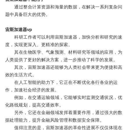
通过整合计算资源和海量的数据，在解决一系列复杂问
题中具备巨大的优势。
宙斯加速器vp
科研工作者可以利用宙斯加速器，加快分析和研究的速
度，实现更深入、更精准的探索。
其在生物医学、气象预测、材料研究等领域的应用，为
人类提供了更好的解决方案，进一步推动了科学的发展。
其次，宙斯加速器还能够为人类社会带来更为便捷和高
效的生活方式。
在人工智能的助力下，它正在不断优化各行各业的运
作，加速社会经济的发展。
例如，在交通运输领域，它能够实时监测交通状况，优
化路线规划，提高交通效率。
另外，它还在金融领域发挥着重要作用，通过强大的数
据处理能力，提升金融风险管理和数据安全保障。
值得注意的是，宙斯加速器的革命性进展不仅仅体现在