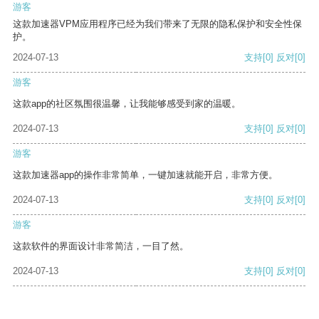
游客
这款加速器VPM应用程序已经为我们带来了无限的隐私保护和安全性保
护。
2024-07-13
支持
[0]
反对
[0]
游客
这款app的社区氛围很温馨，让我能够感受到家的温暖。
2024-07-13
支持
[0]
反对
[0]
游客
这款加速器app的操作非常简单，一键加速就能开启，非常方便。
2024-07-13
支持
[0]
反对
[0]
游客
这款软件的界面设计非常简洁，一目了然。
2024-07-13
支持
[0]
反对
[0]