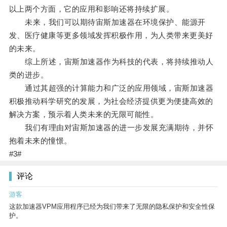
以上两个方面，它的应用和影响还将持续扩展。
未来，我们可以期待宙斯加速器在环境保护、能源开
发、医疗健康等更多领域发挥积极作用，为人类带来更美好
的未来。
综上所述，宙斯加速器作为科技的代表，将持续推动人
类的进步。
通过其超强的计算能力和广泛的应用领域，宙斯加速器
积极推动科学研究的发展，为社会经济提供更为便捷高效的
解决方案，预示着人类未来的无限可能性。
我们有理由对宙斯加速器的进一步发展充满期待，并怀
抱着未来的憧憬。
#3#
评论
游客
这款加速器VPM应用程序已经为我们带来了无限的隐私保护和安全性保
护。