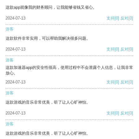
这款app就像我的财务顾问，让我能够省钱又省心。
2024-07-13
支持
[0]
反对
[0]
游客
这款软件非常实用，可以帮助我解决很多问题。
2024-07-13
支持
[0]
反对
[0]
游客
这款加速器app的安全性很高，使用过程中不会泄露个人信息，让我非常
放心。
2024-07-13
支持
[0]
反对
[0]
游客
这款游戏的音乐非常优美，听了让人心旷神怡。
2024-07-13
支持
[0]
反对
[0]
游客
这款游戏的音乐非常优美，听了让人心旷神怡。