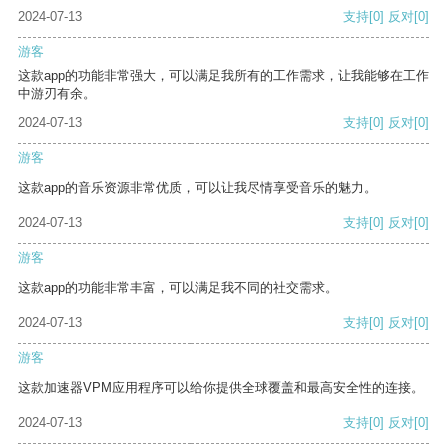
2024-07-13
支持
[0]
反对
[0]
游客
这款app的功能非常强大，可以满足我所有的工作需求，让我能够在工作
中游刃有余。
2024-07-13
支持
[0]
反对
[0]
游客
这款app的音乐资源非常优质，可以让我尽情享受音乐的魅力。
2024-07-13
支持
[0]
反对
[0]
游客
这款app的功能非常丰富，可以满足我不同的社交需求。
2024-07-13
支持
[0]
反对
[0]
游客
这款加速器VPM应用程序可以给你提供全球覆盖和最高安全性的连接。
2024-07-13
支持
[0]
反对
[0]