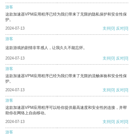
游客
这款加速器VPM应用程序已经为我们带来了无限的隐私保护和安全性保
护。
2024-07-13
支持
[0]
反对
[0]
游客
这款游戏的剧情非常感人，让我久久不能忘怀。
2024-07-13
支持
[0]
反对
[0]
游客
这款加速器VPM应用程序已经为我们带来了无限的流畅体验和安全性保
护。
2024-07-13
支持
[0]
反对
[0]
游客
这款加速器VPM应用程序可以给你提供最高速度和安全性的连接，并帮
助你在网络上自由移动。
2024-07-13
支持
[0]
反对
[0]
游客