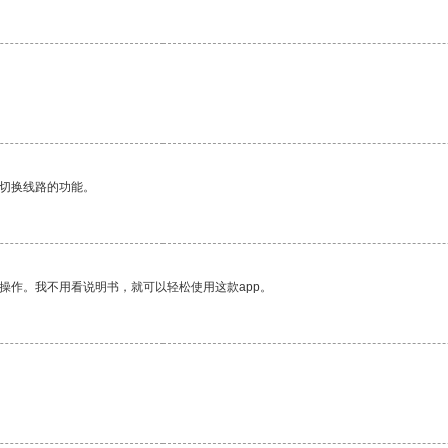
动切换线路的功能。
操作。我不用看说明书，就可以轻松使用这款app。