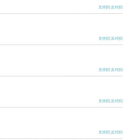
支持
[0]
反对
[0]
支持
[0]
反对
[0]
支持
[0]
反对
[0]
支持
[0]
反对
[0]
支持
[0]
反对
[0]