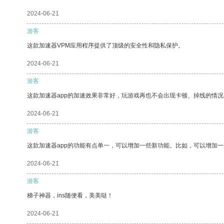
2024-06-21
游客
这款加速器VPM应用程序提供了顶级的安全性和隐私保护。
2024-06-21
游客
这款加速器app的加速效果非常好，玩游戏再也不会出现卡顿、掉线的情况
2024-06-21
游客
这款加速器app的功能有点单一，可以增加一些新功能。比如，可以增加
2024-06-21
游客
梯子神器，ins随便看，美美哒！
2024-06-21