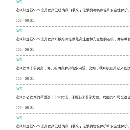
游客
这款加速器VPM应用程序已经为我们带来了无限的流畅体验和安全性保护
2024-06-21
游客
这款加速器VPM应用程序可以给你提供最高速度和安全性的连接，并帮助
2024-06-21
游客
这款软件非常实用，可以帮助我解决很多问题。比如，我可以使用它来查
2024-06-21
游客
这款办公软件的界面设计非常简洁，使用起来非常方便。功能的布局也很
2024-06-21
游客
这款加速器VPM应用程序已经为我们带来了无限的隐私保护和安全性保护