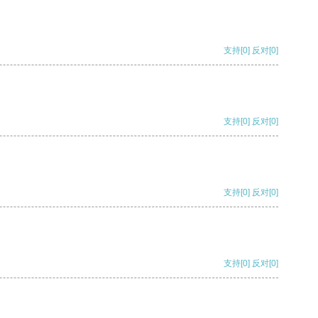
支持
[0]
反对
[0]
支持
[0]
反对
[0]
支持
[0]
反对
[0]
支持
[0]
反对
[0]