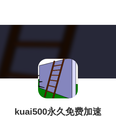
kuai500永久免费加速