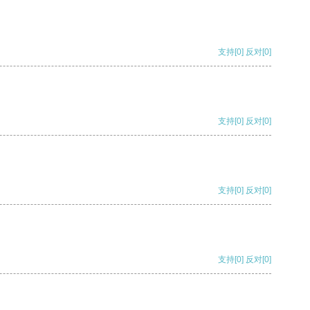
支持
[0]
反对
[0]
支持
[0]
反对
[0]
支持
[0]
反对
[0]
支持
[0]
反对
[0]