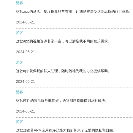
游客
这款app的酒店、餐厅推荐非常有用，让我能够享受到高品质的旅行体验。
2024-06-21
游客
这款app的视频资源非常丰富，可以满足我不同的娱乐需求。
2024-06-21
游客
这款app就像我的私人助理，随时随地为我的办公提供帮助。
2024-06-21
游客
这款软件的售后服务非常好，遇到问题都能得到及时解决。
2024-06-21
游客
这款加速器VPM应用程序已经为我们带来了无限的隐私和自由。