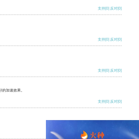
支持
[0]
反对
[0]
支持
[0]
反对
[0]
支持
[0]
反对
[0]
好的加速效果。
支持
[0]
反对
[0]
支持
[0]
反对
[0]