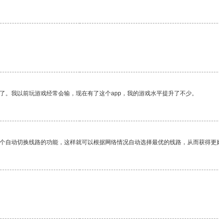
了。我以前玩游戏经常会输，现在有了这个app，我的游戏水平提升了不少。
一个自动切换线路的功能，这样就可以根据网络情况自动选择最优的线路，从而获得更