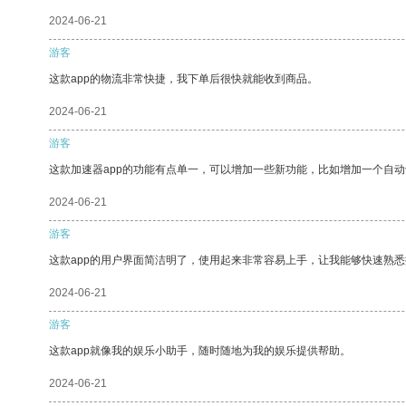
2024-06-21
游客
这款app的物流非常快捷，我下单后很快就能收到商品。
2024-06-21
游客
这款加速器app的功能有点单一，可以增加一些新功能，比如增加一个自
2024-06-21
游客
这款app的用户界面简洁明了，使用起来非常容易上手，让我能够快速熟悉
2024-06-21
游客
这款app就像我的娱乐小助手，随时随地为我的娱乐提供帮助。
2024-06-21