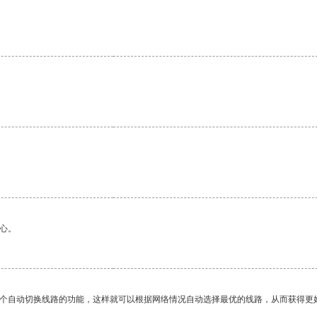
心。
一个自动切换线路的功能，这样就可以根据网络情况自动选择最优的线路，从而获得更