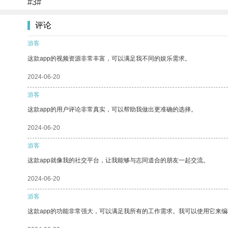
#3#
评论
游客
这款app的视频资源非常丰富，可以满足我不同的娱乐需求。
2024-06-20
游客
这款app的用户评论非常真实，可以帮助我做出更准确的选择。
2024-06-20
游客
这款app就像我的社交平台，让我能够与志同道合的朋友一起交流。
2024-06-20
游客
这款app的功能非常强大，可以满足我所有的工作需求。我可以使用它来