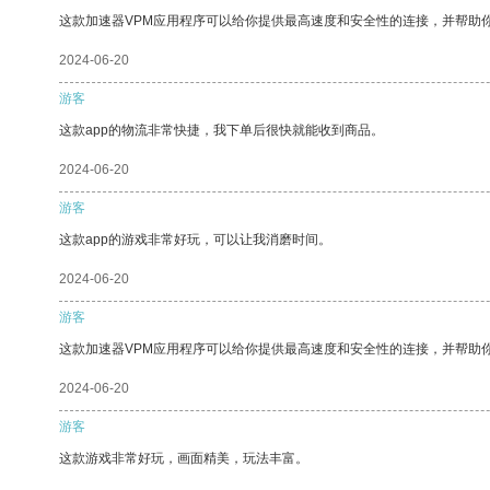
这款加速器VPM应用程序可以给你提供最高速度和安全性的连接，并帮助
2024-06-20
游客
这款app的物流非常快捷，我下单后很快就能收到商品。
2024-06-20
游客
这款app的游戏非常好玩，可以让我消磨时间。
2024-06-20
游客
这款加速器VPM应用程序可以给你提供最高速度和安全性的连接，并帮助
2024-06-20
游客
这款游戏非常好玩，画面精美，玩法丰富。