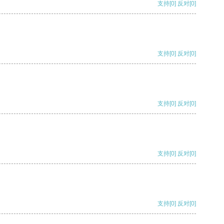
支持
[0]
反对
[0]
支持
[0]
反对
[0]
支持
[0]
反对
[0]
支持
[0]
反对
[0]
支持
[0]
反对
[0]