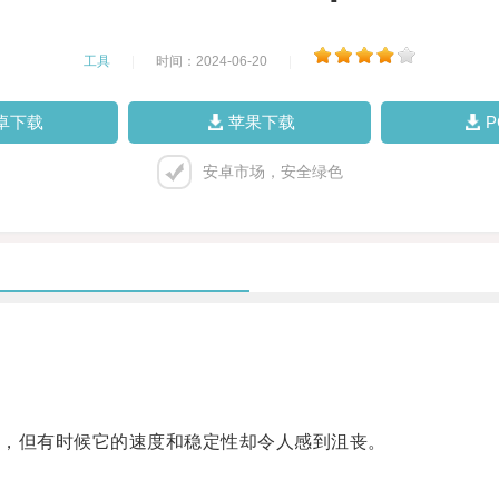
工具
|
时间：2024-06-20
|
卓下载
苹果下载
安卓市场，安全绿色
，但有时候它的速度和稳定性却令人感到沮丧。