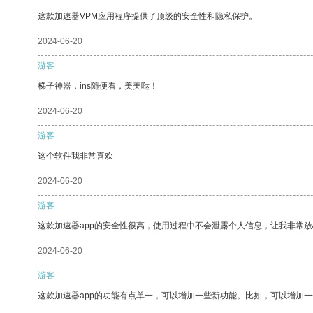
这款加速器VPM应用程序提供了顶级的安全性和隐私保护。
2024-06-20
游客
梯子神器，ins随便看，美美哒！
2024-06-20
游客
这个软件我非常喜欢
2024-06-20
游客
这款加速器app的安全性很高，使用过程中不会泄露个人信息，让我非常放
2024-06-20
游客
这款加速器app的功能有点单一，可以增加一些新功能。比如，可以增加