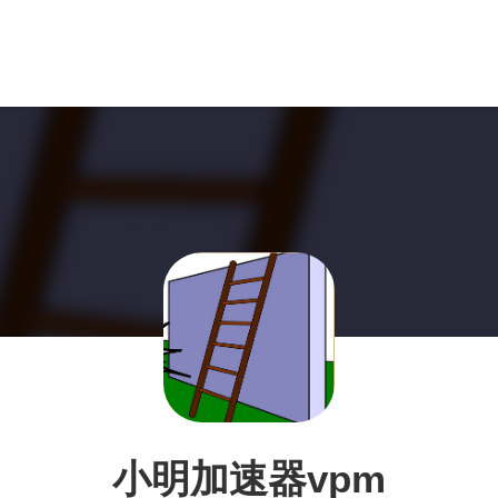
小明加速器vpm