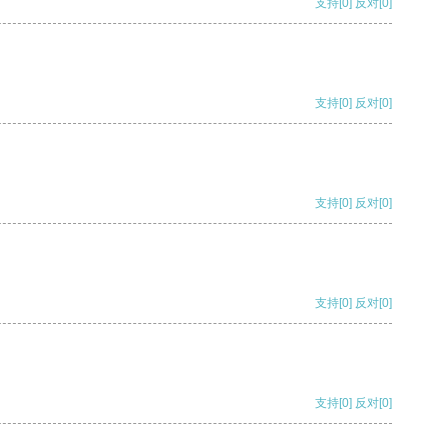
支持
[0]
反对
[0]
支持
[0]
反对
[0]
支持
[0]
反对
[0]
支持
[0]
反对
[0]
支持
[0]
反对
[0]