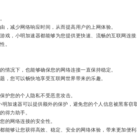
。
由，减少网络响应时间，从而提高用户的上网体验。
戏，小明加速器都能够为您提供更快速、流畅的互联网连接
性。
的情况下，也能够确保您的网络连接一直保持稳定。
题，您可以畅快地享受互联网世界带来的乐趣。
保护您的个人隐私不受恶意攻击。
小明加速器可以提供额外的保护，避免您的个人信息被黑客窃
的得力助手。
您的网络连接的安全性。
能够让您获得高效、稳定、安全的网络体验，带来更加便利