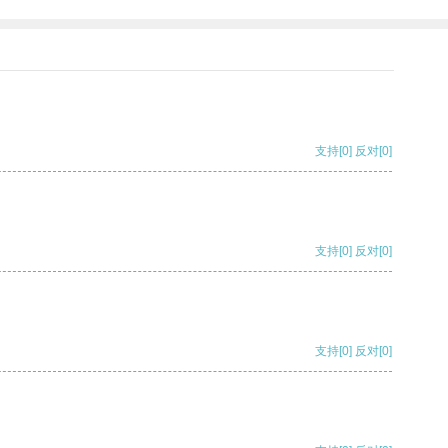
支持
[0]
反对
[0]
支持
[0]
反对
[0]
支持
[0]
反对
[0]