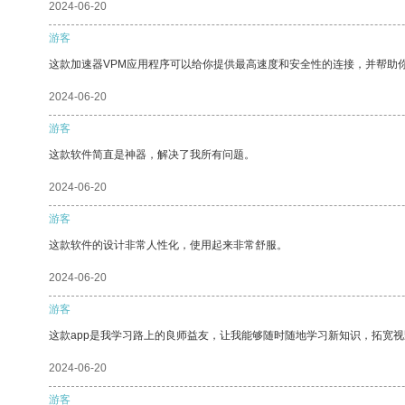
2024-06-20
游客
这款加速器VPM应用程序可以给你提供最高速度和安全性的连接，并帮助
2024-06-20
游客
这款软件简直是神器，解决了我所有问题。
2024-06-20
游客
这款软件的设计非常人性化，使用起来非常舒服。
2024-06-20
游客
这款app是我学习路上的良师益友，让我能够随时随地学习新知识，拓宽视
2024-06-20
游客