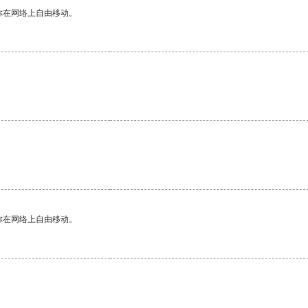
你在网络上自由移动。
你在网络上自由移动。