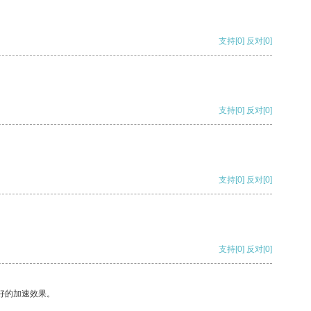
支持
[0]
反对
[0]
支持
[0]
反对
[0]
支持
[0]
反对
[0]
支持
[0]
反对
[0]
好的加速效果。