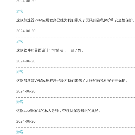
2024-06-20
游客
这款加速器VPM应用程序已经为我们带来了无限的隐私保护和安全性保护
2024-06-20
游客
这款软件的界面设计非常简洁，一目了然。
2024-06-20
游客
这款加速器VPM应用程序已经为我们带来了无限的隐私和安全性保护。
2024-06-20
游客
这款app就像我的私人导师，带领我探索知识的奥秘。
2024-06-20
游客