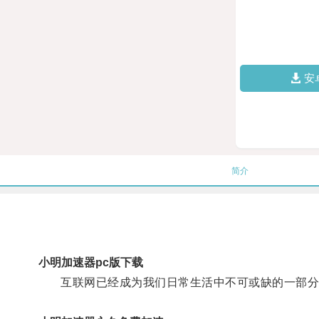
安
简介
小明加速器pc版下载
互联网已经成为我们日常生活中不可或缺的一部分