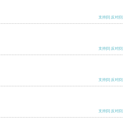
支持
[0]
反对
[0]
支持
[0]
反对
[0]
支持
[0]
反对
[0]
支持
[0]
反对
[0]