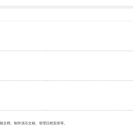
编辑文档、制作演示文稿、管理日程安排等。