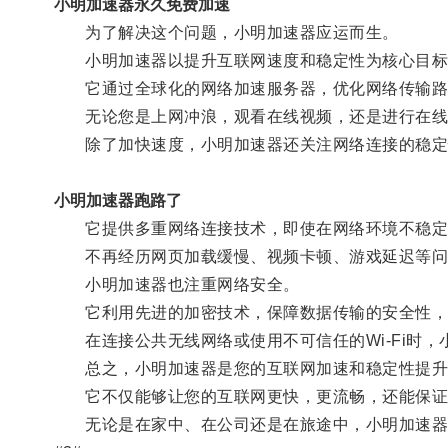
小明加速器永久免费加速
为了解决这个问题，小明加速器应运而生。
小明加速器以提升互联网速度和稳定性为核心目标
它通过全球化的网络加速服务器，优化网络传输路
无论您是上网冲浪，观看在线视频，还是进行在线游
除了加快速度，小明加速器还关注网络连接的稳定
小明加速器跑路了
它提供多重网络连接技术，即使在网络环境不稳定
不再经历网页加载缓慢、视频卡顿、游戏延迟等问
小明加速器也注重网络安全。
它利用先进的加密技术，保障数据传输的安全性，
在连接公共无线网络或使用不可信任的Wi-Fi时，
总之，小明加速器是您的互联网加速和稳定性提升
它不仅能够让您的互联网更快，更流畅，还能保证
无论是在家中、在公司还是在旅途中，小明加速器都