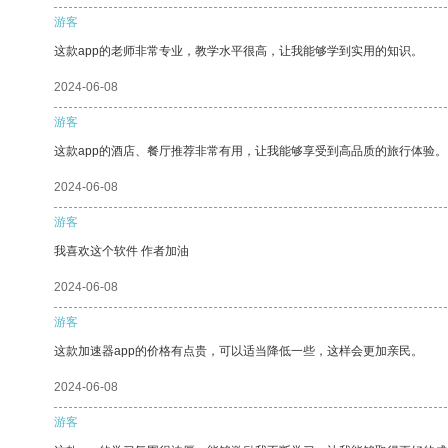
游客
这款app的老师非常专业，教学水平很高，让我能够学到实用的知识。
2024-06-08
游客
这款app的酒店、餐厅推荐非常有用，让我能够享受到高品质的旅行体验。
2024-06-08
游客
我喜欢这个软件 作者加油
2024-06-08
游客
这款加速器app的价格有点贵，可以适当降低一些，这样会更加亲民。
2024-06-08
游客