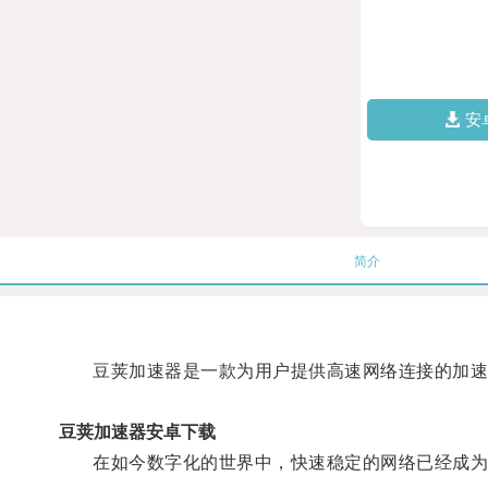
安
简介
豆荚加速器是一款为用户提供高速网络连接的加速
豆荚加速器安卓下载
在如今数字化的世界中，快速稳定的网络已经成为