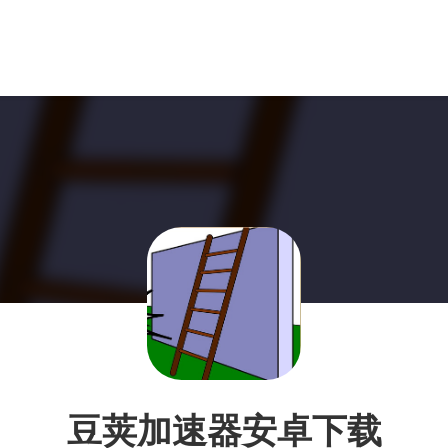
豆荚加速器安卓下载