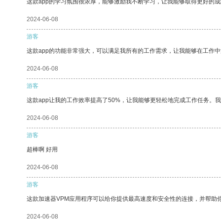
这款app的学习氛围很浓厚，能够激励我不断学习，让我能够取得更好的成
2024-06-08
游客
这款app的功能非常强大，可以满足我所有的工作需求，让我能够在工作
2024-06-08
游客
这款app让我的工作效率提高了50%，让我能够更轻松地完成工作任务。
2024-06-08
游客
超棒啊 好用
2024-06-08
游客
这款加速器VPM应用程序可以给你提供最高速度和安全性的连接，并帮助
2024-06-08