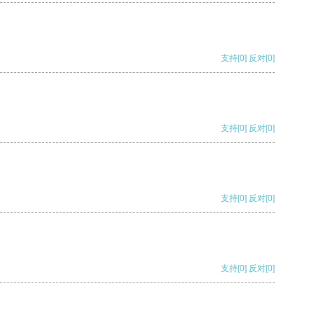
支持
[0]
反对
[0]
支持
[0]
反对
[0]
支持
[0]
反对
[0]
支持
[0]
反对
[0]