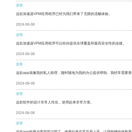
游客
这款加速器VPM应用程序已经为我们带来了无限的流畅体验。
2024-06-08
游客
这款加速器VPM应用程序可以给你提供全球覆盖和最高安全性的连接。
2024-06-08
游客
这款app就像我的私人助理，随时随地为我的办公提供帮助。我经常需要查
2024-06-08
游客
这款软件的设计非常人性化，使用起来非常方便。
2024-06-08
游客
这款app的用户界面简洁明了，使用起来非常容易上手，让我能够快速熟悉