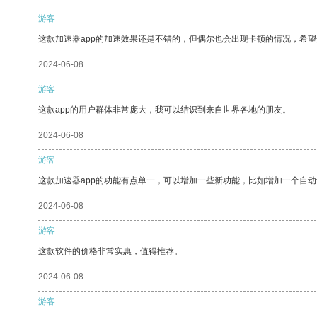
游客
这款加速器app的加速效果还是不错的，但偶尔也会出现卡顿的情况，希
2024-06-08
游客
这款app的用户群体非常庞大，我可以结识到来自世界各地的朋友。
2024-06-08
游客
这款加速器app的功能有点单一，可以增加一些新功能，比如增加一个自
2024-06-08
游客
这款软件的价格非常实惠，值得推荐。
2024-06-08
游客