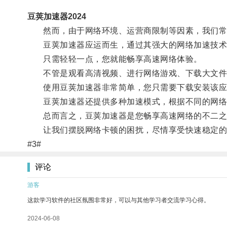
豆荚加速器2024
然而，由于网络环境、运营商限制等因素，我们常
豆荚加速器应运而生，通过其强大的网络加速技术
只需轻轻一点，您就能畅享高速网络体验。
不管是观看高清视频、进行网络游戏、下载大文件
使用豆荚加速器非常简单，您只需要下载安装该应
豆荚加速器还提供多种加速模式，根据不同的网络
总而言之，豆荚加速器是您畅享高速网络的不二之
让我们摆脱网络卡顿的困扰，尽情享受快速稳定的
#3#
评论
游客
这款学习软件的社区氛围非常好，可以与其他学习者交流学习心得。
2024-06-08