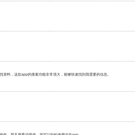
找资料，这款app的搜索功能非常强大，能够快速找到我需要的信息。
操作。我不用看说明书，就可以轻松使用这款app。