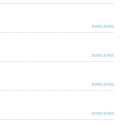
支持
[0]
反对
[0]
支持
[0]
反对
[0]
支持
[0]
反对
[0]
支持
[0]
反对
[0]