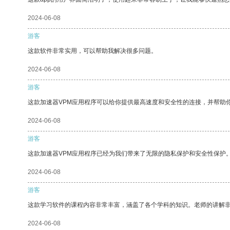
2024-06-08
游客
这款软件非常实用，可以帮助我解决很多问题。
2024-06-08
游客
这款加速器VPM应用程序可以给你提供最高速度和安全性的连接，并帮助
2024-06-08
游客
这款加速器VPM应用程序已经为我们带来了无限的隐私保护和安全性保护
2024-06-08
游客
这款学习软件的课程内容非常丰富，涵盖了各个学科的知识。老师的讲解
2024-06-08