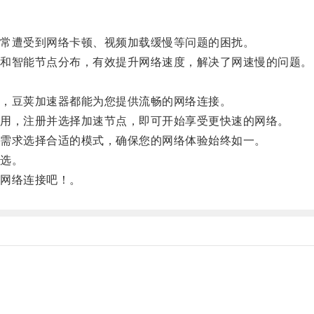
常遭受到网络卡顿、视频加载缓慢等问题的困扰。
和智能节点分布，有效提升网络速度，解决了网速慢的问题。
，豆荚加速器都能为您提供流畅的网络连接。
用，注册并选择加速节点，即可开始享受更快速的网络。
需求选择合适的模式，确保您的网络体验始终如一。
选。
网络连接吧！。