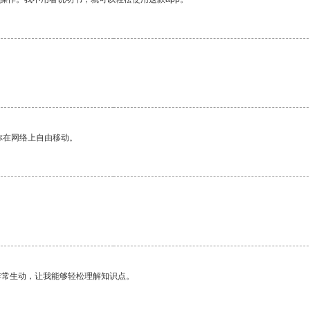
你在网络上自由移动。
。
非常生动，让我能够轻松理解知识点。