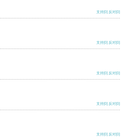
支持
[0]
反对
[0]
支持
[0]
反对
[0]
支持
[0]
反对
[0]
支持
[0]
反对
[0]
支持
[0]
反对
[0]