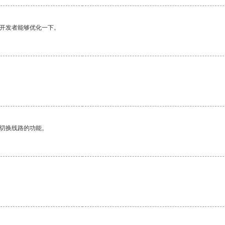
望开发者能够优化一下。
动切换线路的功能。