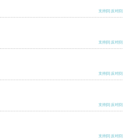
支持
[0]
反对
[0]
支持
[0]
反对
[0]
支持
[0]
反对
[0]
支持
[0]
反对
[0]
支持
[0]
反对
[0]