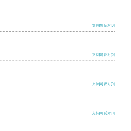
支持
[0]
反对
[0]
支持
[0]
反对
[0]
支持
[0]
反对
[0]
支持
[0]
反对
[0]