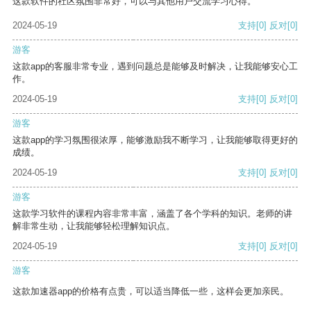
这款软件的社区氛围非常好，可以与其他用户交流学习心得。
2024-05-19
支持
[0]
反对
[0]
游客
这款app的客服非常专业，遇到问题总是能够及时解决，让我能够安心工
作。
2024-05-19
支持
[0]
反对
[0]
游客
这款app的学习氛围很浓厚，能够激励我不断学习，让我能够取得更好的
成绩。
2024-05-19
支持
[0]
反对
[0]
游客
这款学习软件的课程内容非常丰富，涵盖了各个学科的知识。老师的讲
解非常生动，让我能够轻松理解知识点。
2024-05-19
支持
[0]
反对
[0]
游客
这款加速器app的价格有点贵，可以适当降低一些，这样会更加亲民。