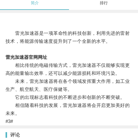
简介
排行
雷光加速器是一项革命性的科技创新，利用先进的雷射
技术，将能源传输速度提升到了一个全新的水平。
雷光加速器官网网址
相比传统的电磁传输方式，雷光加速器不仅能够实现更
高的能量输出效率，还可以减少能源损耗和环境污染。
未来，雷光加速器将在各个领域发挥重大作用，如工业
生产、航空航天、医疗保健等。
它的出现标志着科技的不断进步和创新的不断突破。
相信随着科技的发展，雷光加速器将会开启更加美好的
未来。
#3#
评论