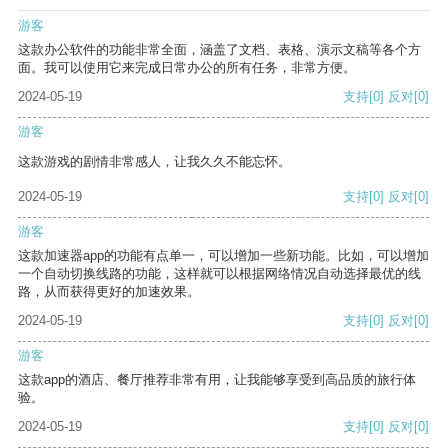
游客
这款办公软件的功能非常全面，涵盖了文档、表格、演示文稿等各个方
面。我可以使用它来完成日常办公的所有任务，非常方便。
2024-05-19
支持
[0]
反对
[0]
游客
这款游戏的剧情非常感人，让我久久不能忘怀。
2024-05-19
支持
[0]
反对
[0]
游客
这款加速器app的功能有点单一，可以增加一些新功能。比如，可以增加
一个自动切换线路的功能，这样就可以根据网络情况自动选择最优的线
路，从而获得更好的加速效果。
2024-05-19
支持
[0]
反对
[0]
游客
这款app的酒店、餐厅推荐非常有用，让我能够享受到高品质的旅行体
验。
2024-05-19
支持
[0]
反对
[0]