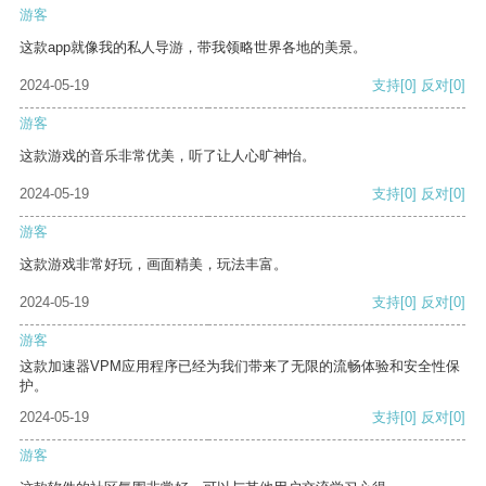
游客
这款app就像我的私人导游，带我领略世界各地的美景。
2024-05-19
支持
[0]
反对
[0]
游客
这款游戏的音乐非常优美，听了让人心旷神怡。
2024-05-19
支持
[0]
反对
[0]
游客
这款游戏非常好玩，画面精美，玩法丰富。
2024-05-19
支持
[0]
反对
[0]
游客
这款加速器VPM应用程序已经为我们带来了无限的流畅体验和安全性保
护。
2024-05-19
支持
[0]
反对
[0]
游客