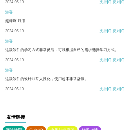
2024-05-19
支持
[0]
反对
[0]
游客
超棒啊 好用
2024-05-19
支持
[0]
反对
[0]
游客
这款软件的学习方式非常灵活，可以根据自己的需求选择学习方式。
2024-05-19
支持
[0]
反对
[0]
游客
这款软件的设计非常人性化，使用起来非常舒服。
2024-05-19
支持
[0]
反对
[0]
友情链接