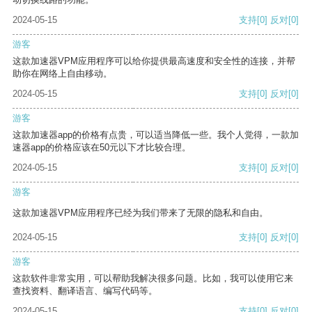
2024-05-15
支持
[0]
反对
[0]
游客
这款加速器VPM应用程序可以给你提供最高速度和安全性的连接，并帮
助你在网络上自由移动。
2024-05-15
支持
[0]
反对
[0]
游客
这款加速器app的价格有点贵，可以适当降低一些。我个人觉得，一款加
速器app的价格应该在50元以下才比较合理。
2024-05-15
支持
[0]
反对
[0]
游客
这款加速器VPM应用程序已经为我们带来了无限的隐私和自由。
2024-05-15
支持
[0]
反对
[0]
游客
这款软件非常实用，可以帮助我解决很多问题。比如，我可以使用它来
查找资料、翻译语言、编写代码等。
2024-05-15
支持
[0]
反对
[0]