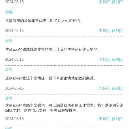
2024-05-15
支持
[0]
反对
[0]
游客
这款游戏的音乐非常优美，听了让人心旷神怡。
2024-05-15
支持
[0]
反对
[0]
游客
这款app的路线规划非常精准，让我能够快速到达目的地。
2024-05-15
支持
[0]
反对
[0]
游客
这款app的物流非常快捷，我下单后很快就能收到商品。
2024-05-15
支持
[0]
反对
[0]
游客
这款app的功能非常强大，可以满足我所有的工作需求。我可以使用它来
编辑文档、制作演示文稿、管理日程安排等。
2024-05-15
支持
[0]
反对
[0]
游客