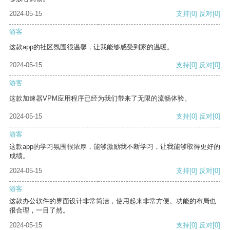
2024-05-15
支持
[0]
反对
[0]
游客
这款app的社区氛围很温馨，让我能够感受到家的温暖。
2024-05-15
支持
[0]
反对
[0]
游客
这款加速器VPM应用程序已经为我们带来了无限的流畅体验。
2024-05-15
支持
[0]
反对
[0]
游客
这款app的学习氛围很浓厚，能够激励我不断学习，让我能够取得更好的
成绩。
2024-05-15
支持
[0]
反对
[0]
游客
这款办公软件的界面设计非常简洁，使用起来非常方便。功能的布局也
很合理，一目了然。
2024-05-15
支持
[0]
反对
[0]