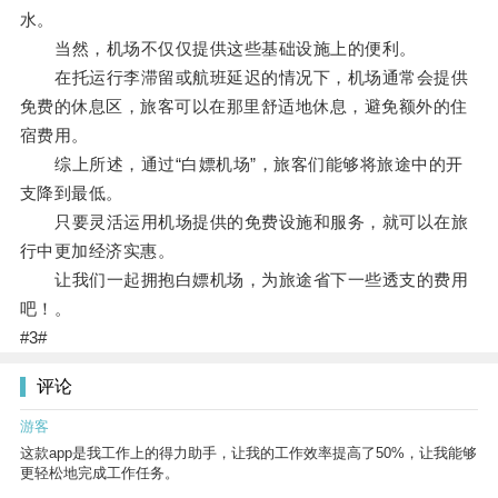
水。
当然，机场不仅仅提供这些基础设施上的便利。
在托运行李滞留或航班延迟的情况下，机场通常会提供
免费的休息区，旅客可以在那里舒适地休息，避免额外的住
宿费用。
综上所述，通过“白嫖机场”，旅客们能够将旅途中的开
支降到最低。
只要灵活运用机场提供的免费设施和服务，就可以在旅
行中更加经济实惠。
让我们一起拥抱白嫖机场，为旅途省下一些透支的费用
吧！。
#3#
评论
游客
这款app是我工作上的得力助手，让我的工作效率提高了50%，让我能够
更轻松地完成工作任务。