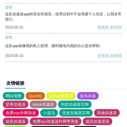
游客
这款加速器app的安全性很高，使用过程中不会泄露个人信息，让我非常
放心。
2024-05-15
支持
[0]
反对
[0]
游客
这款app就像我的私人助理，随时随地为我的办公提供帮助。
2024-05-15
支持
[0]
反对
[0]
友情链接
网站地图
QuickQ
旋风加速度器
旋风加速
坚果加速器
tiktok加速器
狗急加速器官网
免费vqn外网加速
小蓝鸟
优途加速器官网
风驰加速器
旋风加速器
免费vps加速器外网苹果版
旋风加速度器