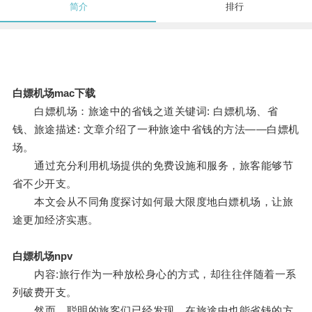
简介
排行
白嫖机场mac下载
白嫖机场：旅途中的省钱之道关键词: 白嫖机场、省
钱、旅途描述: 文章介绍了一种旅途中省钱的方法——白嫖机
场。
通过充分利用机场提供的免费设施和服务，旅客能够节
省不少开支。
本文会从不同角度探讨如何最大限度地白嫖机场，让旅
途更加经济实惠。
白嫖机场npv
内容:旅行作为一种放松身心的方式，却往往伴随着一系
列破费开支。
然而，聪明的旅客们已经发现，在旅途中也能省钱的方