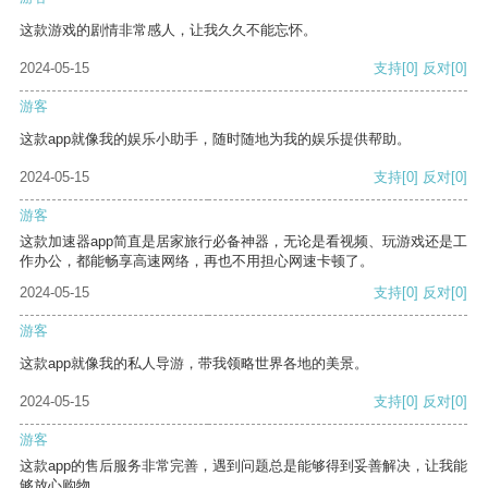
这款游戏的剧情非常感人，让我久久不能忘怀。
2024-05-15
支持
[0]
反对
[0]
游客
这款app就像我的娱乐小助手，随时随地为我的娱乐提供帮助。
2024-05-15
支持
[0]
反对
[0]
游客
这款加速器app简直是居家旅行必备神器，无论是看视频、玩游戏还是工
作办公，都能畅享高速网络，再也不用担心网速卡顿了。
2024-05-15
支持
[0]
反对
[0]
游客
这款app就像我的私人导游，带我领略世界各地的美景。
2024-05-15
支持
[0]
反对
[0]
游客
这款app的售后服务非常完善，遇到问题总是能够得到妥善解决，让我能
够放心购物。