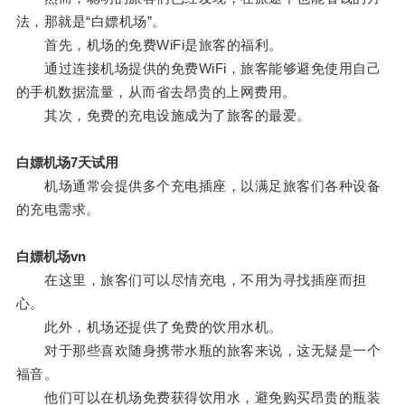
法，那就是“白嫖机场”。
首先，机场的免费WiFi是旅客的福利。
通过连接机场提供的免费WiFi，旅客能够避免使用自己
的手机数据流量，从而省去昂贵的上网费用。
其次，免费的充电设施成为了旅客的最爱。
白嫖机场7天试用
机场通常会提供多个充电插座，以满足旅客们各种设备
的充电需求。
白嫖机场vn
在这里，旅客们可以尽情充电，不用为寻找插座而担
心。
此外，机场还提供了免费的饮用水机。
对于那些喜欢随身携带水瓶的旅客来说，这无疑是一个
福音。
他们可以在机场免费获得饮用水，避免购买昂贵的瓶装