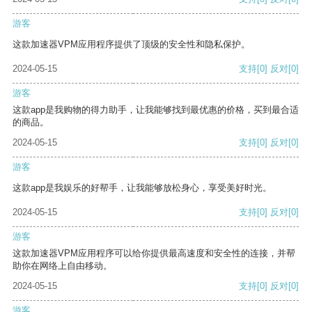
游客
这款加速器VPM应用程序提供了顶级的安全性和隐私保护。
2024-05-15
支持
[0]
反对
[0]
游客
这款app是我购物的得力助手，让我能够找到最优惠的价格，买到最合适
的商品。
2024-05-15
支持
[0]
反对
[0]
游客
这款app是我娱乐的好帮手，让我能够放松身心，享受美好时光。
2024-05-15
支持
[0]
反对
[0]
游客
这款加速器VPM应用程序可以给你提供最高速度和安全性的连接，并帮
助你在网络上自由移动。
2024-05-15
支持
[0]
反对
[0]
游客