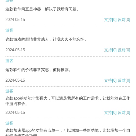
这款软件简直是神器，解决了我所有问题。
2024-05-15
支持
[0]
反对
[0]
游客
这款游戏的剧情非常感人，让我久久不能忘怀。
2024-05-15
支持
[0]
反对
[0]
游客
这款软件的价格非常实惠，值得推荐。
2024-05-15
支持
[0]
反对
[0]
游客
这款app的功能非常强大，可以满足我所有的工作需求，让我能够在工作
中游刃有余。
2024-05-15
支持
[0]
反对
[0]
游客
这款加速器app的功能有点单一，可以增加一些新功能，比如增加一个自
动切换线路的功能。