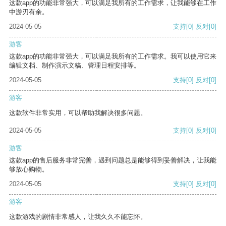
这款app的功能非常强大，可以满足我所有的工作需求，让我能够在工作
中游刃有余。
2024-05-05
支持
[0]
反对
[0]
游客
这款app的功能非常强大，可以满足我所有的工作需求。我可以使用它来
编辑文档、制作演示文稿、管理日程安排等。
2024-05-05
支持
[0]
反对
[0]
游客
这款软件非常实用，可以帮助我解决很多问题。
2024-05-05
支持
[0]
反对
[0]
游客
这款app的售后服务非常完善，遇到问题总是能够得到妥善解决，让我能
够放心购物。
2024-05-05
支持
[0]
反对
[0]
游客
这款游戏的剧情非常感人，让我久久不能忘怀。