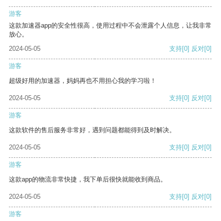
游客
这款加速器app的安全性很高，使用过程中不会泄露个人信息，让我非常
放心。
2024-05-05
支持
[0]
反对
[0]
游客
超级好用的加速器，妈妈再也不用担心我的学习啦！
2024-05-05
支持
[0]
反对
[0]
游客
这款软件的售后服务非常好，遇到问题都能得到及时解决。
2024-05-05
支持
[0]
反对
[0]
游客
这款app的物流非常快捷，我下单后很快就能收到商品。
2024-05-05
支持
[0]
反对
[0]
游客