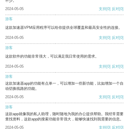
不少。
2024-05-05
支持
[0]
反对
[0]
游客
这款加速器VPM应用程序可以给你提供全球覆盖和最高安全性的连接。
2024-05-05
支持
[0]
反对
[0]
游客
这款软件的功能非常强大，可以满足我日常使用的需求。
2024-05-05
支持
[0]
反对
[0]
游客
这款加速器app的功能有点单一，可以增加一些新功能，比如增加一个自
动切换线路的功能。
2024-05-05
支持
[0]
反对
[0]
游客
这款app就像我的私人助理，随时随地为我的办公提供帮助。我经常需要
查找资料，这款app的搜索功能非常强大，能够快速找到我需要的信息。
2024-05-05
支持
[0]
反对
[0]