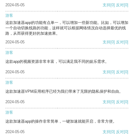
2024-05-05
支持
[0]
反对
[0]
游客
这款加速器app的功能有点单一，可以增加一些新功能。比如，可以增加
一个自动切换线路的功能，这样就可以根据网络情况自动选择最优的线
路，从而获得更好的加速效果。
2024-05-05
支持
[0]
反对
[0]
游客
这款app的视频资源非常丰富，可以满足我不同的娱乐需求。
2024-05-05
支持
[0]
反对
[0]
游客
这款加速器VPM应用程序已经为我们带来了无限的隐私保护和自由。
2024-05-05
支持
[0]
反对
[0]
游客
这款加速器app的操作非常简单，一键加速就能开启，非常方便。
2024-05-05
支持
[0]
反对
[0]