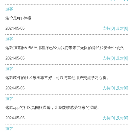
游客
这个是app神器
2024-05-05
支持
[0]
反对
[0]
游客
这款加速器VPM应用程序已经为我们带来了无限的隐私和安全性保护。
2024-05-05
支持
[0]
反对
[0]
游客
这款软件的社区氛围非常好，可以与其他用户交流学习心得。
2024-05-05
支持
[0]
反对
[0]
游客
这款app的社区氛围很温馨，让我能够感受到家的温暖。
2024-05-05
支持
[0]
反对
[0]
游客