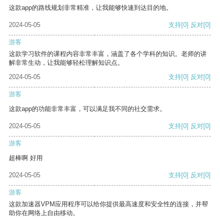
这款app的路线规划非常精准，让我能够快速到达目的地。
2024-05-05
支持
[0]
反对
[0]
游客
这款学习软件的课程内容非常丰富，涵盖了各个学科的知识。老师的讲
解非常生动，让我能够轻松理解知识点。
2024-05-05
支持
[0]
反对
[0]
游客
这款app的功能非常丰富，可以满足我不同的社交需求。
2024-05-05
支持
[0]
反对
[0]
游客
超棒啊 好用
2024-05-05
支持
[0]
反对
[0]
游客
这款加速器VPM应用程序可以给你提供最高速度和安全性的连接，并帮
助你在网络上自由移动。