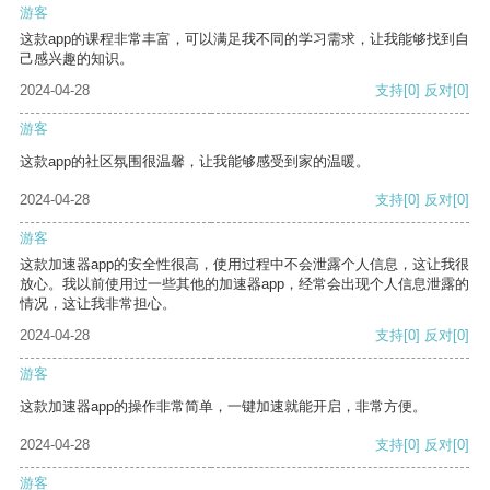
游客
这款app的课程非常丰富，可以满足我不同的学习需求，让我能够找到自
己感兴趣的知识。
2024-04-28
支持
[0]
反对
[0]
游客
这款app的社区氛围很温馨，让我能够感受到家的温暖。
2024-04-28
支持
[0]
反对
[0]
游客
这款加速器app的安全性很高，使用过程中不会泄露个人信息，这让我很
放心。我以前使用过一些其他的加速器app，经常会出现个人信息泄露的
情况，这让我非常担心。
2024-04-28
支持
[0]
反对
[0]
游客
这款加速器app的操作非常简单，一键加速就能开启，非常方便。
2024-04-28
支持
[0]
反对
[0]
游客