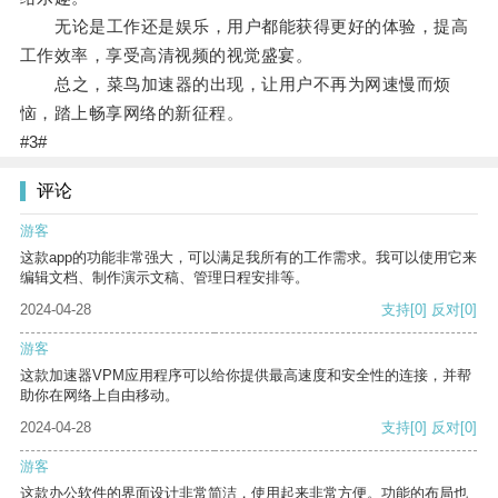
无论是工作还是娱乐，用户都能获得更好的体验，提高
工作效率，享受高清视频的视觉盛宴。
总之，菜鸟加速器的出现，让用户不再为网速慢而烦
恼，踏上畅享网络的新征程。
#3#
评论
游客
这款app的功能非常强大，可以满足我所有的工作需求。我可以使用它来
编辑文档、制作演示文稿、管理日程安排等。
2024-04-28
支持
[0]
反对
[0]
游客
这款加速器VPM应用程序可以给你提供最高速度和安全性的连接，并帮
助你在网络上自由移动。
2024-04-28
支持
[0]
反对
[0]
游客
这款办公软件的界面设计非常简洁，使用起来非常方便。功能的布局也