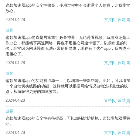
这款加速器app的安全性很高，使用过程中不会泄露个人信息，让我非常
放心。
2024-04-28
支持
[0]
反对
[0]
游客
这款加速器app简直是居家旅行必备神器，无论是看视频、玩游戏还是工
作办公，都能畅享高速网络，再也不用担心网速卡顿了。以前出差的时
候，经常因为网速慢而无法正常使用网络，现在有了这个app，我再也不
用担心了。
2024-04-28
支持
[0]
反对
[0]
游客
这款加速器app的功能有点单一，可以增加一些新功能。比如，可以增加
一个自动切换线路的功能，这样就可以根据网络情况自动选择最优的线
路，从而获得更好的加速效果。
2024-04-28
支持
[0]
反对
[0]
游客
这款加速器app的安全性有待提高，可以加强防护措施，比如增加双重验
证。
2024-04-28
支持
[0]
反对
[0]