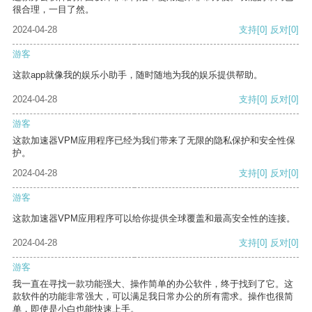
很合理，一目了然。
2024-04-28
支持
[0]
反对
[0]
游客
这款app就像我的娱乐小助手，随时随地为我的娱乐提供帮助。
2024-04-28
支持
[0]
反对
[0]
游客
这款加速器VPM应用程序已经为我们带来了无限的隐私保护和安全性保
护。
2024-04-28
支持
[0]
反对
[0]
游客
这款加速器VPM应用程序可以给你提供全球覆盖和最高安全性的连接。
2024-04-28
支持
[0]
反对
[0]
游客
我一直在寻找一款功能强大、操作简单的办公软件，终于找到了它。这
款软件的功能非常强大，可以满足我日常办公的所有需求。操作也很简
单，即使是小白也能快速上手。