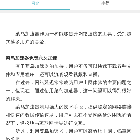
简介
排行
菜鸟加速器作为一种能够提升网络速度的工具，受到越
来越多用户的喜爱。
菜鸟加速器免费永久加速
有了菜鸟加速器的加持，用户不仅可以快速下载各种文
件和应用程序，还可以流畅观看视频和直播。
在过去，网络延迟常常成为用户上网体验的主要问题之
一，但现在，通过使用菜鸟加速器，这一问题可以得到很好
的解决。
菜鸟加速器利用强大的技术手段，提供稳定的网络连接
和快速的数据传输速度，用户可以在不受网络延迟困扰的情
况下，轻松地与互联网世界进行交互。
所以，利用菜鸟加速器，用户可以高效地上网，畅享网
络乐趣。