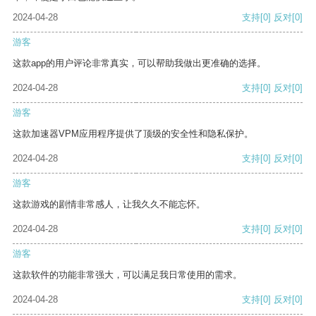
2024-04-28
支持
[0]
反对
[0]
游客
这款app的用户评论非常真实，可以帮助我做出更准确的选择。
2024-04-28
支持
[0]
反对
[0]
游客
这款加速器VPM应用程序提供了顶级的安全性和隐私保护。
2024-04-28
支持
[0]
反对
[0]
游客
这款游戏的剧情非常感人，让我久久不能忘怀。
2024-04-28
支持
[0]
反对
[0]
游客
这款软件的功能非常强大，可以满足我日常使用的需求。
2024-04-28
支持
[0]
反对
[0]