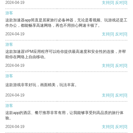
2024-04-19
支持
[0]
反对
[0]
游客
这款加速器app简直是居家旅行必备神器，无论是看视频、玩游戏还是工
作办公，都能畅享高速网络，再也不用担心网速卡顿了。
2024-04-19
支持
[0]
反对
[0]
游客
这款加速器VPM应用程序可以给你提供最高速度和安全性的连接，并帮
助你在网络上自由移动。
2024-04-19
支持
[0]
反对
[0]
游客
这款游戏非常好玩，画面精美，玩法丰富。
2024-04-19
支持
[0]
反对
[0]
游客
这款app的酒店、餐厅推荐非常有用，让我能够享受到高品质的旅行体
验。
2024-04-19
支持
[0]
反对
[0]