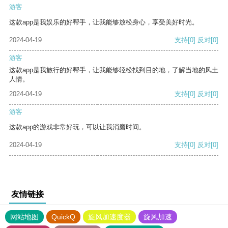
游客
这款app是我娱乐的好帮手，让我能够放松身心，享受美好时光。
2024-04-19
支持
[0]
反对
[0]
游客
这款app是我旅行的好帮手，让我能够轻松找到目的地，了解当地的风土
人情。
2024-04-19
支持
[0]
反对
[0]
游客
这款app的游戏非常好玩，可以让我消磨时间。
2024-04-19
支持
[0]
反对
[0]
友情链接
网站地图
QuickQ
旋风加速度器
旋风加速