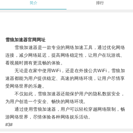
简介
排行
雪狼加速器官网网址
雪狼加速器是一款专业的网络加速工具，通过优化网络
连接，减少网络延迟，提高网络稳定性，让用户在玩游戏、
看视频时拥有更流畅的体验。
无论是在家中使用WiFi，还是在外接公共WiFi，雪狼加
速器都能为用户提供稳定、高速的网络环境，让用户尽情享
受网络世界的乐趣。
不仅如此，雪狼加速器还能保护用户的隐私数据安全，
为用户创造一个安全、畅快的网络环境。
通过使用雪狼加速器，用户可以轻松穿越网络限制，畅
游网络世界，尽情体验各种网络娱乐活动。
#3#