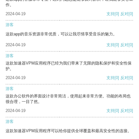
作。
2024-04-19
支持
[0]
反对
[0]
游客
这款app的音乐资源非常优质，可以让我尽情享受音乐的魅力。
2024-04-19
支持
[0]
反对
[0]
游客
这款加速器VPM应用程序已经为我们带来了无限的隐私保护和安全性保
护。
2024-04-19
支持
[0]
反对
[0]
游客
这款办公软件的界面设计非常简洁，使用起来非常方便。功能的布局也
很合理，一目了然。
2024-04-19
支持
[0]
反对
[0]
游客
这款加速器VPM应用程序可以给你提供全球覆盖和最高安全性的连接。