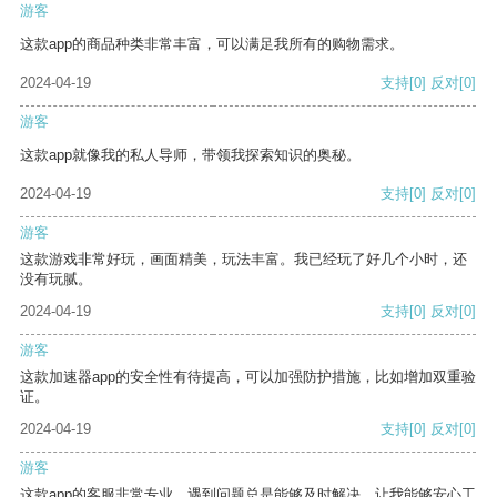
游客
这款app的商品种类非常丰富，可以满足我所有的购物需求。
2024-04-19
支持
[0]
反对
[0]
游客
这款app就像我的私人导师，带领我探索知识的奥秘。
2024-04-19
支持
[0]
反对
[0]
游客
这款游戏非常好玩，画面精美，玩法丰富。我已经玩了好几个小时，还
没有玩腻。
2024-04-19
支持
[0]
反对
[0]
游客
这款加速器app的安全性有待提高，可以加强防护措施，比如增加双重验
证。
2024-04-19
支持
[0]
反对
[0]
游客
这款app的客服非常专业，遇到问题总是能够及时解决，让我能够安心工