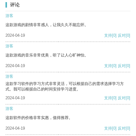
评论
游客
这款游戏的剧情非常感人，让我久久不能忘怀。
2024-04-19
支持
[0]
反对
[0]
游客
这款游戏的音乐非常优美，听了让人心旷神怡。
2024-04-19
支持
[0]
反对
[0]
游客
这款学习软件的学习方式非常灵活，可以根据自己的需求选择学习方
式。我可以根据自己的时间安排学习进度。
2024-04-19
支持
[0]
反对
[0]
游客
这款软件的价格非常实惠，值得推荐。
2024-04-19
支持
[0]
反对
[0]