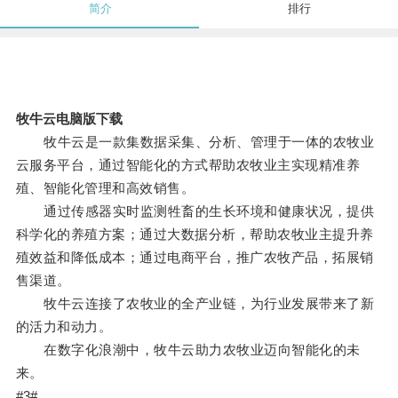
简介
排行
牧牛云电脑版下载
牧牛云是一款集数据采集、分析、管理于一体的农牧业
云服务平台，通过智能化的方式帮助农牧业主实现精准养
殖、智能化管理和高效销售。
通过传感器实时监测牲畜的生长环境和健康状况，提供
科学化的养殖方案；通过大数据分析，帮助农牧业主提升养
殖效益和降低成本；通过电商平台，推广农牧产品，拓展销
售渠道。
牧牛云连接了农牧业的全产业链，为行业发展带来了新
的活力和动力。
在数字化浪潮中，牧牛云助力农牧业迈向智能化的未
来。
#3#