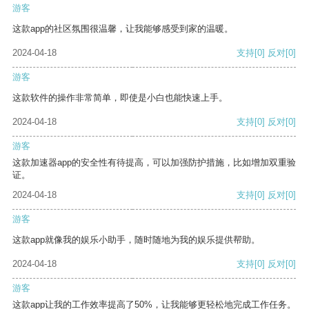
游客
这款app的社区氛围很温馨，让我能够感受到家的温暖。
2024-04-18
支持
[0]
反对
[0]
游客
这款软件的操作非常简单，即使是小白也能快速上手。
2024-04-18
支持
[0]
反对
[0]
游客
这款加速器app的安全性有待提高，可以加强防护措施，比如增加双重验
证。
2024-04-18
支持
[0]
反对
[0]
游客
这款app就像我的娱乐小助手，随时随地为我的娱乐提供帮助。
2024-04-18
支持
[0]
反对
[0]
游客
这款app让我的工作效率提高了50%，让我能够更轻松地完成工作任务。