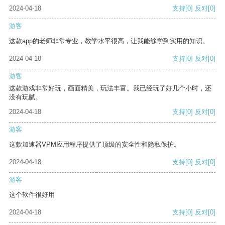
2024-04-18
支持
[0]
反对
[0]
游客
这款app的老师非常专业，教学水平很高，让我能够学到实用的知识。
2024-04-18
支持
[0]
反对
[0]
游客
这款游戏非常好玩，画面精美，玩法丰富。我已经玩了好几个小时，还
没有玩腻。
2024-04-18
支持
[0]
反对
[0]
游客
这款加速器VPM应用程序提供了顶级的安全性和隐私保护。
2024-04-18
支持
[0]
反对
[0]
游客
这个软件很好用
2024-04-18
支持
[0]
反对
[0]