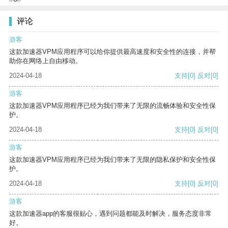
评论
游客
这款加速器VPM应用程序可以给你提供最高速度和安全性的连接，并帮
助你在网络上自由移动。
2024-04-18
支持
[0]
反对
[0]
游客
这款加速器VPM应用程序已经为我们带来了无限的流畅体验和安全性保
护。
2024-04-18
支持
[0]
反对
[0]
游客
这款加速器VPM应用程序已经为我们带来了无限的隐私保护和安全性保
护。
2024-04-18
支持
[0]
反对
[0]
游客
这款加速器app的客服很贴心，遇到问题都能及时解决，服务态度非常
好。