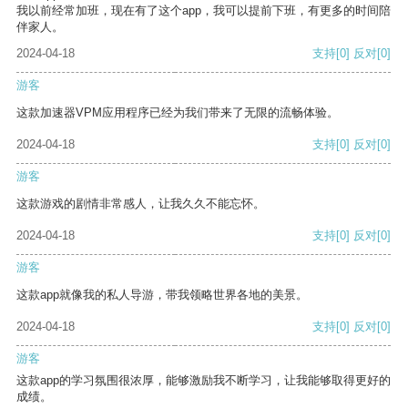
我以前经常加班，现在有了这个app，我可以提前下班，有更多的时间陪
伴家人。
2024-04-18
支持
[0]
反对
[0]
游客
这款加速器VPM应用程序已经为我们带来了无限的流畅体验。
2024-04-18
支持
[0]
反对
[0]
游客
这款游戏的剧情非常感人，让我久久不能忘怀。
2024-04-18
支持
[0]
反对
[0]
游客
这款app就像我的私人导游，带我领略世界各地的美景。
2024-04-18
支持
[0]
反对
[0]
游客
这款app的学习氛围很浓厚，能够激励我不断学习，让我能够取得更好的
成绩。