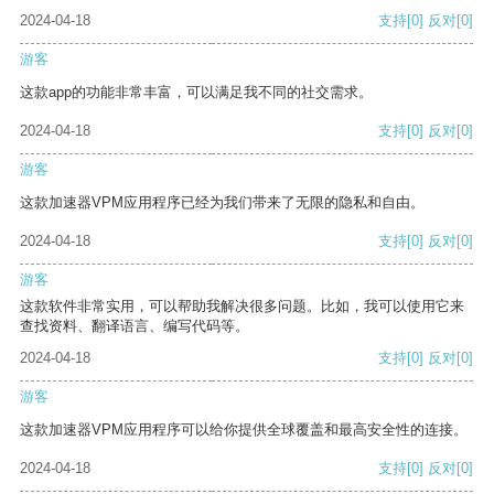
2024-04-18
支持
[0]
反对
[0]
游客
这款app的功能非常丰富，可以满足我不同的社交需求。
2024-04-18
支持
[0]
反对
[0]
游客
这款加速器VPM应用程序已经为我们带来了无限的隐私和自由。
2024-04-18
支持
[0]
反对
[0]
游客
这款软件非常实用，可以帮助我解决很多问题。比如，我可以使用它来
查找资料、翻译语言、编写代码等。
2024-04-18
支持
[0]
反对
[0]
游客
这款加速器VPM应用程序可以给你提供全球覆盖和最高安全性的连接。
2024-04-18
支持
[0]
反对
[0]