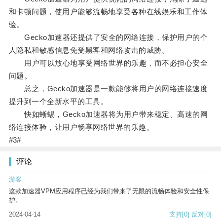
和卡顿问题，使用户能够流畅地享受各种在线娱乐和工作体
验。
Gecko加速器还提供了安全的网络连接，保护用户的个
人隐私和敏感信息免受黑客和网络攻击的威胁。
用户可以放心地享受网络世界的乐趣，而不必担心安全
问题。
总之，Gecko加速器是一款能够将用户的网络连接速度
提升到一个全新水平的工具。
快如蜥蜴，Gecko加速器将为用户带来稳定、高速的网
络连接体验，让用户畅享网络世界的乐趣。
#3#
评论
游客
这款加速器VPM应用程序已经为我们带来了无限的流畅体验和安全性保
护。
2024-04-14
支持
[0]
反对
[0]