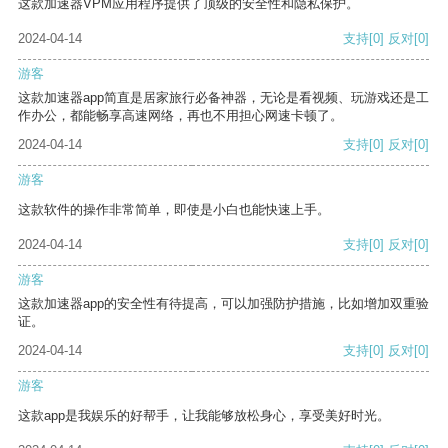
这款加速器VPM应用程序提供了顶级的安全性和隐私保护。
2024-04-14
支持
[0]
反对
[0]
游客
这款加速器app简直是居家旅行必备神器，无论是看视频、玩游戏还是工
作办公，都能畅享高速网络，再也不用担心网速卡顿了。
2024-04-14
支持
[0]
反对
[0]
游客
这款软件的操作非常简单，即使是小白也能快速上手。
2024-04-14
支持
[0]
反对
[0]
游客
这款加速器app的安全性有待提高，可以加强防护措施，比如增加双重验
证。
2024-04-14
支持
[0]
反对
[0]
游客
这款app是我娱乐的好帮手，让我能够放松身心，享受美好时光。