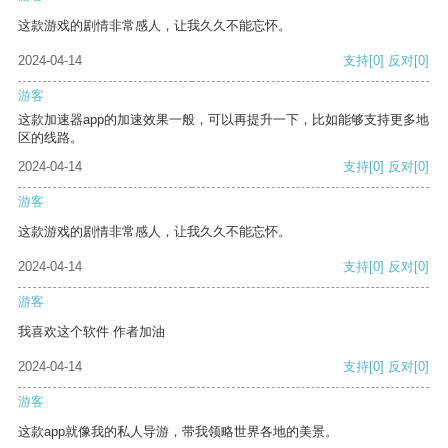
这款游戏的剧情非常感人，让我久久不能忘怀。
2024-04-14
支持
[0]
反对
[0]
游客
这款加速器app的加速效果一般，可以再提升一下，比如能够支持更多地
区的线路。
2024-04-14
支持
[0]
反对
[0]
游客
这款游戏的剧情非常感人，让我久久不能忘怀。
2024-04-14
支持
[0]
反对
[0]
游客
我喜欢这个软件 作者加油
2024-04-14
支持
[0]
反对
[0]
游客
这款app就像我的私人导游，带我领略世界各地的美景。