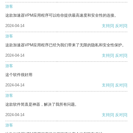
游客
这款加速器VPM应用程序可以给你提供最高速度和安全性的连接。
2024-04-14
支持
[0]
反对
[0]
游客
这款加速器VPM应用程序已经为我们带来了无限的隐私和安全性保护。
2024-04-14
支持
[0]
反对
[0]
游客
这个软件很好用
2024-04-14
支持
[0]
反对
[0]
游客
这款软件简直是神器，解决了我所有问题。
2024-04-14
支持
[0]
反对
[0]
游客