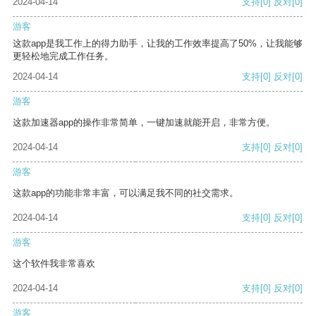
2024-04-14
支持
[0]
反对
[0]
游客
这款app是我工作上的得力助手，让我的工作效率提高了50%，让我能够
更轻松地完成工作任务。
2024-04-14
支持
[0]
反对
[0]
游客
这款加速器app的操作非常简单，一键加速就能开启，非常方便。
2024-04-14
支持
[0]
反对
[0]
游客
这款app的功能非常丰富，可以满足我不同的社交需求。
2024-04-14
支持
[0]
反对
[0]
游客
这个软件我非常喜欢
2024-04-14
支持
[0]
反对
[0]
游客