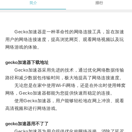
简介
排行
Gecko加速器是一种革命性的网络连接工具，旨在加速
用户的网络连接速度，提高浏览网页、观看网络视频以及玩
网络游戏的体验。
gecko加速器下载地址
Gecko加速器采用先进的技术，通过优化网络数据传输
路径和减少数据包传输时间，极大地提高了网络连接速度。
无论您是在家中使用Wi-Fi网络，还是在外出时使用蜂窝
网络，Gecko加速器都能为您提供快速而稳定的连接。
使用Gecko加速器，用户能够轻松地在网上冲浪、观看
高清视频和进行网络游戏。
gecko加速器用不了了
Gecko加速器为用户提供优化的网络连接，消除了延迟