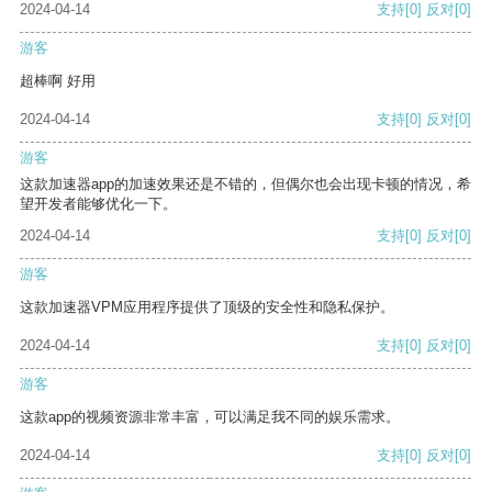
2024-04-14
支持
[0]
反对
[0]
游客
超棒啊 好用
2024-04-14
支持
[0]
反对
[0]
游客
这款加速器app的加速效果还是不错的，但偶尔也会出现卡顿的情况，希
望开发者能够优化一下。
2024-04-14
支持
[0]
反对
[0]
游客
这款加速器VPM应用程序提供了顶级的安全性和隐私保护。
2024-04-14
支持
[0]
反对
[0]
游客
这款app的视频资源非常丰富，可以满足我不同的娱乐需求。
2024-04-14
支持
[0]
反对
[0]