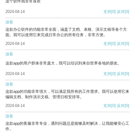
这个软件我非常喜欢
2024-04-14
支持
[0]
反对
[0]
游客
这款办公软件的功能非常全面，涵盖了文档、表格、演示文稿等各个方
面。我可以使用它来完成日常办公的所有任务，非常方便。
2024-04-14
支持
[0]
反对
[0]
游客
这款app的用户群体非常庞大，我可以结识到来自世界各地的朋友。
2024-04-14
支持
[0]
反对
[0]
游客
这款app的功能非常强大，可以满足我所有的工作需求。我可以使用它来
编辑文档、制作演示文稿、管理日程安排等。
2024-04-14
支持
[0]
反对
[0]
游客
这款app的客服非常专业，遇到问题总是能够及时解决，让我能够安心工
作。