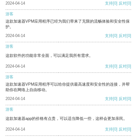
2024-04-14
支持
[0]
反对
[0]
游客
这款加速器VPM应用程序已经为我们带来了无限的流畅体验和安全性保
护。
2024-04-14
支持
[0]
反对
[0]
游客
这款软件的功能非常全面，可以满足我所有需求。
2024-04-14
支持
[0]
反对
[0]
游客
这款加速器VPM应用程序可以给你提供最高速度和安全性的连接，并帮
助你在网络上自由移动。
2024-04-14
支持
[0]
反对
[0]
游客
这款加速器app的价格有点贵，可以适当降低一些，这样会更加亲民。
2024-04-14
支持
[0]
反对
[0]