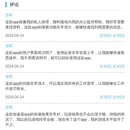
评论
游客
这款app就像我的私人助理，随时随地为我的办公提供帮助。我经常需要
查找资料，这款app的搜索功能非常强大，能够快速找到我需要的信息。
2024-04-14
支持
[0]
反对
[0]
游客
这款app的用户界面简洁明了，使用起来非常容易上手，让我能够快速熟
悉操作。我不用看说明书，就可以轻松使用这款app。
2024-04-14
支持
[0]
反对
[0]
游客
这款app的功能非常强大，可以满足我所有的工作需求，让我能够在工作
中游刃有余。
2024-04-14
支持
[0]
反对
[0]
游客
这款加速器app的加速效果非常好，玩游戏再也不会出现卡顿、掉线的情
况了。我以前玩游戏经常会输，现在有了这个app，我的游戏水平提升了
不少。