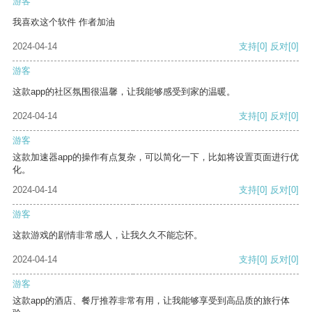
游客
我喜欢这个软件 作者加油
2024-04-14
支持
[0]
反对
[0]
游客
这款app的社区氛围很温馨，让我能够感受到家的温暖。
2024-04-14
支持
[0]
反对
[0]
游客
这款加速器app的操作有点复杂，可以简化一下，比如将设置页面进行优
化。
2024-04-14
支持
[0]
反对
[0]
游客
这款游戏的剧情非常感人，让我久久不能忘怀。
2024-04-14
支持
[0]
反对
[0]
游客
这款app的酒店、餐厅推荐非常有用，让我能够享受到高品质的旅行体