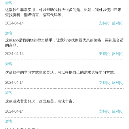
游客
这款软件非常实用，可以帮助我解决很多问题。比如，我可以使用它来
查找资料、翻译语言、编写代码等。
2024-04-14
支持
[0]
反对
[0]
游客
这款app是我购物的得力助手，让我能够找到最优惠的价格，买到最合适
的商品。
2024-04-14
支持
[0]
反对
[0]
游客
这款软件的学习方式非常灵活，可以根据自己的需求选择学习方式。
2024-04-14
支持
[0]
反对
[0]
游客
这款游戏非常好玩，画面精美，玩法丰富。
2024-04-14
支持
[0]
反对
[0]
游客