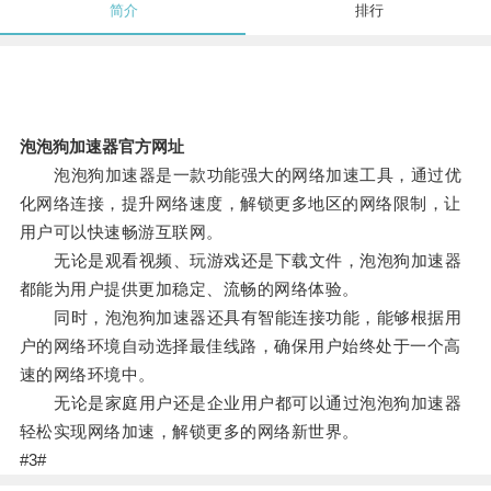
简介
排行
泡泡狗加速器官方网址
泡泡狗加速器是一款功能强大的网络加速工具，通过优
化网络连接，提升网络速度，解锁更多地区的网络限制，让
用户可以快速畅游互联网。
无论是观看视频、玩游戏还是下载文件，泡泡狗加速器
都能为用户提供更加稳定、流畅的网络体验。
同时，泡泡狗加速器还具有智能连接功能，能够根据用
户的网络环境自动选择最佳线路，确保用户始终处于一个高
速的网络环境中。
无论是家庭用户还是企业用户都可以通过泡泡狗加速器
轻松实现网络加速，解锁更多的网络新世界。
#3#