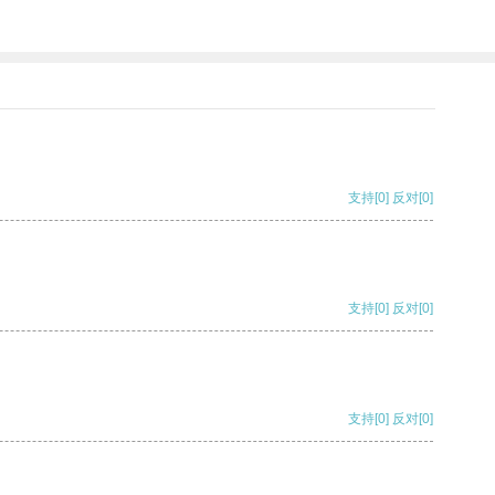
支持
[0]
反对
[0]
支持
[0]
反对
[0]
支持
[0]
反对
[0]