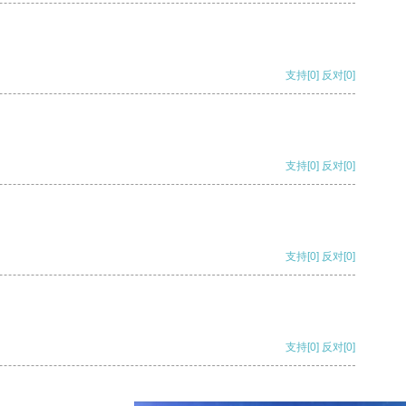
支持
[0]
反对
[0]
支持
[0]
反对
[0]
支持
[0]
反对
[0]
支持
[0]
反对
[0]