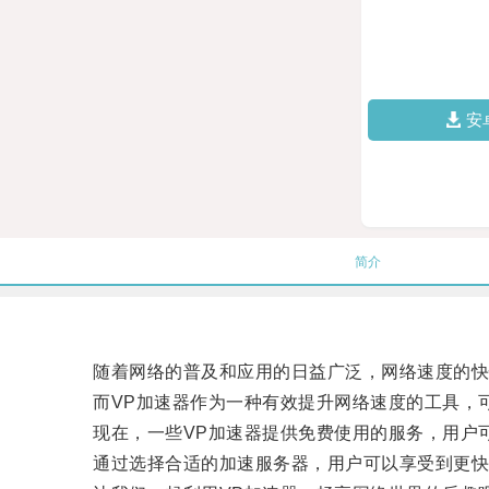
安
简介
随着网络的普及和应用的日益广泛，网络速度的快
而VP加速器作为一种有效提升网络速度的工具，可
现在，一些VP加速器提供免费使用的服务，用户可
通过选择合适的加速服务器，用户可以享受到更快