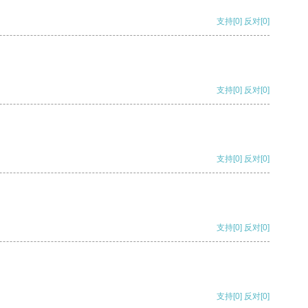
支持
[0]
反对
[0]
支持
[0]
反对
[0]
支持
[0]
反对
[0]
支持
[0]
反对
[0]
支持
[0]
反对
[0]