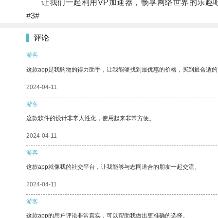
让我们一起利用VP加速器，畅享网络世界的乐趣
#3#
评论
游客
这款app是我购物的得力助手，让我能够找到最优惠的价格，买到最合适
2024-04-11
游客
这款软件的设计非常人性化，使用起来非常方便。
2024-04-11
游客
这款app就像我的社交平台，让我能够与志同道合的朋友一起交流。
2024-04-11
游客
这款app的用户评论非常真实，可以帮助我做出更准确的选择。