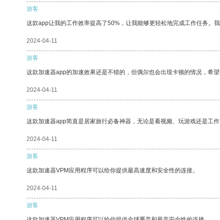
游客
这款app让我的工作效率提高了50%，让我能够更轻松地完成工作任务。
2024-04-11
游客
这款加速器app的加速效果还是不错的，但偶尔也会出现卡顿的情况，希
2024-04-11
游客
这款加速器app简直是居家旅行必备神器，无论是看视频、玩游戏还是工
2024-04-11
游客
这款加速器VPM应用程序可以给你提供最高速度和安全性的连接。
2024-04-11
游客
这款加速器VPM应用程序可以给你提供全球覆盖和最高安全性的连接。