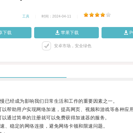
工具
|
时间：2024-04-11
|
卓下载
苹果下载
安卓市场，安全绿色
慢已经成为影响我们日常生活和工作的重要因素之一。
以帮助用户实现网络加速，提高网页、视频和游戏等各种应
以通过简单的注册就可以免费获得加速器的服务。
速、稳定的网络连接，避免网络卡顿和限速问题。