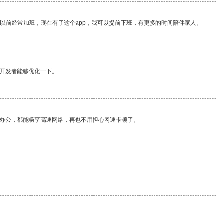
我以前经常加班，现在有了这个app，我可以提前下班，有更多的时间陪伴家人。
望开发者能够优化一下。
作办公，都能畅享高速网络，再也不用担心网速卡顿了。