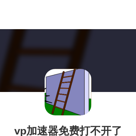
vp加速器免费打不开了