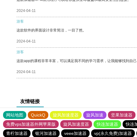
2024-04-11
游客
这款软件的界面设计非常简洁，一目了然。
2024-04-11
游客
这款app的课程非常丰富，可以满足我不同的学习需求，让我能够找到自
2024-04-11
友情链接
网站地图
QuickQ
旋风加速度器
旋风加速
坚果加速器
免费vps加速器外网苹果版
旋风加速度器
快连加速器
快连
青柠加速器
银河加速器
veee加速器
vp(永久免费)加速器