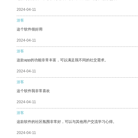
2024-04-11
游客
这个软件很好用
2024-04-11
游客
这款app的功能非常丰富，可以满足我不同的社交需求。
2024-04-11
游客
这个软件我非常喜欢
2024-04-11
游客
这款软件的社区氛围非常好，可以与其他用户交流学习心得。
2024-04-11