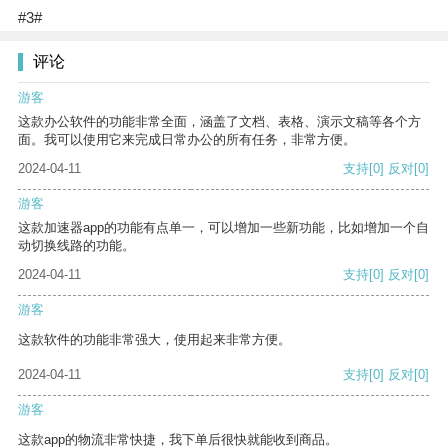
#3#
评论
游客
这款办公软件的功能非常全面，涵盖了文档、表格、演示文稿等各个方
面。我可以使用它来完成日常办公的所有任务，非常方便。
2024-04-11
支持
[0]
反对
[0]
游客
这款加速器app的功能有点单一，可以增加一些新功能，比如增加一个自
动切换线路的功能。
2024-04-11
支持
[0]
反对
[0]
游客
这款软件的功能非常强大，使用起来非常方便。
2024-04-11
支持
[0]
反对
[0]
游客
这款app的物流非常快捷，我下单后很快就能收到商品。