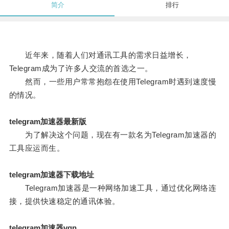
简介
排行
近年来，随着人们对通讯工具的需求日益增长，
Telegram成为了许多人交流的首选之一。
然而，一些用户常常抱怨在使用Telegram时遇到速度慢
的情况。
telegram加速器最新版
为了解决这个问题，现在有一款名为Telegram加速器的
工具应运而生。
telegram加速器下载地址
Telegram加速器是一种网络加速工具，通过优化网络连
接，提供快速稳定的通讯体验。
telegram加速器vqn