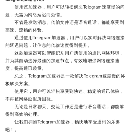
使用该加速器，用户可以轻松解决Telegram速度慢的问
题，无需为网络延迟而烦恼。
不管是发送消息、传输文件还是语音通话，都能享受到
高速、流畅的体验。
通过使用Telegram加速器，用户可以实时解决网络连接
的延迟问题，让信息的传输速度得到提升。
这款加速器可以智能识别用户所使用的通讯网络环境，
并为其自动选择最佳的加速节点，有效地增强网络连接速
度，提高通讯质量。
总之，Telegram加速器是一款解决Telegram速度慢的终
极解决方案。
使用它，用户可以轻松享受到快速、稳定的通讯体验，
不再被网络延迟所困扰。
无论是日常聊天、交流工作还是进行语音通话，都能够
得到高效的处理。
让我们拥抱Telegram加速器，畅快地享受通讯的乐趣
吧！。