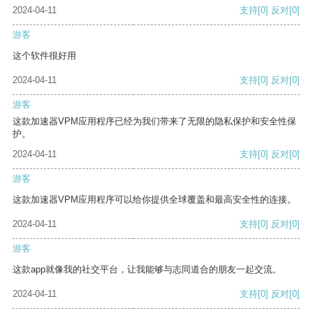
2024-04-11
支持
[0]
反对
[0]
游客
这个软件很好用
2024-04-11
支持
[0]
反对
[0]
游客
这款加速器VPM应用程序已经为我们带来了无限的隐私保护和安全性保
护。
2024-04-11
支持
[0]
反对
[0]
游客
这款加速器VPM应用程序可以给你提供全球覆盖和最高安全性的连接。
2024-04-11
支持
[0]
反对
[0]
游客
这款app就像我的社交平台，让我能够与志同道合的朋友一起交流。
2024-04-11
支持
[0]
反对
[0]