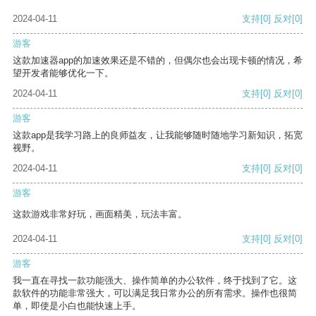
2024-04-11
支持
[0]
反对
[0]
游客
这款加速器app的加速效果还是不错的，但偶尔也会出现卡顿的情况，希
望开发者能够优化一下。
2024-04-11
支持
[0]
反对
[0]
游客
这款app是我学习路上的良师益友，让我能够随时随地学习新知识，拓宽
视野。
2024-04-11
支持
[0]
反对
[0]
游客
这款游戏非常好玩，画面精美，玩法丰富。
2024-04-11
支持
[0]
反对
[0]
游客
我一直在寻找一款功能强大、操作简单的办公软件，终于找到了它。这
款软件的功能非常强大，可以满足我日常办公的所有需求。操作也很简
单，即使是小白也能快速上手。