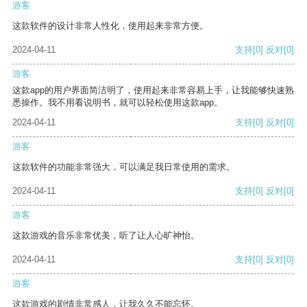
游客
这款软件的设计非常人性化，使用起来非常方便。
2024-04-11
支持
[0]
反对
[0]
游客
这款app的用户界面简洁明了，使用起来非常容易上手，让我能够快速熟
悉操作。我不用看说明书，就可以轻松使用这款app。
2024-04-11
支持
[0]
反对
[0]
游客
这款软件的功能非常强大，可以满足我日常使用的需求。
2024-04-11
支持
[0]
反对
[0]
游客
这款游戏的音乐非常优美，听了让人心旷神怡。
2024-04-11
支持
[0]
反对
[0]
游客
这款游戏的剧情非常感人，让我久久不能忘怀。