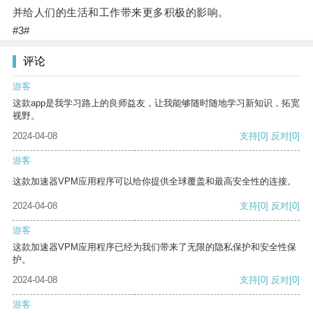
并给人们的生活和工作带来更多积极的影响。
#3#
评论
游客
这款app是我学习路上的良师益友，让我能够随时随地学习新知识，拓宽
视野。
2024-04-08
支持
[0]
反对
[0]
游客
这款加速器VPM应用程序可以给你提供全球覆盖和最高安全性的连接。
2024-04-08
支持
[0]
反对
[0]
游客
这款加速器VPM应用程序已经为我们带来了无限的隐私保护和安全性保
护。
2024-04-08
支持
[0]
反对
[0]
游客