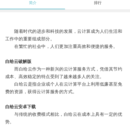
简介
排行
随着时代的进步和科技的发展，云计算成为人们生活和
工作中的重要组成部分。
在繁忙的社会中，人们更加注重高效和便捷的服务。
白给云破解版
而白给云作为一种新兴的云计算服务方式，凭借其节约
成本、高效稳定的特点受到了越来越多人的关注。
白给云是指企业或个人在云计算平台上利用低廉甚至免
费的资源，获得云计算服务的方式。
白给云安卓下载
与传统的收费模式相比，白给云在成本上具有一定的优
势。