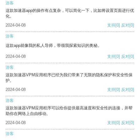
游客
这款加速器app的操作有点复杂，可以简化一下，比如将设置页面进行优
化。
2024-04-08
支持
[0]
反对
[0]
游客
这款app就像我的私人导师，带领我探索知识的奥秘。
2024-04-08
支持
[0]
反对
[0]
游客
这款加速器VPM应用程序已经为我们带来了无限的隐私保护和安全性保
护。
2024-04-08
支持
[0]
反对
[0]
游客
这款加速器VPM应用程序可以给你提供最高速度和安全性的连接，并帮
助你在网络上自由移动。
2024-04-08
支持
[0]
反对
[0]
游客