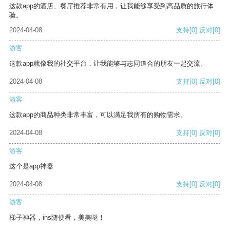
这款app的酒店、餐厅推荐非常有用，让我能够享受到高品质的旅行体
验。
2024-04-08
支持
[0]
反对
[0]
游客
这款app就像我的社交平台，让我能够与志同道合的朋友一起交流。
2024-04-08
支持
[0]
反对
[0]
游客
这款app的商品种类非常丰富，可以满足我所有的购物需求。
2024-04-08
支持
[0]
反对
[0]
游客
这个是app神器
2024-04-08
支持
[0]
反对
[0]
游客
梯子神器，ins随便看，美美哒！