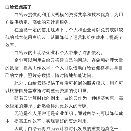
白给云跑路了
白给云提供商利用大规模的资源共享和技术优势，为用
户提供稳定、高效的云计算服务。
在遵循一定的使用规则下，个人和企业可以免费或以较
低的成本使用白给云，从而降低了运营和维护成本，提高了
效率。
白给云的出现给企业和个人带来了许多便利。
企业可以利用白给云搭建自己的网站、存储和处理大量
的数据，提高工作效率；个人可以借助白给云储存和共享自
己的文件、照片等数据，随时随地都能访问。
此外，白给云还提供了灵活可扩展的服务模式，用户可
以根据自身需求随时调整云资源的使用量。
随着云计算时代的到来，白给云作为一种经济实惠、高
效稳定的选择，必然会得到更多人的青睐。
无论是个人用户还是企业组织，通过白给云可以降低成
本，提高工作效率，实现更好的资源利用。
因此，白给云将成为云计算时代发展的重要趋势之一，