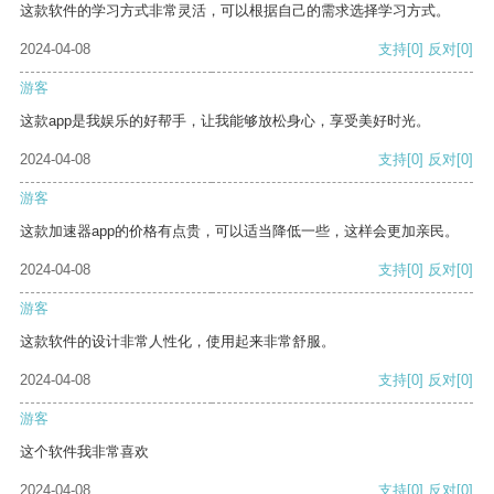
这款软件的学习方式非常灵活，可以根据自己的需求选择学习方式。
2024-04-08
支持
[0]
反对
[0]
游客
这款app是我娱乐的好帮手，让我能够放松身心，享受美好时光。
2024-04-08
支持
[0]
反对
[0]
游客
这款加速器app的价格有点贵，可以适当降低一些，这样会更加亲民。
2024-04-08
支持
[0]
反对
[0]
游客
这款软件的设计非常人性化，使用起来非常舒服。
2024-04-08
支持
[0]
反对
[0]
游客
这个软件我非常喜欢
2024-04-08
支持
[0]
反对
[0]