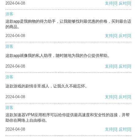
2024-04-08
支持
[0]
反对
[0]
游客
这款app是我购物的得力助手，让我能够找到最优惠的价格，买到最合适
的商品。
2024-04-08
支持
[0]
反对
[0]
游客
这款app就像我的私人助理，随时随地为我的办公提供帮助。
2024-04-08
支持
[0]
反对
[0]
游客
这款游戏的剧情非常感人，让我久久不能忘怀。
2024-04-08
支持
[0]
反对
[0]
游客
这款加速器VPM应用程序可以给你提供最高速度和安全性的连接，并帮
助你在网络上自由移动。
2024-04-08
支持
[0]
反对
[0]