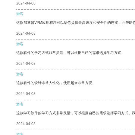
2024-04-08
游客
这款加速器VPM应用程序可以给你提供最高速度和安全性的连接，并帮助
2024-04-08
游客
这款软件的学习方式非常灵活，可以根据自己的需求选择学习方式。
2024-04-08
游客
这款软件的设计非常人性化，使用起来非常方便。
2024-04-08
游客
这款学习软件的学习方式非常灵活，可以根据自己的需求选择学习方式。
2024-04-08
游客