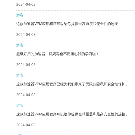
2024-04-08
游客
这款加速器VPM应用程序可以给你提供最高速度和安全性的连接。
2024-04-08
游客
超级好用的加速器，妈妈再也不用担心我的学习啦！
2024-04-08
游客
这款加速器VPM应用程序已经为我们带来了无限的隐私和安全性保护。
2024-04-08
游客
这款加速器VPM应用程序可以给你提供全球覆盖和最高安全性的连接。
2024-04-08