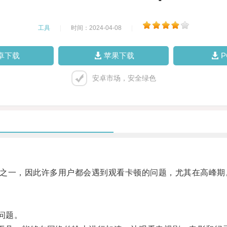
工具
|
时间：2024-04-08
|
卓下载
苹果下载
安卓市场，安全绿色
方式之一，因此许多用户都会遇到观看卡顿的问题，尤其在高峰期
问题。