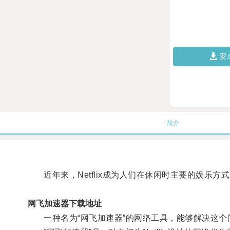
安
简介
近年来，Netflix成为人们在休闲时主要的娱乐
网飞加速器下载地址
一种名为“网飞加速器”的网络工具，能够解决这个