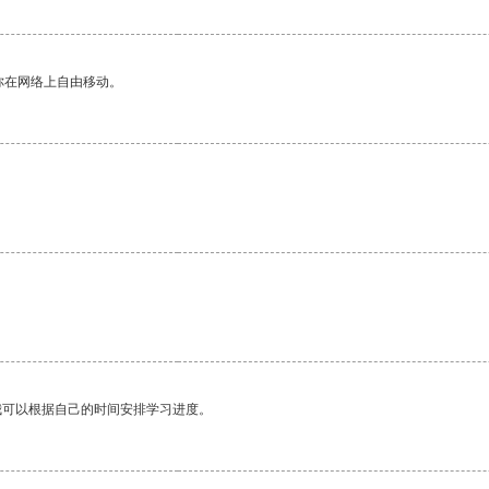
你在网络上自由移动。
我可以根据自己的时间安排学习进度。