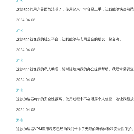
游客
这款app的用户界面简洁明了，使用起来非常容易上手，让我能够快速熟
2024-04-08
游客
这款app就像我的社交平台，让我能够与志同道合的朋友一起交流。
2024-04-08
游客
这款app就像我的私人助理，随时随地为我的办公提供帮助。我经常需要查
2024-04-08
游客
这款加速器app的安全性很高，使用过程中不会泄露个人信息，这让我很
2024-04-08
游客
这款加速器VPM应用程序已经为我们带来了无限的流畅体验和安全性保护