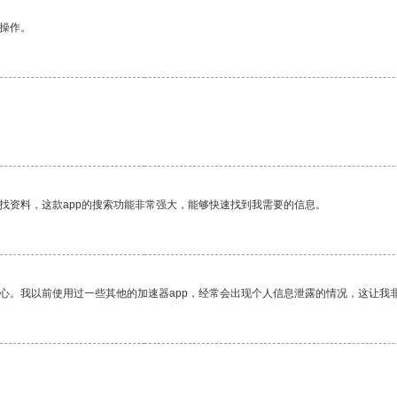
悉操作。
找资料，这款app的搜索功能非常强大，能够快速找到我需要的信息。
放心。我以前使用过一些其他的加速器app，经常会出现个人信息泄露的情况，这让我
。