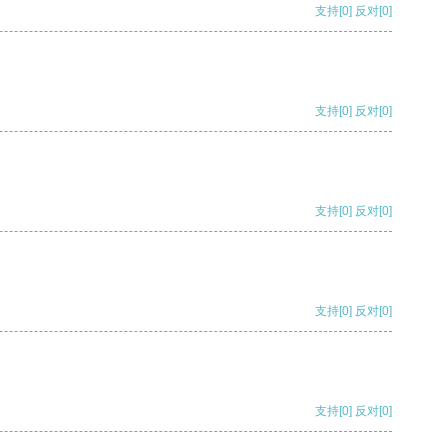
支持
[0]
反对
[0]
支持
[0]
反对
[0]
支持
[0]
反对
[0]
支持
[0]
反对
[0]
支持
[0]
反对
[0]