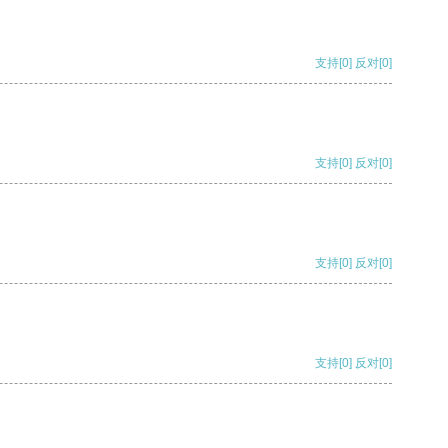
支持
[0]
反对
[0]
支持
[0]
反对
[0]
支持
[0]
反对
[0]
支持
[0]
反对
[0]