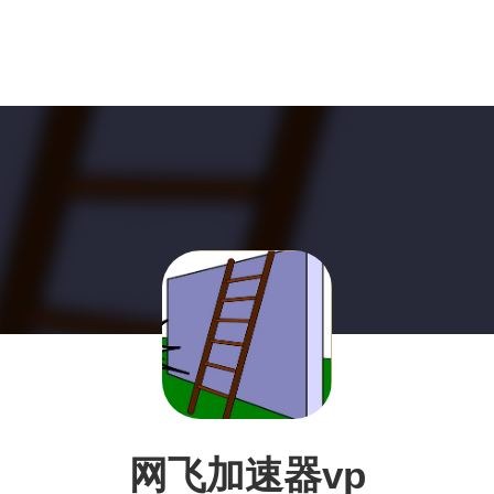
网飞加速器vp