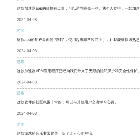
这款加速器app的价格有点贵，可以适当降低一些。我个人觉得，一款加速
2024-04-08
游客
这款app的用户界面简洁明了，使用起来非常容易上手，让我能够快速熟悉
2024-04-08
游客
这款加速器VPM应用程序已经为我们带来了无限的隐私保护和安全性保护
2024-04-08
游客
这款软件的社区氛围非常好，可以与其他用户交流学习心得。
2024-04-08
游客
这款游戏的音乐非常优美，听了让人心旷神怡。