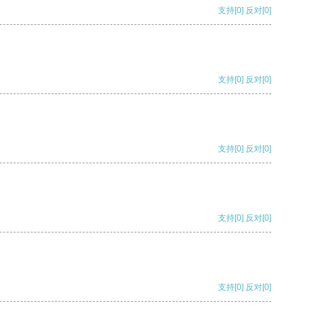
支持
[0]
反对
[0]
支持
[0]
反对
[0]
支持
[0]
反对
[0]
支持
[0]
反对
[0]
支持
[0]
反对
[0]