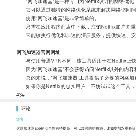
“网飞加速器”是一种专门为Netflix设计的网络
它可以通过独特的网络优化系统来解决网络访问问题，
使用“网飞加速器”是非常简单的。
只需在应用程序商店中下载，注销Netflix账户并
它能够执行优化和加速的深层服务，提供快速、安全和
网飞加速器官网网址
与使用普通VPN不同，该工具适用于在Netflix
因为“网飞加速器”不会获得访问Netflix以外的
总的来说，“网飞加速器”工具提供了必要的网络加速服
如果你是Netflix的忠实用户，不妨试试这个工
#3#
评论
游客
这款加速器app的安全性有待提高，可以加强防护措施，比如增加双重验证