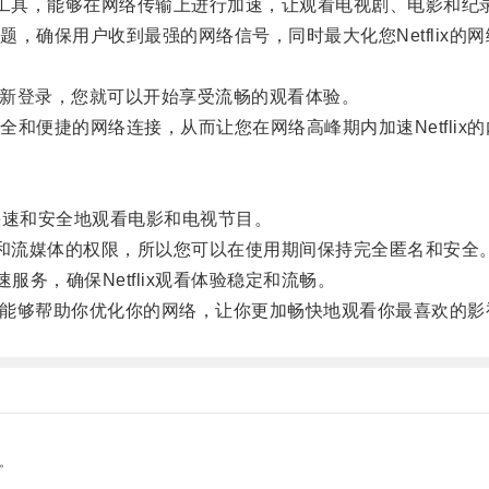
优化工具，能够在网络传输上进行加速，让观看电视剧、电影和纪
确保用户收到最强的网络信号，同时最大化您Netflix的网
重新登录，您就可以开始享受流畅的观看体验。
便捷的网络连接，从而让您在网络高峰期内加速Netflix
上快速和安全地观看电影和电视节目。
内容和流媒体的权限，所以您可以在使用期间保持完全匿名和安全
务，确保Netflix观看体验稳定和流畅。
具，能够帮助你优化你的网络，让你更加畅快地观看你最喜欢的影
。