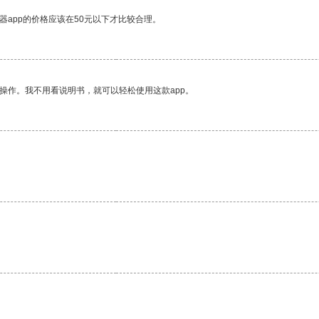
器app的价格应该在50元以下才比较合理。
操作。我不用看说明书，就可以轻松使用这款app。
。