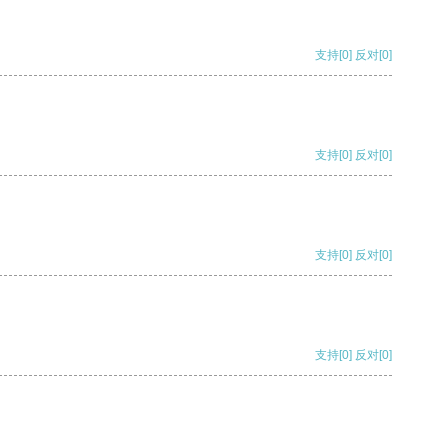
支持
[0]
反对
[0]
支持
[0]
反对
[0]
支持
[0]
反对
[0]
支持
[0]
反对
[0]