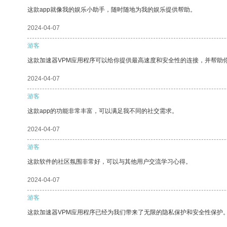
这款app就像我的娱乐小助手，随时随地为我的娱乐提供帮助。
2024-04-07
游客
这款加速器VPM应用程序可以给你提供最高速度和安全性的连接，并帮助
2024-04-07
游客
这款app的功能非常丰富，可以满足我不同的社交需求。
2024-04-07
游客
这款软件的社区氛围非常好，可以与其他用户交流学习心得。
2024-04-07
游客
这款加速器VPM应用程序已经为我们带来了无限的隐私保护和安全性保护