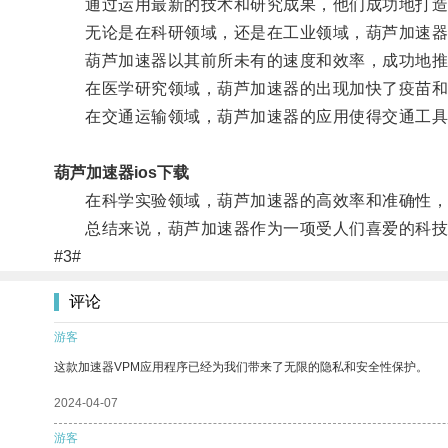
通过运用最新的技术和研究成果，他们成功地打造
无论是在科研领域，还是在工业领域，葫芦加速器
葫芦加速器以其前所未有的速度和效率，成功地推
在医学研究领域，葫芦加速器的出现加快了疫苗和
在交通运输领域，葫芦加速器的应用使得交通工具
葫芦加速器ios下载
在科学实验领域，葫芦加速器的高效率和准确性，
总结来说，葫芦加速器作为一项受人们喜爱的科技产
#3#
评论
游客
这款加速器VPM应用程序已经为我们带来了无限的隐私和安全性保护。
2024-04-07
游客