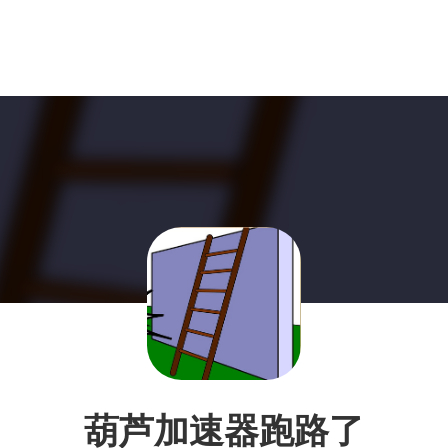
葫芦加速器跑路了