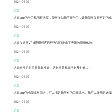
2024-04-07
游客
这款app的学习氛围很浓厚，能够激励我不断学习，让我能够取得更好的成
2024-04-07
游客
这款加速器VPM应用程序已经为我们带来了无限的流畅体验。
2024-04-07
游客
这款软件的售后服务非常好，遇到问题都能得到及时解决。
2024-04-07
游客
这款app的功能非常强大，可以满足我所有的工作需求。我可以使用它来
2024-04-07
游客