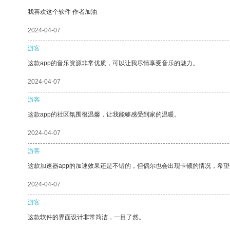
我喜欢这个软件 作者加油
2024-04-07
游客
这款app的音乐资源非常优质，可以让我尽情享受音乐的魅力。
2024-04-07
游客
这款app的社区氛围很温馨，让我能够感受到家的温暖。
2024-04-07
游客
这款加速器app的加速效果还是不错的，但偶尔也会出现卡顿的情况，希
2024-04-07
游客
这款软件的界面设计非常简洁，一目了然。