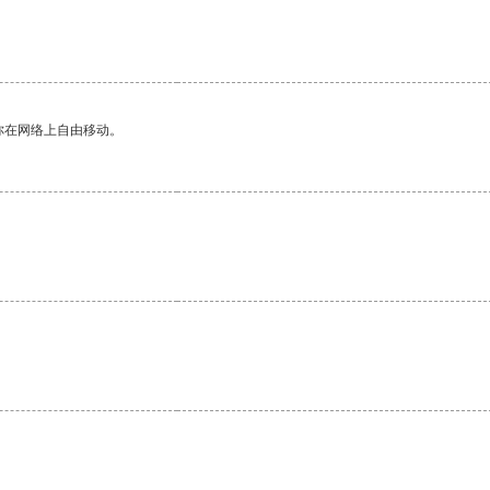
你在网络上自由移动。
。