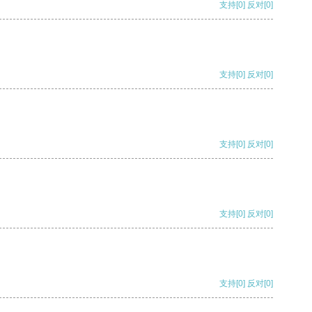
支持
[0]
反对
[0]
支持
[0]
反对
[0]
支持
[0]
反对
[0]
支持
[0]
反对
[0]
支持
[0]
反对
[0]