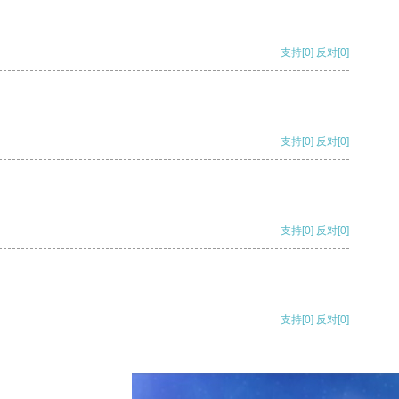
支持
[0]
反对
[0]
支持
[0]
反对
[0]
支持
[0]
反对
[0]
支持
[0]
反对
[0]