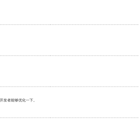
望开发者能够优化一下。