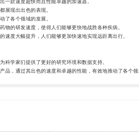
出一款速度超快而且性能卓越的加速器。
都展现出出色的表现。
动了各个领域的发展。
药物的研发速度，使得人们能够更快地战胜各种疾病。
的速度大幅提升，人们能够更加快速地实现远距离出行。
为科学家们提供了更好的研究环境和数据支持。
品，通过其出色的速度和卓越的性能，有效地推动了各个领