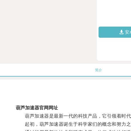
安
简介
葫芦加速器官网网址
葫芦加速器是最新一代的科技产品，它引领着时代
起初，葫芦加速器诞生于科学家们的概念和努力之