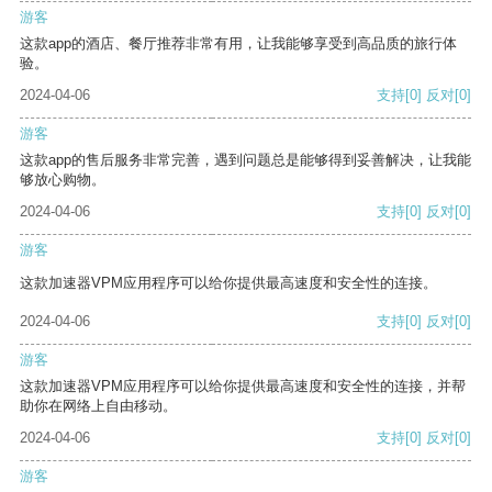
游客
这款app的酒店、餐厅推荐非常有用，让我能够享受到高品质的旅行体
验。
2024-04-06
支持
[0]
反对
[0]
游客
这款app的售后服务非常完善，遇到问题总是能够得到妥善解决，让我能
够放心购物。
2024-04-06
支持
[0]
反对
[0]
游客
这款加速器VPM应用程序可以给你提供最高速度和安全性的连接。
2024-04-06
支持
[0]
反对
[0]
游客
这款加速器VPM应用程序可以给你提供最高速度和安全性的连接，并帮
助你在网络上自由移动。
2024-04-06
支持
[0]
反对
[0]
游客