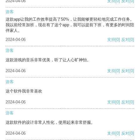
2024-04-06
支持
[0]
反对
[0]
游客
这款app让我的工作效率提高了50%，让我能够更轻松地完成工作任务。
我以前经常加班，现在有了这个app，我可以提前下班，有更多的时间陪
伴家人。
2024-04-06
支持
[0]
反对
[0]
游客
这款游戏的音乐非常优美，听了让人心旷神怡。
2024-04-06
支持
[0]
反对
[0]
游客
这个软件我非常喜欢
2024-04-06
支持
[0]
反对
[0]
游客
这款软件的设计非常人性化，使用起来非常舒服。
2024-04-06
支持
[0]
反对
[0]