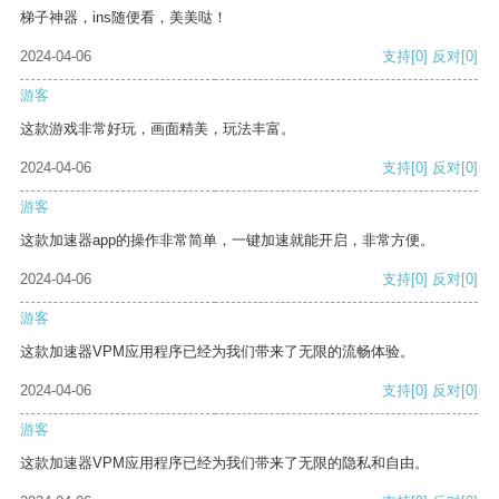
梯子神器，ins随便看，美美哒！
2024-04-06
支持
[0]
反对
[0]
游客
这款游戏非常好玩，画面精美，玩法丰富。
2024-04-06
支持
[0]
反对
[0]
游客
这款加速器app的操作非常简单，一键加速就能开启，非常方便。
2024-04-06
支持
[0]
反对
[0]
游客
这款加速器VPM应用程序已经为我们带来了无限的流畅体验。
2024-04-06
支持
[0]
反对
[0]
游客
这款加速器VPM应用程序已经为我们带来了无限的隐私和自由。