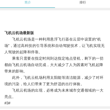
简介
排行
飞机云机场最新版
飞机云机场是一种利用悬浮飞行器在云层中设置的“机
场”，通过高科技的引导系统和自动驾驶技术，让飞机实现无
人驾驶的起降和停靠。
乘客只需要在指定时间到达指定地点登机，剩下的一切
都由飞机云机场自动完成，大大减少了人为因素对飞机起降
带来的影响。
此外，飞机云机场利用太阳能等清洁能源，减少了对环
境的污染，给人们带来了更为舒适的出行体验。
飞机云机场的出现，必将成为未来城市交通领域的一大
亮点。
#3#