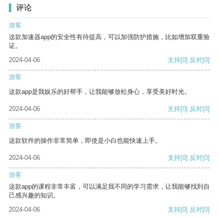
评论
游客
这款加速器app的安全性有待提高，可以加强防护措施，比如增加双重验
证。
2024-04-06
支持
[0]
反对
[0]
游客
这款app是我娱乐的好帮手，让我能够放松身心，享受美好时光。
2024-04-06
支持
[0]
反对
[0]
游客
这款软件的操作非常简单，即使是小白也能快速上手。
2024-04-06
支持
[0]
反对
[0]
游客
这款app的课程非常丰富，可以满足我不同的学习需求，让我能够找到自
己感兴趣的知识。
2024-04-06
支持
[0]
反对
[0]