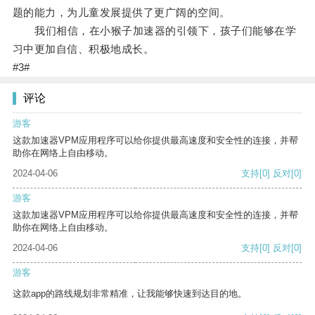
题的能力，为儿童发展提供了更广阔的空间。
我们相信，在小猴子加速器的引领下，孩子们能够在学
习中更加自信、积极地成长。
#3#
评论
游客
这款加速器VPM应用程序可以给你提供最高速度和安全性的连接，并帮
助你在网络上自由移动。
2024-04-06
支持
[0]
反对
[0]
游客
这款加速器VPM应用程序可以给你提供最高速度和安全性的连接，并帮
助你在网络上自由移动。
2024-04-06
支持
[0]
反对
[0]
游客
这款app的路线规划非常精准，让我能够快速到达目的地。