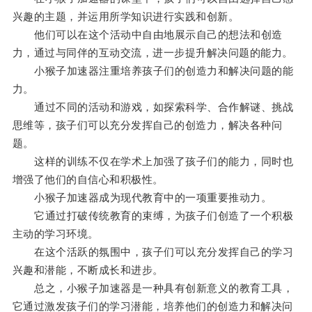
兴趣的主题，并运用所学知识进行实践和创新。
他们可以在这个活动中自由地展示自己的想法和创造
力，通过与同伴的互动交流，进一步提升解决问题的能力。
小猴子加速器注重培养孩子们的创造力和解决问题的能
力。
通过不同的活动和游戏，如探索科学、合作解谜、挑战
思维等，孩子们可以充分发挥自己的创造力，解决各种问
题。
这样的训练不仅在学术上加强了孩子们的能力，同时也
增强了他们的自信心和积极性。
小猴子加速器成为现代教育中的一项重要推动力。
它通过打破传统教育的束缚，为孩子们创造了一个积极
主动的学习环境。
在这个活跃的氛围中，孩子们可以充分发挥自己的学习
兴趣和潜能，不断成长和进步。
总之，小猴子加速器是一种具有创新意义的教育工具，
它通过激发孩子们的学习潜能，培养他们的创造力和解决问