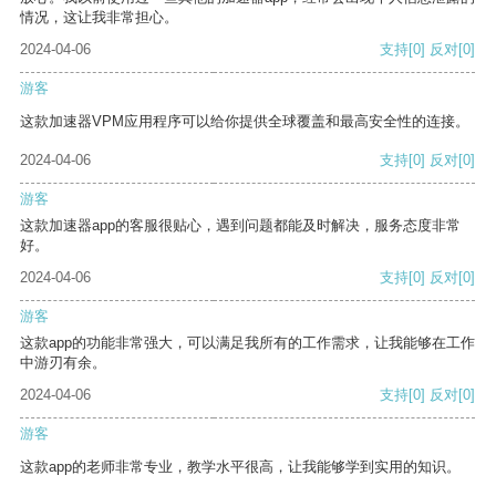
情况，这让我非常担心。
2024-04-06
支持
[0]
反对
[0]
游客
这款加速器VPM应用程序可以给你提供全球覆盖和最高安全性的连接。
2024-04-06
支持
[0]
反对
[0]
游客
这款加速器app的客服很贴心，遇到问题都能及时解决，服务态度非常
好。
2024-04-06
支持
[0]
反对
[0]
游客
这款app的功能非常强大，可以满足我所有的工作需求，让我能够在工作
中游刃有余。
2024-04-06
支持
[0]
反对
[0]
游客
这款app的老师非常专业，教学水平很高，让我能够学到实用的知识。