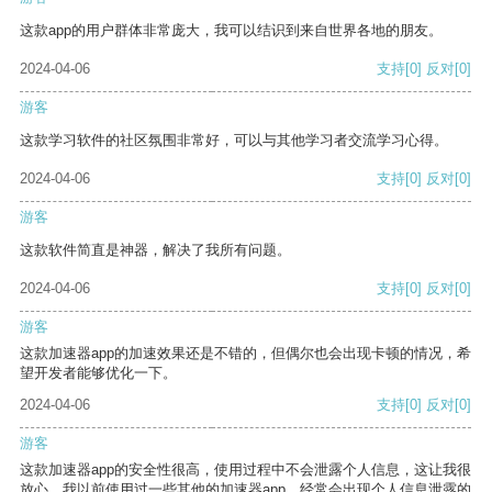
这款app的用户群体非常庞大，我可以结识到来自世界各地的朋友。
2024-04-06
支持
[0]
反对
[0]
游客
这款学习软件的社区氛围非常好，可以与其他学习者交流学习心得。
2024-04-06
支持
[0]
反对
[0]
游客
这款软件简直是神器，解决了我所有问题。
2024-04-06
支持
[0]
反对
[0]
游客
这款加速器app的加速效果还是不错的，但偶尔也会出现卡顿的情况，希
望开发者能够优化一下。
2024-04-06
支持
[0]
反对
[0]
游客
这款加速器app的安全性很高，使用过程中不会泄露个人信息，这让我很
放心。我以前使用过一些其他的加速器app，经常会出现个人信息泄露的