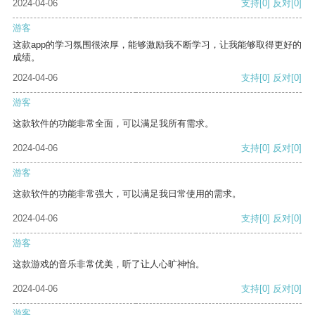
2024-04-06
支持
[0]
反对
[0]
游客
这款app的学习氛围很浓厚，能够激励我不断学习，让我能够取得更好的
成绩。
2024-04-06
支持
[0]
反对
[0]
游客
这款软件的功能非常全面，可以满足我所有需求。
2024-04-06
支持
[0]
反对
[0]
游客
这款软件的功能非常强大，可以满足我日常使用的需求。
2024-04-06
支持
[0]
反对
[0]
游客
这款游戏的音乐非常优美，听了让人心旷神怡。
2024-04-06
支持
[0]
反对
[0]
游客