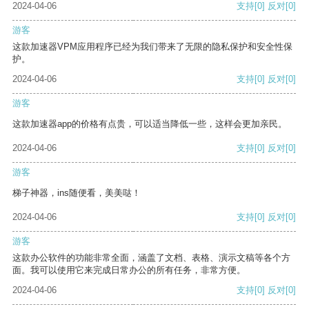
2024-04-06
支持
[0]
反对
[0]
游客
这款加速器VPM应用程序已经为我们带来了无限的隐私保护和安全性保
护。
2024-04-06
支持
[0]
反对
[0]
游客
这款加速器app的价格有点贵，可以适当降低一些，这样会更加亲民。
2024-04-06
支持
[0]
反对
[0]
游客
梯子神器，ins随便看，美美哒！
2024-04-06
支持
[0]
反对
[0]
游客
这款办公软件的功能非常全面，涵盖了文档、表格、演示文稿等各个方
面。我可以使用它来完成日常办公的所有任务，非常方便。
2024-04-06
支持
[0]
反对
[0]