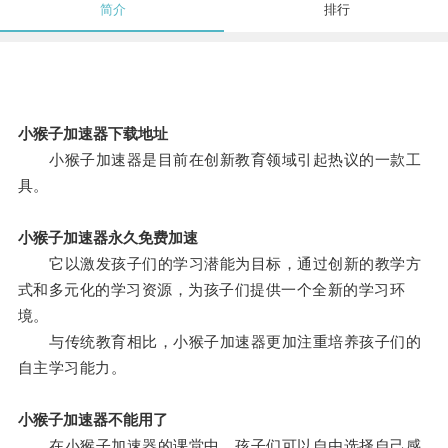
简介
排行
小猴子加速器下载地址
小猴子加速器是目前在创新教育领域引起热议的一款工
具。
小猴子加速器永久免费加速
它以激发孩子们的学习潜能为目标，通过创新的教学方
式和多元化的学习资源，为孩子们提供一个全新的学习环
境。
与传统教育相比，小猴子加速器更加注重培养孩子们的
自主学习能力。
小猴子加速器不能用了
在小猴子加速器的课堂中，孩子们可以自由选择自己感