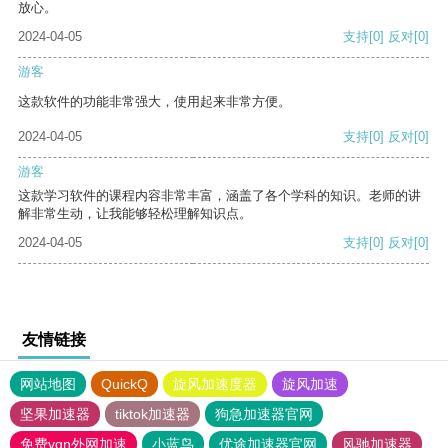
放心。
2024-04-05
支持
[0]
反对
[0]
游客
这款软件的功能非常强大，使用起来非常方便。
2024-04-05
支持
[0]
反对
[0]
游客
这款学习软件的课程内容非常丰富，涵盖了各个学科的知识。老师的讲
解非常生动，让我能够轻松理解知识点。
2024-04-05
支持
[0]
反对
[0]
友情链接
网站地图
QuickQ
旋风加速度器
旋风加速
坚果加速器
tiktok加速器
狗急加速器官网
免费vqn外网加速
小蓝鸟
优途加速器官网
风驰加速器