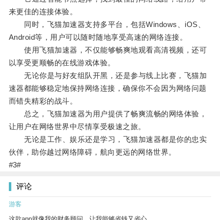
来更佳的连接体验。
同时，飞猫加速器支持多平台，包括Windows、iOS、
Android等，用户可以随时随地享受高速的网络连接。
使用飞猫加速器，不仅能够畅爽地观看高清视频，还可
以享受更顺畅的在线游戏体验。
无论你是与好友组队开黑，还是参与线上比赛，飞猫加
速器都能够稳定地保持网络连接，确保你不会因为网络问题
而错失精彩的战斗。
总之，飞猫加速器为用户提供了畅爽流畅的网络体验，
让用户在网络世界中尽情享受极速之旅。
无论是工作、娱乐还是学习，飞猫加速器都是你的忠实
伙伴，助你越过网络障碍，航向更远的网络世界。
#3#
评论
游客
这款app就像我的财务顾问，让我能够省钱又省心。