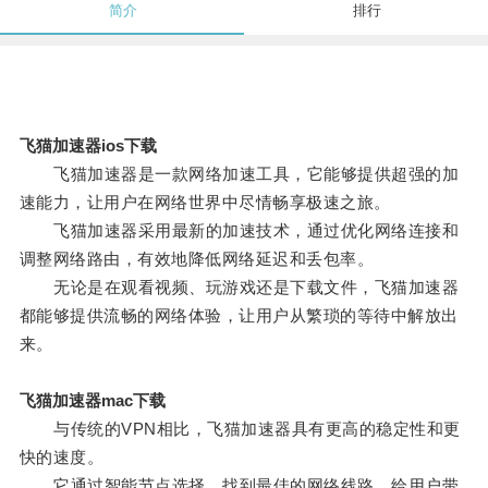
简介
排行
飞猫加速器ios下载
飞猫加速器是一款网络加速工具，它能够提供超强的加
速能力，让用户在网络世界中尽情畅享极速之旅。
飞猫加速器采用最新的加速技术，通过优化网络连接和
调整网络路由，有效地降低网络延迟和丢包率。
无论是在观看视频、玩游戏还是下载文件，飞猫加速器
都能够提供流畅的网络体验，让用户从繁琐的等待中解放出
来。
飞猫加速器mac下载
与传统的VPN相比，飞猫加速器具有更高的稳定性和更
快的速度。
它通过智能节点选择，找到最佳的网络线路，给用户带