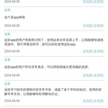
2024-04-05
支持
[0]
反对
[0]
游客
这个是app神器
2024-04-05
支持
[0]
反对
[0]
游客
这款app的用户界面简洁明了，使用起来非常容易上手，让我能够快速熟
悉操作。我不用看说明书，就可以轻松使用这款app。
2024-04-05
支持
[0]
反对
[0]
游客
这款app的用户评论非常真实，可以帮助我做出更准确的选择。
2024-04-05
支持
[0]
反对
[0]
游客
这款学习软件的课程内容非常丰富，涵盖了各个学科的知识。老师的讲
解非常生动，让我能够轻松理解知识点。
2024-04-05
支持
[0]
反对
[0]