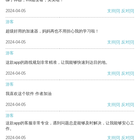
2024-04-05
支持
[0]
反对
[0]
游客
超级好用的加速器，妈妈再也不用担心我的学习啦！
2024-04-05
支持
[0]
反对
[0]
游客
这款app的路线规划非常精准，让我能够快速到达目的地。
2024-04-05
支持
[0]
反对
[0]
游客
我喜欢这个软件 作者加油
2024-04-05
支持
[0]
反对
[0]
游客
这款app的客服非常专业，遇到问题总是能够及时解决，让我能够安心工
作。
2024-04-05
支持
[0]
反对
[0]