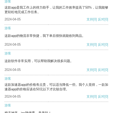
游客
这款app是我工作上的得力助手，让我的工作效率提高了50%，让我能够
更轻松地完成工作任务。
2024-04-05
支持
[0]
反对
[0]
游客
这款app的物流非常快捷，我下单后很快就能收到商品。
2024-04-05
支持
[0]
反对
[0]
游客
这款软件非常实用，可以帮助我解决很多问题。
2024-04-05
支持
[0]
反对
[0]
游客
这款加速器app的价格有点贵，可以适当降低一些。我个人觉得，一款加
速器app的价格应该在50元以下才比较合理。
2024-04-05
支持
[0]
反对
[0]
游客
梯子神器，ins随便看，美美哒！