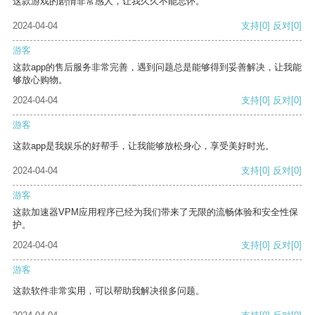
这款游戏的剧情非常感人，让我久久不能忘怀。
2024-04-04
支持
[0]
反对
[0]
游客
这款app的售后服务非常完善，遇到问题总是能够得到妥善解决，让我能
够放心购物。
2024-04-04
支持
[0]
反对
[0]
游客
这款app是我娱乐的好帮手，让我能够放松身心，享受美好时光。
2024-04-04
支持
[0]
反对
[0]
游客
这款加速器VPM应用程序已经为我们带来了无限的流畅体验和安全性保
护。
2024-04-04
支持
[0]
反对
[0]
游客
这款软件非常实用，可以帮助我解决很多问题。