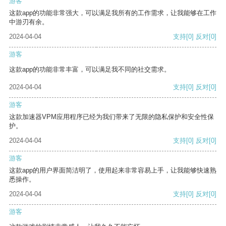
游客
这款app的功能非常强大，可以满足我所有的工作需求，让我能够在工作
中游刃有余。
2024-04-04
支持
[0]
反对
[0]
游客
这款app的功能非常丰富，可以满足我不同的社交需求。
2024-04-04
支持
[0]
反对
[0]
游客
这款加速器VPM应用程序已经为我们带来了无限的隐私保护和安全性保
护。
2024-04-04
支持
[0]
反对
[0]
游客
这款app的用户界面简洁明了，使用起来非常容易上手，让我能够快速熟
悉操作。
2024-04-04
支持
[0]
反对
[0]
游客