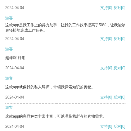
2024-04-04
支持
[0]
反对
[0]
游客
这款app是我工作上的得力助手，让我的工作效率提高了50%，让我能够
更轻松地完成工作任务。
2024-04-04
支持
[0]
反对
[0]
游客
超棒啊 好用
2024-04-04
支持
[0]
反对
[0]
游客
这款app就像我的私人导师，带领我探索知识的奥秘。
2024-04-04
支持
[0]
反对
[0]
游客
这款app的商品种类非常丰富，可以满足我所有的购物需求。
2024-04-04
支持
[0]
反对
[0]