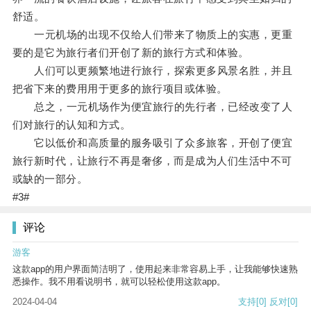
舒适。
一元机场的出现不仅给人们带来了物质上的实惠，更重
要的是它为旅行者们开创了新的旅行方式和体验。
人们可以更频繁地进行旅行，探索更多风景名胜，并且
把省下来的费用用于更多的旅行项目或体验。
总之，一元机场作为便宜旅行的先行者，已经改变了人
们对旅行的认知和方式。
它以低价和高质量的服务吸引了众多旅客，开创了便宜
旅行新时代，让旅行不再是奢侈，而是成为人们生活中不可
或缺的一部分。
#3#
评论
游客
这款app的用户界面简洁明了，使用起来非常容易上手，让我能够快速熟
悉操作。我不用看说明书，就可以轻松使用这款app。
2024-04-04
支持
[0]
反对
[0]