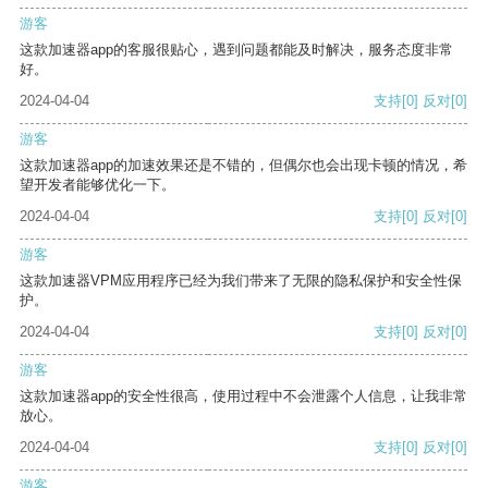
游客
这款加速器app的客服很贴心，遇到问题都能及时解决，服务态度非常
好。
2024-04-04
支持
[0]
反对
[0]
游客
这款加速器app的加速效果还是不错的，但偶尔也会出现卡顿的情况，希
望开发者能够优化一下。
2024-04-04
支持
[0]
反对
[0]
游客
这款加速器VPM应用程序已经为我们带来了无限的隐私保护和安全性保
护。
2024-04-04
支持
[0]
反对
[0]
游客
这款加速器app的安全性很高，使用过程中不会泄露个人信息，让我非常
放心。
2024-04-04
支持
[0]
反对
[0]
游客