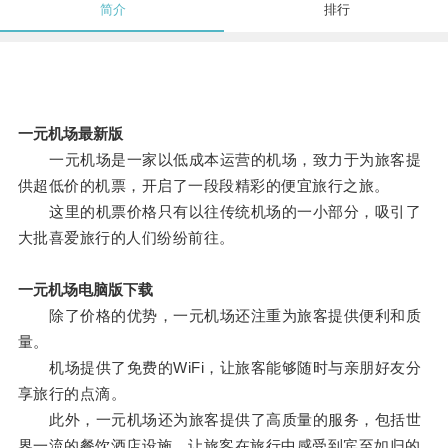
简介
排行
一元机场最新版
一元机场是一家以低成本运营的机场，致力于为旅客提
供超低价的机票，开启了一段段精彩的便宜旅行之旅。
这里的机票价格只有以往传统机场的一小部分，吸引了
大批喜爱旅行的人们纷纷前往。
一元机场电脑版下载
除了价格的优势，一元机场还注重为旅客提供便利和质
量。
机场提供了免费的WiFi，让旅客能够随时与亲朋好友分
享旅行的点滴。
此外，一元机场还为旅客提供了高质量的服务，包括世
界一流的餐饮酒店设施，让旅客在旅行中感受到宾至如归的