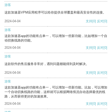
游客
这款加速器VPM应用程序可以给你提供全球覆盖和最高安全性的连接。
2024-04-04
支持
[0]
反对
[0]
游客
这款加速器app的功能有点单一，可以增加一些新功能，比如增加一个自
动切换线路的功能。
2024-04-04
支持
[0]
反对
[0]
游客
这款软件的售后服务非常好，遇到问题都能得到及时解决。
2024-04-04
支持
[0]
反对
[0]
游客
这款加速器app的功能有点单一，可以增加一些新功能。比如，可以增加
一个自动切换线路的功能，这样就可以根据网络情况自动选择最优的线
路，从而获得更好的加速效果。
2024-04-04
支持
[0]
反对
[0]