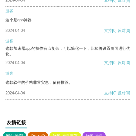
2024-04-04
支持
[0]
反对
[0]
游客
这个是app神器
2024-04-04
支持
[0]
反对
[0]
游客
这款加速器app的操作有点复杂，可以简化一下，比如将设置页面进行优
化。
2024-04-04
支持
[0]
反对
[0]
游客
这款软件的价格非常实惠，值得推荐。
2024-04-04
支持
[0]
反对
[0]
友情链接