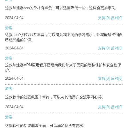
这款加速器app的价格有点贵，可以适当降低一些，这样会更加亲民。
2024-04-04
支持
[0]
反对
[0]
游客
这款app的课程非常丰富，可以满足我不同的学习需求，让我能够找到自
己感兴趣的知识。
2024-04-04
支持
[0]
反对
[0]
游客
这款加速器VPM应用程序已经为我们带来了无限的隐私保护和安全性保
护。
2024-04-04
支持
[0]
反对
[0]
游客
这款软件的社区氛围非常好，可以与其他用户交流学习心得。
2024-04-04
支持
[0]
反对
[0]
游客
这款软件的功能非常全面，可以满足我所有需求。