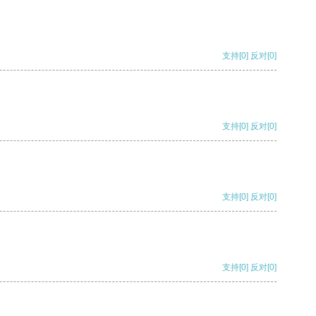
支持
[0]
反对
[0]
支持
[0]
反对
[0]
支持
[0]
反对
[0]
支持
[0]
反对
[0]