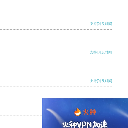
支持
[0]
反对
[0]
支持
[0]
反对
[0]
支持
[0]
反对
[0]
支持
[0]
反对
[0]