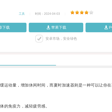
工具
|
时间：2024-04-03
|
卓下载
苹果下载
安卓市场，安全绿色
运动量，增加休闲时间，而夏时加速器则是一种可以让你在
体的免疫力，减轻疲劳感。