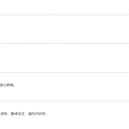
够放心购物。
找资料、翻译语言、编写代码等。