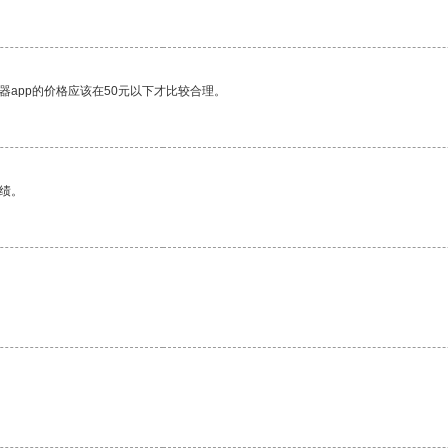
器app的价格应该在50元以下才比较合理。
绩。