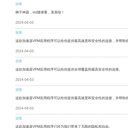
游客
梯子神器，ins随便看，美美哒！
2024-04-03
游客
这款加速器VPM应用程序可以给你提供最高速度和安全性的连接，并帮助
2024-04-03
游客
这款加速器VPM应用程序可以给你提供全球覆盖和最高安全性的连接。
2024-04-03
游客
这款加速器VPM应用程序可以给你提供最高速度和安全性的连接，并帮助
2024-04-03
游客
这款加速器VPM应用程序已经为我们带来了无限的隐私和自由。