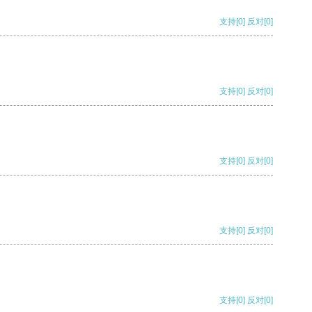
支持
[0]
反对
[0]
支持
[0]
反对
[0]
支持
[0]
反对
[0]
支持
[0]
反对
[0]
支持
[0]
反对
[0]