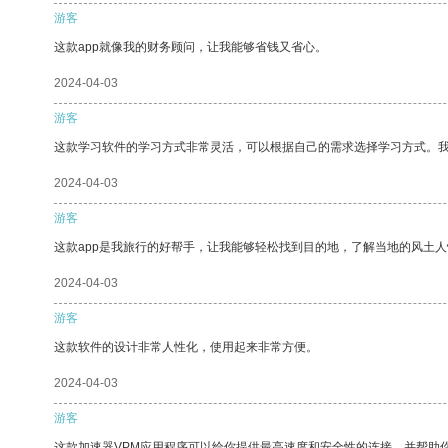
游客
这款app就像我的财务顾问，让我能够省钱又省心。
2024-04-03
游客
这款学习软件的学习方式非常灵活，可以根据自己的需求选择学习方式。
2024-04-03
游客
这款app是我旅行的好帮手，让我能够轻松找到目的地，了解当地的风土人
2024-04-03
游客
这款软件的设计非常人性化，使用起来非常方便。
2024-04-03
游客
这款加速器VPM应用程序可以给你提供最高速度和安全性的连接，并帮助