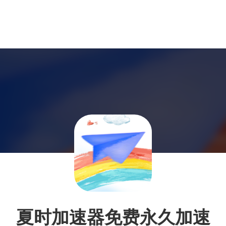
夏时加速器免费永久加速