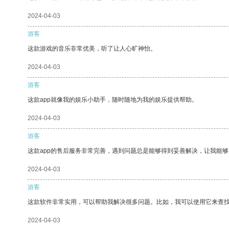
2024-04-03
游客
这款游戏的音乐非常优美，听了让人心旷神怡。
2024-04-03
游客
这款app就像我的娱乐小助手，随时随地为我的娱乐提供帮助。
2024-04-03
游客
这款app的售后服务非常完善，遇到问题总是能够得到妥善解决，让我能
2024-04-03
游客
这款软件非常实用，可以帮助我解决很多问题。比如，我可以使用它来查
2024-04-03