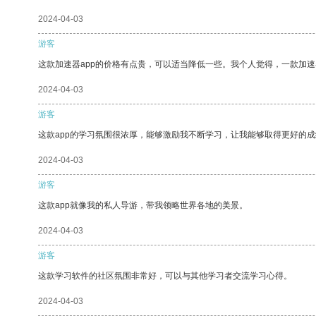
2024-04-03
游客
这款加速器app的价格有点贵，可以适当降低一些。我个人觉得，一款加速
2024-04-03
游客
这款app的学习氛围很浓厚，能够激励我不断学习，让我能够取得更好的成
2024-04-03
游客
这款app就像我的私人导游，带我领略世界各地的美景。
2024-04-03
游客
这款学习软件的社区氛围非常好，可以与其他学习者交流学习心得。
2024-04-03