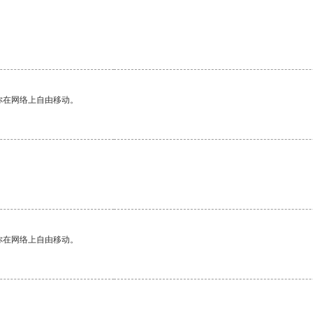
你在网络上自由移动。
你在网络上自由移动。