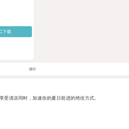
PC下载
排行
享受清凉同时，加速你的夏日前进的绝佳方式。