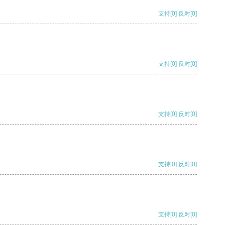
支持
[0]
反对
[0]
支持
[0]
反对
[0]
支持
[0]
反对
[0]
支持
[0]
反对
[0]
支持
[0]
反对
[0]