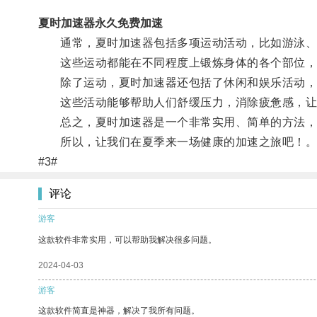
夏时加速器永久免费加速
通常，夏时加速器包括多项运动活动，比如游泳、
这些运动都能在不同程度上锻炼身体的各个部位，
除了运动，夏时加速器还包括了休闲和娱乐活动，
这些活动能够帮助人们舒缓压力，消除疲惫感，让
总之，夏时加速器是一个非常实用、简单的方法，可
所以，让我们在夏季来一场健康的加速之旅吧！
#3#
评论
游客
这款软件非常实用，可以帮助我解决很多问题。
2024-04-03
游客
这款软件简直是神器，解决了我所有问题。