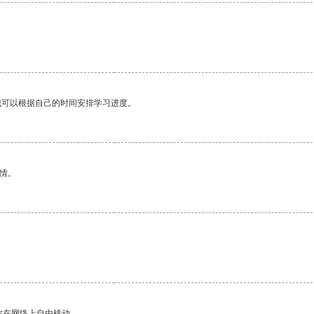
我可以根据自己的时间安排学习进度。
情。
你在网络上自由移动。