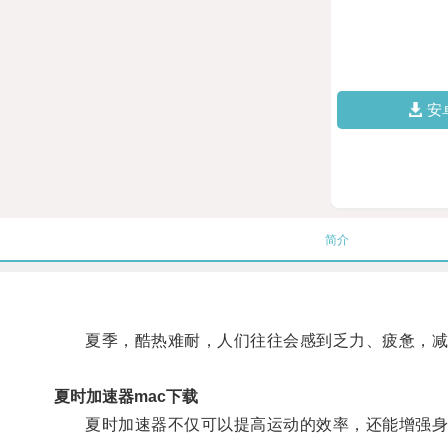
安
简介
夏季，酷热难耐，人们往往会感到乏力、疲惫，减缓
夏时加速器mac下载
夏时加速器不仅可以提高运动的效率，还能增强身