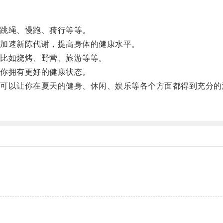
跳绳、慢跑、骑行等等。
加速新陈代谢，提高身体的健康水平。
比如烧烤、野营、旅游等等。
你拥有更好的健康状态。
以让你在夏天的健身、休闲、娱乐等各个方面都得到充分的
。