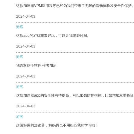
这款加速器VPM应用程序已经为我们带来了无限的流畅体验和安全性保护
2024-04-03
游客
这款app的游戏非常好玩，可以让我消磨时间。
2024-04-03
游客
我喜欢这个软件 作者加油
2024-04-03
游客
这款加速器app的安全性有待提高，可以加强防护措施，比如增加双重验证
2024-04-03
游客
超级好用的加速器，妈妈再也不用担心我的学习啦！