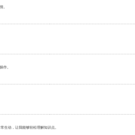
情。
悉操作。
非常生动，让我能够轻松理解知识点。