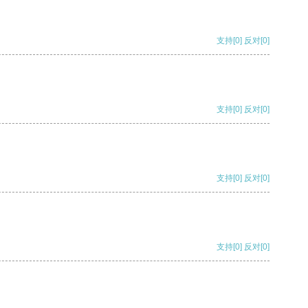
支持
[0]
反对
[0]
支持
[0]
反对
[0]
支持
[0]
反对
[0]
支持
[0]
反对
[0]