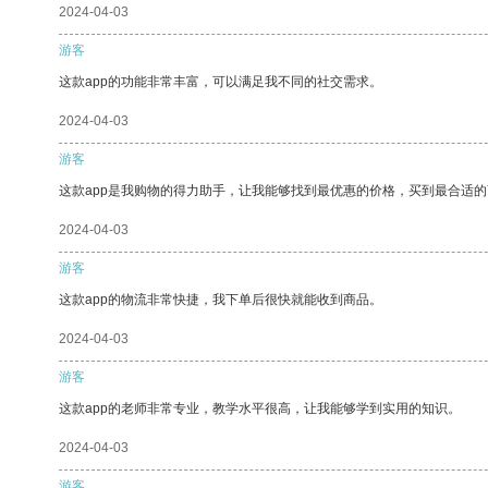
2024-04-03
游客
这款app的功能非常丰富，可以满足我不同的社交需求。
2024-04-03
游客
这款app是我购物的得力助手，让我能够找到最优惠的价格，买到最合适
2024-04-03
游客
这款app的物流非常快捷，我下单后很快就能收到商品。
2024-04-03
游客
这款app的老师非常专业，教学水平很高，让我能够学到实用的知识。
2024-04-03
游客