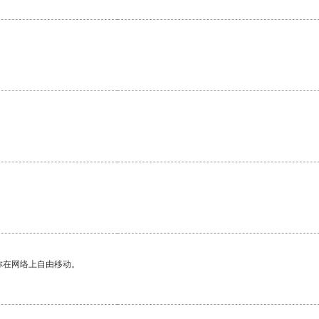
你在网络上自由移动。