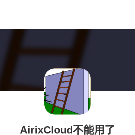
AirixCloud不能用了