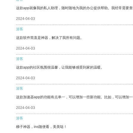
这款app就像我的私人助理，随时随地为我的办公提供帮助。我经常需要查
2024-04-03
游客
这款软件简直是神器，解决了我所有问题。
2024-04-03
游客
这款app的社区氛围很温馨，让我能够感受到家的温暖。
2024-04-03
游客
这款加速器app的功能有点单一，可以增加一些新功能。比如，可以增加
2024-04-03
游客
梯子神器，ins随便看，美美哒！