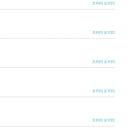
支持
[0]
反对
[0]
支持
[0]
反对
[0]
支持
[0]
反对
[0]
支持
[0]
反对
[0]
支持
[0]
反对
[0]