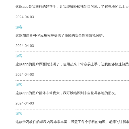
这款app是我旅行的好帮手，让我能够轻松找到目的地，了解当地的风土人
2024-04-03
游客
这款加速器VPM应用程序提供了顶级的安全性和隐私保护。
2024-04-03
游客
这款app的用户界面简洁明了，使用起来非常容易上手，让我能够快速熟
2024-04-03
游客
这款app的用户群体非常庞大，我可以结识到来自世界各地的朋友。
2024-04-03
游客
这款学习软件的课程内容非常丰富，涵盖了各个学科的知识。老师的讲解