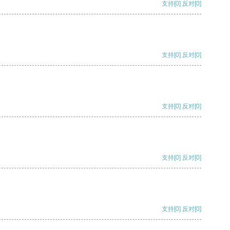
支持
[0]
反对
[0]
支持
[0]
反对
[0]
支持
[0]
反对
[0]
支持
[0]
反对
[0]
支持
[0]
反对
[0]