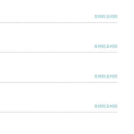
支持
[0]
反对
[0]
支持
[0]
反对
[0]
支持
[0]
反对
[0]
支持
[0]
反对
[0]