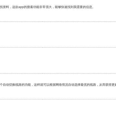
找资料，这款app的搜索功能非常强大，能够快速找到我需要的信息。
一个自动切换线路的功能，这样就可以根据网络情况自动选择最优的线路，从而获得更