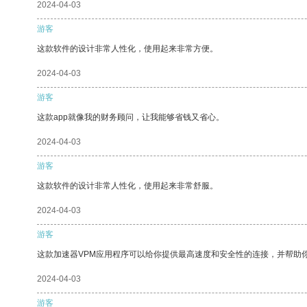
2024-04-03
游客
这款软件的设计非常人性化，使用起来非常方便。
2024-04-03
游客
这款app就像我的财务顾问，让我能够省钱又省心。
2024-04-03
游客
这款软件的设计非常人性化，使用起来非常舒服。
2024-04-03
游客
这款加速器VPM应用程序可以给你提供最高速度和安全性的连接，并帮助
2024-04-03
游客