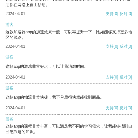
助你在网络上自由移动。
2024-04-01
支持
[0]
反对
[0]
游客
这款加速器app的加速效果一般，可以再提升一下，比如能够支持更多地
区的线路。
2024-04-01
支持
[0]
反对
[0]
游客
这款app的游戏非常好玩，可以让我消磨时间。
2024-04-01
支持
[0]
反对
[0]
游客
这款app的物流非常快捷，我下单后很快就能收到商品。
2024-04-01
支持
[0]
反对
[0]
游客
这款app的课程非常丰富，可以满足我不同的学习需求，让我能够找到自
己感兴趣的知识。