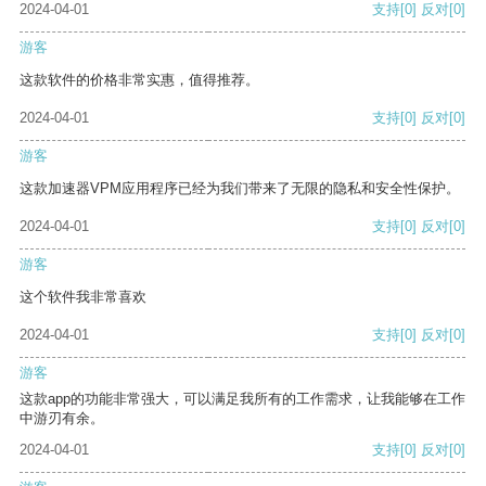
2024-04-01
支持
[0]
反对
[0]
游客
这款软件的价格非常实惠，值得推荐。
2024-04-01
支持
[0]
反对
[0]
游客
这款加速器VPM应用程序已经为我们带来了无限的隐私和安全性保护。
2024-04-01
支持
[0]
反对
[0]
游客
这个软件我非常喜欢
2024-04-01
支持
[0]
反对
[0]
游客
这款app的功能非常强大，可以满足我所有的工作需求，让我能够在工作
中游刃有余。
2024-04-01
支持
[0]
反对
[0]