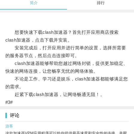
简介
排行
想要快速下载clash加速器？首先打开应用商店搜索
clash加速器，点击下载并安装。
安装完成后，打开应用并进行简单的设置，选择所需要
的服务器节点，然后点击连接即可。
clash加速器能够帮助您越过网络封锁，提供更加稳定、
快速的网络连接，让您畅享无忧的网络体验。
不论是工作、学习还是娱乐，clash加速器都能够满足您
的需求。
赶紧下载clash加速器，让网络畅通无阻！。
#3#
评论
游客
这款加速器VPM应用程序可以给你提供最高速度和安全性的连接，并帮