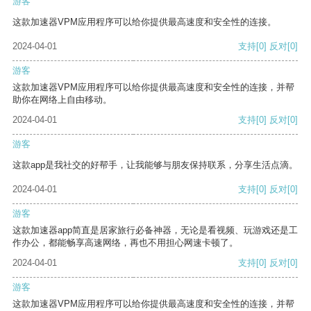
游客
这款加速器VPM应用程序可以给你提供最高速度和安全性的连接。
2024-04-01
支持
[0]
反对
[0]
游客
这款加速器VPM应用程序可以给你提供最高速度和安全性的连接，并帮
助你在网络上自由移动。
2024-04-01
支持
[0]
反对
[0]
游客
这款app是我社交的好帮手，让我能够与朋友保持联系，分享生活点滴。
2024-04-01
支持
[0]
反对
[0]
游客
这款加速器app简直是居家旅行必备神器，无论是看视频、玩游戏还是工
作办公，都能畅享高速网络，再也不用担心网速卡顿了。
2024-04-01
支持
[0]
反对
[0]
游客
这款加速器VPM应用程序可以给你提供最高速度和安全性的连接，并帮