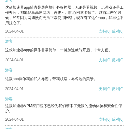
游客
这款加速器app简直是居家旅行必备神器，无论是看视频、玩游戏还是工
作办公，都能畅享高速网络，再也不用担心网速卡顿了。以前出差的时
候，经常因为网速慢而无法正常使用网络，现在有了这个app，我再也不
用担心了。
2024-04-01
支持
[0]
反对
[0]
游客
这款加速器app的操作非常简单，一键加速就能开启，非常方便。
2024-04-01
支持
[0]
反对
[0]
游客
这款app就像我的私人导游，带我领略世界各地的美景。
2024-04-01
支持
[0]
反对
[0]
游客
这款加速器VPM应用程序已经为我们带来了无限的流畅体验和安全性保
护。
2024-04-01
支持
[0]
反对
[0]