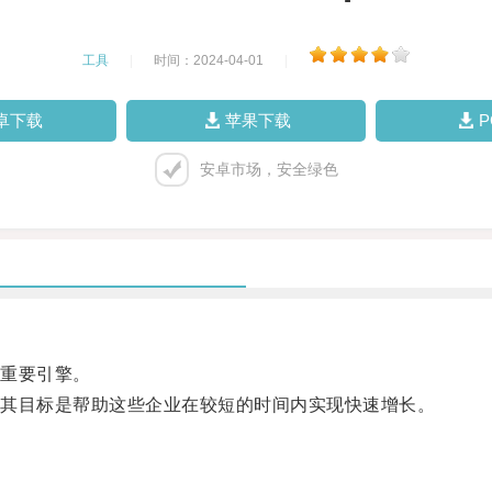
工具
|
时间：2024-04-01
|
卓下载
苹果下载
安卓市场，安全绿色
重要引擎。
其目标是帮助这些企业在较短的时间内实现快速增长。