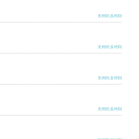
支持
[0]
反对
[0]
支持
[0]
反对
[0]
支持
[0]
反对
[0]
支持
[0]
反对
[0]