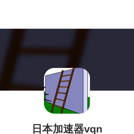
日本加速器vqn