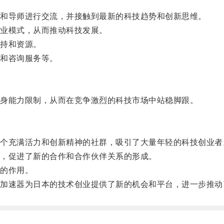
和导师进行交流，并接触到最新的科技趋势和创新思维。
业模式，从而推动科技发展。
持和资源。
和咨询服务等。
身能力限制，从而在竞争激烈的科技市场中站稳脚跟。
充满活力和创新精神的社群，吸引了大量年轻的科技创业者
，促进了新的合作和合作伙伴关系的形成。
的作用。
速器为日本的技术创业提供了新的机会和平台，进一步推动