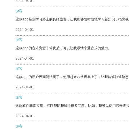
2024-04-01
游客
这款app是我学习路上的良师益友，让我能够随时随地学习新知识，拓宽视
2024-04-01
游客
这款app的音乐资源非常优质，可以让我尽情享受音乐的魅力。
2024-04-01
游客
这款app的用户界面简洁明了，使用起来非常容易上手，让我能够快速熟
2024-04-01
游客
这款软件非常实用，可以帮助我解决很多问题。比如，我可以使用它来查
2024-04-01
游客