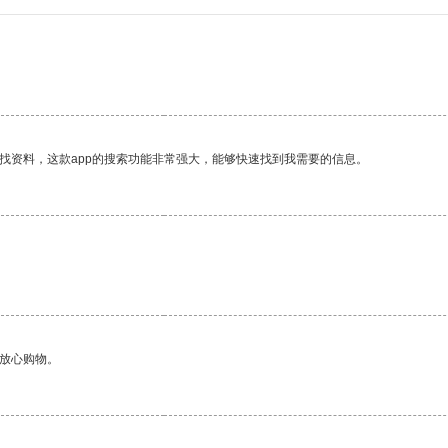
找资料，这款app的搜索功能非常强大，能够快速找到我需要的信息。
够放心购物。