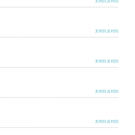
支持
[0]
反对
[0]
支持
[0]
反对
[0]
支持
[0]
反对
[0]
支持
[0]
反对
[0]
支持
[0]
反对
[0]