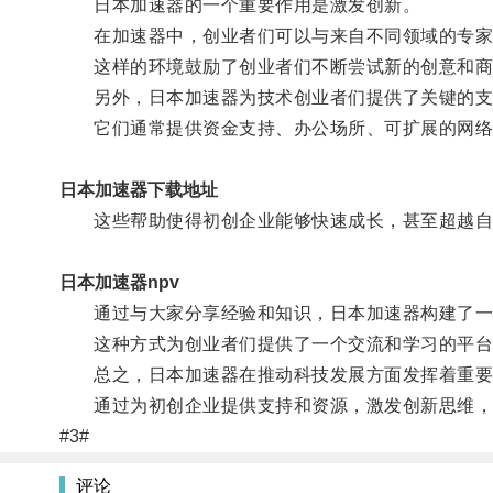
日本加速器的一个重要作用是激发创新。
在加速器中，创业者们可以与来自不同领域的专家
这样的环境鼓励了创业者们不断尝试新的创意和商
另外，日本加速器为技术创业者们提供了关键的支
它们通常提供资金支持、办公场所、可扩展的网络
日本加速器下载地址
这些帮助使得初创企业能够快速成长，甚至超越自
日本加速器npv
通过与大家分享经验和知识，日本加速器构建了一个
这种方式为创业者们提供了一个交流和学习的平台
总之，日本加速器在推动科技发展方面发挥着重要
通过为初创企业提供支持和资源，激发创新思维，加
#3#
评论