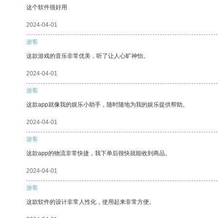
这个软件很好用
2024-04-01
游客
这款游戏的音乐非常优美，听了让人心旷神怡。
2024-04-01
游客
这款app就像我的娱乐小助手，随时随地为我的娱乐提供帮助。
2024-04-01
游客
这款app的物流非常快捷，我下单后很快就能收到商品。
2024-04-01
游客
这款软件的设计非常人性化，使用起来非常方便。