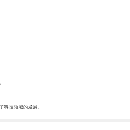
。
了科技领域的发展。