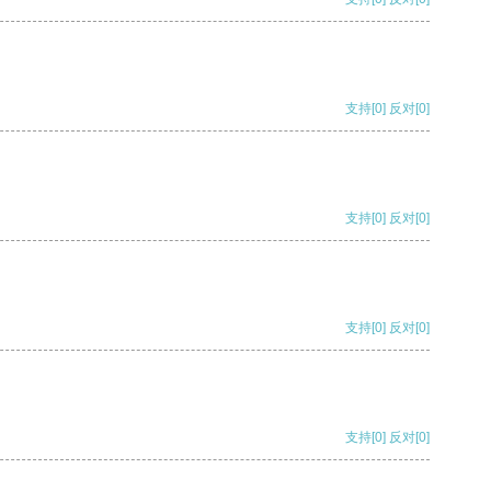
支持
[0]
反对
[0]
支持
[0]
反对
[0]
支持
[0]
反对
[0]
支持
[0]
反对
[0]