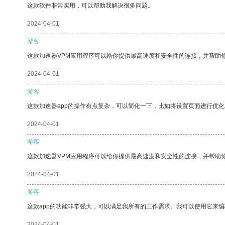
这款软件非常实用，可以帮助我解决很多问题。
2024-04-01
游客
这款加速器VPM应用程序可以给你提供最高速度和安全性的连接，并帮助
2024-04-01
游客
这款加速器app的操作有点复杂，可以简化一下，比如将设置页面进行优化
2024-04-01
游客
这款加速器VPM应用程序可以给你提供最高速度和安全性的连接，并帮助
2024-04-01
游客
这款app的功能非常强大，可以满足我所有的工作需求。我可以使用它来
2024-04-01