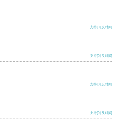
支持
[0]
反对
[0]
支持
[0]
反对
[0]
支持
[0]
反对
[0]
支持
[0]
反对
[0]