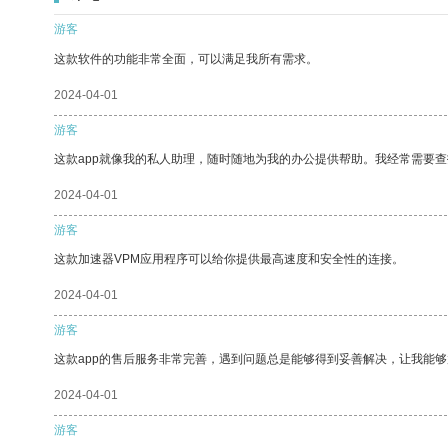
游客
这款软件的功能非常全面，可以满足我所有需求。
2024-04-01
游客
这款app就像我的私人助理，随时随地为我的办公提供帮助。我经常需要查
2024-04-01
游客
这款加速器VPM应用程序可以给你提供最高速度和安全性的连接。
2024-04-01
游客
这款app的售后服务非常完善，遇到问题总是能够得到妥善解决，让我能
2024-04-01
游客