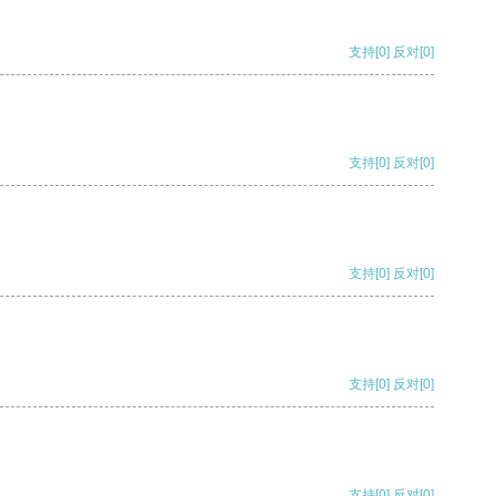
支持
[0]
反对
[0]
支持
[0]
反对
[0]
支持
[0]
反对
[0]
支持
[0]
反对
[0]
支持
[0]
反对
[0]