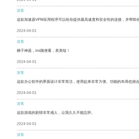
游客
这款加速器VPM应用程序可以给你提供最高速度和安全性的连接，并帮助
2024-04-01
游客
梯子神器，ins随便看，美美哒！
2024-04-01
游客
这款办公软件的界面设计非常简洁，使用起来非常方便。功能的布局也很
2024-04-01
游客
这款游戏的剧情非常感人，让我久久不能忘怀。
2024-04-01
游客