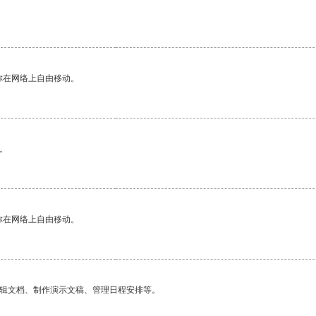
你在网络上自由移动。
。
你在网络上自由移动。
编辑文档、制作演示文稿、管理日程安排等。