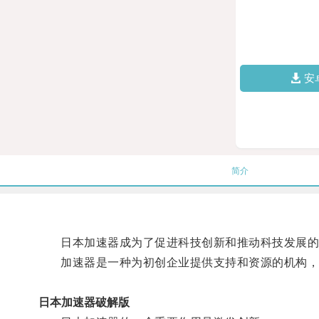
安
简介
日本加速器成为了促进科技创新和推动科技发展的
加速器是一种为初创企业提供支持和资源的机构，
日本加速器破解版