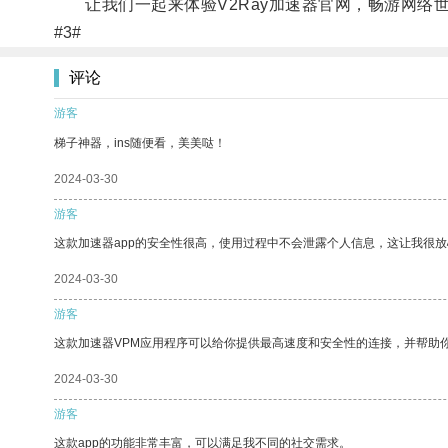
让我们一起来体验V2Ray加速器官网，畅游网络
#3#
评论
游客
梯子神器，ins随便看，美美哒！
2024-03-30
游客
这款加速器app的安全性很高，使用过程中不会泄露个人信息，这让我很
2024-03-30
游客
这款加速器VPM应用程序可以给你提供最高速度和安全性的连接，并帮助
2024-03-30
游客
这款app的功能非常丰富，可以满足我不同的社交需求。