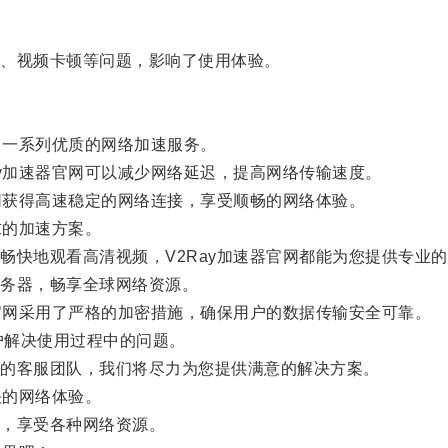
、视频卡顿等问题，影响了使用体验。
了一系列优质的网络加速服务。
y加速器官网可以减少网络延迟，提高网络传输速度。
网获得高速稳定的网络连接，享受顺畅的网络体验。
求的加速方案。
快地观看高清视频，V2Ray加速器官网都能为您提供专业的
务器，畅享全球网络资源。
官网采用了严格的加密措施，确保用户的数据传输安全可靠。
户解决使用过程中的问题。
的客服团队，我们将尽力为您提供满意的解决方案。
快的网络体验。
，享受各种网络资源。