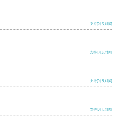
支持
[0]
反对
[0]
支持
[0]
反对
[0]
支持
[0]
反对
[0]
支持
[0]
反对
[0]