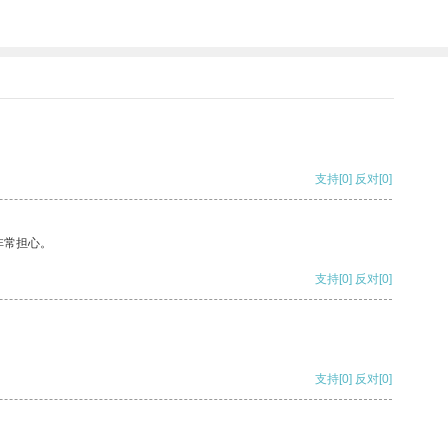
支持
[0]
反对
[0]
非常担心。
支持
[0]
反对
[0]
支持
[0]
反对
[0]