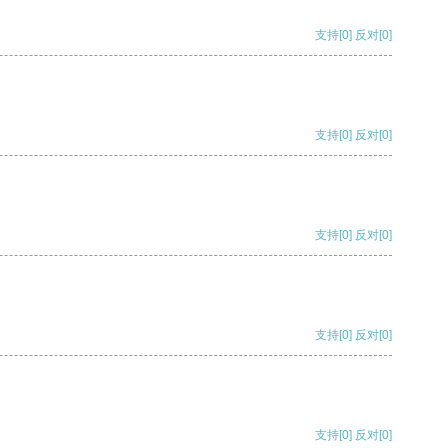
支持
[0]
反对
[0]
支持
[0]
反对
[0]
支持
[0]
反对
[0]
支持
[0]
反对
[0]
支持
[0]
反对
[0]