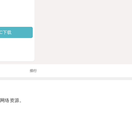
PC下载
排行
网络资源。