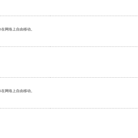
你在网络上自由移动。
。
你在网络上自由移动。
。