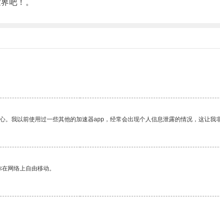
世界吧！。
放心。我以前使用过一些其他的加速器app，经常会出现个人信息泄露的情况，这让我
你在网络上自由移动。