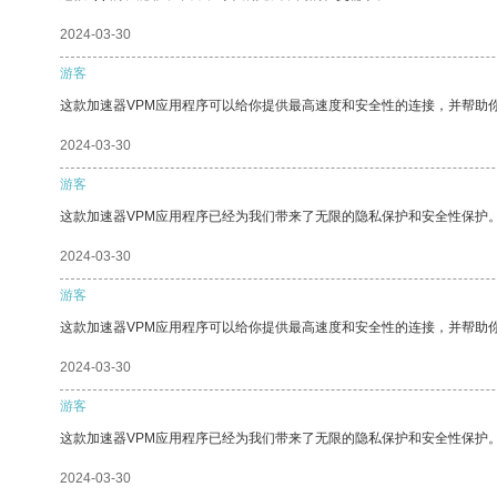
2024-03-30
游客
这款加速器VPM应用程序可以给你提供最高速度和安全性的连接，并帮助
2024-03-30
游客
这款加速器VPM应用程序已经为我们带来了无限的隐私保护和安全性保护
2024-03-30
游客
这款加速器VPM应用程序可以给你提供最高速度和安全性的连接，并帮助
2024-03-30
游客
这款加速器VPM应用程序已经为我们带来了无限的隐私保护和安全性保护
2024-03-30