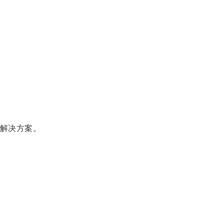
解决方案。