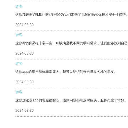
游客
这款加速器VPM应用程序已经为我们带来了无限的隐私保护和安全性保护
2024-03-30
游客
这款app的课程非常丰富，可以满足我不同的学习需求，让我能够找到自
2024-03-30
游客
这款app的用户群体非常庞大，我可以结识到来自世界各地的朋友。
2024-03-30
游客
这款加速器app的客服很贴心，遇到问题都能及时解决，服务态度非常好。
2024-03-30