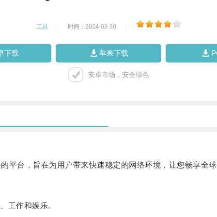
工具
|
时间：2024-03-30
|
卓下载
苹果下载
安卓市场，安全绿色
务的平台，旨在为用户带来快速稳定的网络环境，让您畅享全球
、工作和娱乐。