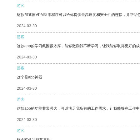
游客
这款加速器VPM应用程序可以给你提供最高速度和安全性的连接，并帮助
2024-03-30
游客
这款app的学习氛围很浓厚，能够激励我不断学习，让我能够取得更好的成
2024-03-30
游客
这个是app神器
2024-03-30
游客
这款app的功能非常强大，可以满足我所有的工作需求，让我能够在工作
2024-03-30
游客
这个软件我非常喜欢