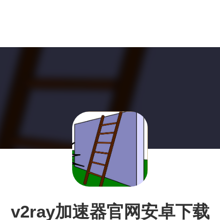
v2ray加速器官网安卓下载