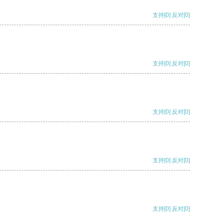
支持
[0]
反对
[0]
支持
[0]
反对
[0]
支持
[0]
反对
[0]
支持
[0]
反对
[0]
支持
[0]
反对
[0]