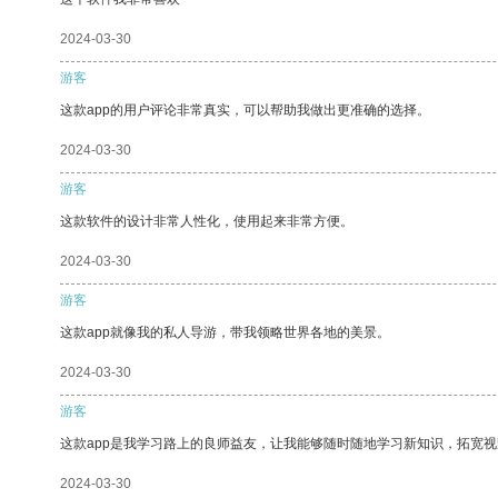
2024-03-30
游客
这款app的用户评论非常真实，可以帮助我做出更准确的选择。
2024-03-30
游客
这款软件的设计非常人性化，使用起来非常方便。
2024-03-30
游客
这款app就像我的私人导游，带我领略世界各地的美景。
2024-03-30
游客
这款app是我学习路上的良师益友，让我能够随时随地学习新知识，拓宽视
2024-03-30