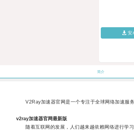
安
简介
V2Ray加速器官网是一个专注于全球网络加速服
v2ray加速器官网最新版
随着互联网的发展，人们越来越依赖网络进行学习