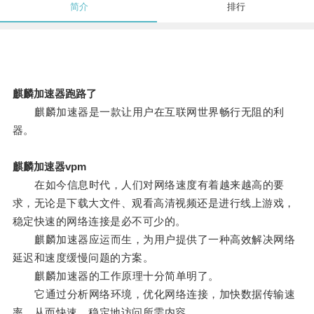
简介
排行
麒麟加速器跑路了
麒麟加速器是一款让用户在互联网世界畅行无阻的利
器。
麒麟加速器vpm
在如今信息时代，人们对网络速度有着越来越高的要
求，无论是下载大文件、观看高清视频还是进行线上游戏，
稳定快速的网络连接是必不可少的。
麒麟加速器应运而生，为用户提供了一种高效解决网络
延迟和速度缓慢问题的方案。
麒麟加速器的工作原理十分简单明了。
它通过分析网络环境，优化网络连接，加快数据传输速
率，从而快速、稳定地访问所需内容。