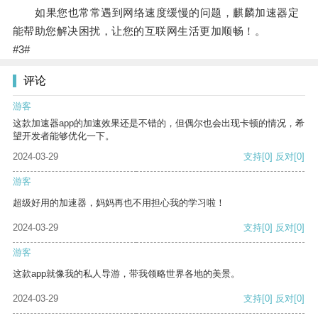
如果您也常常遇到网络速度缓慢的问题，麒麟加速器定
能帮助您解决困扰，让您的互联网生活更加顺畅！。
#3#
评论
游客
这款加速器app的加速效果还是不错的，但偶尔也会出现卡顿的情况，希
望开发者能够优化一下。
2024-03-29
支持
[0]
反对
[0]
游客
超级好用的加速器，妈妈再也不用担心我的学习啦！
2024-03-29
支持
[0]
反对
[0]
游客
这款app就像我的私人导游，带我领略世界各地的美景。
2024-03-29
支持
[0]
反对
[0]