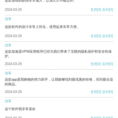
这款游戏的剧情非常感人，让我久久不能忘怀。
2024-03-29
支持
[0]
反对
[0]
游客
这款软件的设计非常人性化，使用起来非常方便。
2024-03-29
支持
[0]
反对
[0]
游客
这款加速器VPM应用程序已经为我们带来了无限的隐私保护和安全性保
护。
2024-03-29
支持
[0]
反对
[0]
游客
这款app是我购物的得力助手，让我能够找到最优惠的价格，买到最合适
的商品。
2024-03-29
支持
[0]
反对
[0]
游客
这个软件我非常喜欢