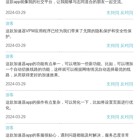
这款app就像我的社交平台，让我能够与志同道合的朋友一起交流。
2024-03-29
支持
[0]
反对
[0]
游客
这款加速器VPM应用程序已经为我们带来了无限的隐私保护和安全性保
护。
2024-03-29
支持
[0]
反对
[0]
游客
这款加速器app的功能有点单一，可以增加一些新功能。比如，可以增加
一个自动切换线路的功能，这样就可以根据网络情况自动选择最优的线
路，从而获得更好的加速效果。
2024-03-29
支持
[0]
反对
[0]
游客
这款加速器app的操作有点复杂，可以简化一下，比如将设置页面进行优
化。
2024-03-29
支持
[0]
反对
[0]
游客
这款加速器app的客服很贴心，遇到问题都能及时解决，服务态度非常