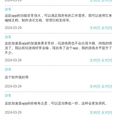
2024-03-29
支持
[0]
反对
[0]
游客
这款app的功能非常强大，可以满足我所有的工作需求。我可以使用它来
编辑文档、制作演示文稿、管理日程安排等。
2024-03-29
支持
[0]
反对
[0]
游客
这款加速器app的加速效果非常好，玩游戏再也不会出现卡顿、掉线的情
况了。我以前玩游戏经常会输，现在有了这个app，我的游戏水平提升了
不少。
2024-03-29
支持
[0]
反对
[0]
游客
这个软件很好用
2024-03-29
支持
[0]
反对
[0]
游客
这款加速器app的价格有点贵，可以适当降低一些，这样会更加亲民。
2024-03-29
支持
[0]
反对
[0]