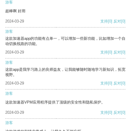
游客
超棒啊 好用
2024-03-29
支持
[0]
反对
[0]
游客
这款加速器app的功能有点单一，可以增加一些新功能，比如增加一个自
动切换线路的功能。
2024-03-29
支持
[0]
反对
[0]
游客
这款app是我学习路上的良师益友，让我能够随时随地学习新知识，拓宽
视野。
2024-03-29
支持
[0]
反对
[0]
游客
这款加速器VPM应用程序提供了顶级的安全性和隐私保护。
2024-03-29
支持
[0]
反对
[0]
游客