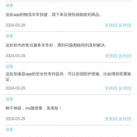
游客
这款app的物流非常快捷，我下单后很快就能收到商品。
2024-03-29
支持
[0]
反对
[0]
游客
这款软件的售后服务非常好，遇到问题都能得到及时解决。
2024-03-29
支持
[0]
反对
[0]
游客
这款加速器app的安全性有待提高，可以加强防护措施，比如增加双重验
证。
2024-03-29
支持
[0]
反对
[0]
游客
梯子神器，ins随便看，美美哒！
2024-03-29
支持
[0]
反对
[0]
游客