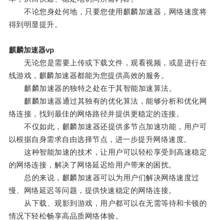
不论您身处何地，只要您使用麒麟加速器，网络速度将
得到明显提升。
麒麟加速器vp
无论您是需要上传或下载文件，观看视频，或是进行在
线游戏，麒麟加速器都能为您提供高效的服务。
麒麟加速器的独特之处在于其智能加速算法。
麒麟加速器通过其独有的优化算法，能够分析和优化网
络连接，找到最佳的网络路径并提供更稳定的连接。
不仅如此，麒麟加速器还提供多节点加速功能，用户可
以根据自身需求自由选择节点，进一步提升网络速度。
这种智能加速的技术，让用户可以轻松享受到高速稳定
的网络连接，解决了网络延迟给用户带来的困扰。
总的来说，麒麟加速器可以为用户们解决网络速度过
慢、网络延迟等问题，提供快速稳定的网络连接。
从下载、观影到游戏，用户都可以在无需等待和卡顿的
情况下轻松畅享高品质网络体验。