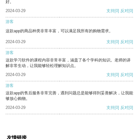
好。
2024-03-29
支持
[0]
反对
[0]
游客
这款app的商品种类非常丰富，可以满足我所有的购物需求。
2024-03-29
支持
[0]
反对
[0]
游客
这款学习软件的课程内容非常丰富，涵盖了各个学科的知识。老师的讲
解非常生动，让我能够轻松理解知识点。
2024-03-29
支持
[0]
反对
[0]
游客
这款app的售后服务非常完善，遇到问题总是能够得到妥善解决，让我能
够放心购物。
2024-03-29
支持
[0]
反对
[0]
友情链接