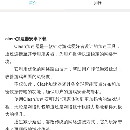
简介
排行
clash加速器安卓下载
Clash加速器是一款针对游戏爱好者设计的加速工具，
通过连接至其专用服务器，为用户提供快速稳定的网络环
境。
它利用优化的网络路由技术，帮助用户降低游戏延迟，
改善游戏画面的流畅度。
不仅如此，Clash加速器还具备全球智能节点分布和加
密数据传输的功能，确保用户的游戏安全与隐私。
使用Clash加速器可以让玩家体验到更加畅快的游戏过
程，无论是网络封包加速还是网络抗干扰能力都能够得到极
大的提升。
通过减少延迟，篡改传统的网络连接方式，它为玩家带
来了更顺畅的游戏体验。