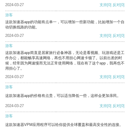
2024-03-27
支持
[0]
反对
[0]
游客
这款加速器app的功能有点单一，可以增加一些新功能，比如增加一个自
动切换线路的功能。
2024-03-27
支持
[0]
反对
[0]
游客
这款加速器app简直是居家旅行必备神器，无论是看视频、玩游戏还是工
作办公，都能畅享高速网络，再也不用担心网速卡顿了。以前出差的时
候，经常因为网速慢而无法正常使用网络，现在有了这个app，我再也不
用担心了。
2024-03-27
支持
[0]
反对
[0]
游客
这款加速器app的价格有点贵，可以适当降低一些，这样会更加亲民。
2024-03-27
支持
[0]
反对
[0]
游客
这款加速器VPM应用程序可以给你提供全球覆盖和最高安全性的连接。