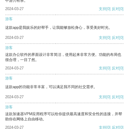
中游刃有余。
2024-03-27
支持
[0]
反对
[0]
游客
这款app是我娱乐的好帮手，让我能够放松身心，享受美好时光。
2024-03-27
支持
[0]
反对
[0]
游客
这款办公软件的界面设计非常简洁，使用起来非常方便。功能的布局也
很合理，一目了然。
2024-03-27
支持
[0]
反对
[0]
游客
这款app的功能非常丰富，可以满足我不同的社交需求。
2024-03-27
支持
[0]
反对
[0]
游客
这款加速器VPM应用程序可以给你提供最高速度和安全性的连接，并帮
助你在网络上自由移动。
2024-03-27
支持
[0]
反对
[0]