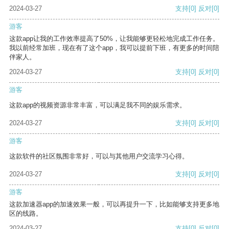
2024-03-27
支持
[0]
反对
[0]
游客
这款app让我的工作效率提高了50%，让我能够更轻松地完成工作任务。
我以前经常加班，现在有了这个app，我可以提前下班，有更多的时间陪
伴家人。
2024-03-27
支持
[0]
反对
[0]
游客
这款app的视频资源非常丰富，可以满足我不同的娱乐需求。
2024-03-27
支持
[0]
反对
[0]
游客
这款软件的社区氛围非常好，可以与其他用户交流学习心得。
2024-03-27
支持
[0]
反对
[0]
游客
这款加速器app的加速效果一般，可以再提升一下，比如能够支持更多地
区的线路。
2024-03-27
支持
[0]
反对
[0]