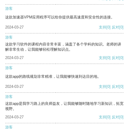
游客
这款加速器VPM应用程序可以给你提供最高速度和安全性的连接。
2024-03-27
支持
[0]
反对
[0]
游客
这款学习软件的课程内容非常丰富，涵盖了各个学科的知识。老师的讲
解非常生动，让我能够轻松理解知识点。
2024-03-27
支持
[0]
反对
[0]
游客
这款app的路线规划非常精准，让我能够快速到达目的地。
2024-03-27
支持
[0]
反对
[0]
游客
这款app是我学习路上的良师益友，让我能够随时随地学习新知识，拓宽
视野。
2024-03-27
支持
[0]
反对
[0]
游客