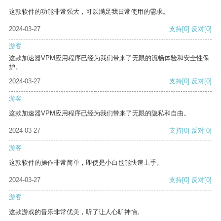
这款软件的功能非常强大，可以满足我日常使用的需求。
2024-03-27
支持
[0]
反对
[0]
游客
这款加速器VPM应用程序已经为我们带来了无限的流畅体验和安全性保
护。
2024-03-27
支持
[0]
反对
[0]
游客
这款加速器VPM应用程序已经为我们带来了无限的隐私和自由。
2024-03-27
支持
[0]
反对
[0]
游客
这款软件的操作非常简单，即使是小白也能快速上手。
2024-03-27
支持
[0]
反对
[0]
游客
这款游戏的音乐非常优美，听了让人心旷神怡。