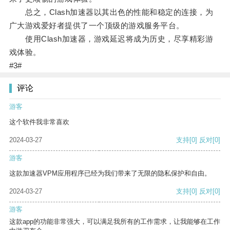
总之，Clash加速器以其出色的性能和稳定的连接，为
广大游戏爱好者提供了一个顶级的游戏服务平台。
使用Clash加速器，游戏延迟将成为历史，尽享精彩游
戏体验。
#3#
评论
游客
这个软件我非常喜欢
2024-03-27
支持
[0]
反对
[0]
游客
这款加速器VPM应用程序已经为我们带来了无限的隐私保护和自由。
2024-03-27
支持
[0]
反对
[0]
游客
这款app的功能非常强大，可以满足我所有的工作需求，让我能够在工作