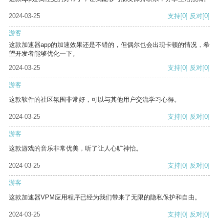
2024-03-25
支持
[0]
反对
[0]
游客
这款加速器app的加速效果还是不错的，但偶尔也会出现卡顿的情况，希
望开发者能够优化一下。
2024-03-25
支持
[0]
反对
[0]
游客
这款软件的社区氛围非常好，可以与其他用户交流学习心得。
2024-03-25
支持
[0]
反对
[0]
游客
这款游戏的音乐非常优美，听了让人心旷神怡。
2024-03-25
支持
[0]
反对
[0]
游客
这款加速器VPM应用程序已经为我们带来了无限的隐私保护和自由。
2024-03-25
支持
[0]
反对
[0]