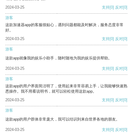
2024-03-25
支持
[0]
反对
[0]
游客
这款加速器app的客服很贴心，遇到问题都能及时解决，服务态度非常
好。
2024-03-25
支持
[0]
反对
[0]
游客
这款app就像我的娱乐小助手，随时随地为我的娱乐提供帮助。
2024-03-25
支持
[0]
反对
[0]
游客
这款app的用户界面简洁明了，使用起来非常容易上手，让我能够快速熟
悉操作。我不用看说明书，就可以轻松使用这款app。
2024-03-25
支持
[0]
反对
[0]
游客
这款app的用户群体非常庞大，我可以结识到来自世界各地的朋友。
2024-03-25
支持
[0]
反对
[0]