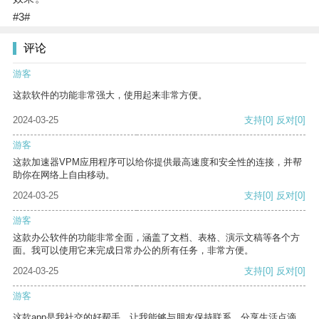
#3#
评论
游客
这款软件的功能非常强大，使用起来非常方便。
2024-03-25
支持
[0]
反对
[0]
游客
这款加速器VPM应用程序可以给你提供最高速度和安全性的连接，并帮
助你在网络上自由移动。
2024-03-25
支持
[0]
反对
[0]
游客
这款办公软件的功能非常全面，涵盖了文档、表格、演示文稿等各个方
面。我可以使用它来完成日常办公的所有任务，非常方便。
2024-03-25
支持
[0]
反对
[0]
游客
这款app是我社交的好帮手，让我能够与朋友保持联系，分享生活点滴。