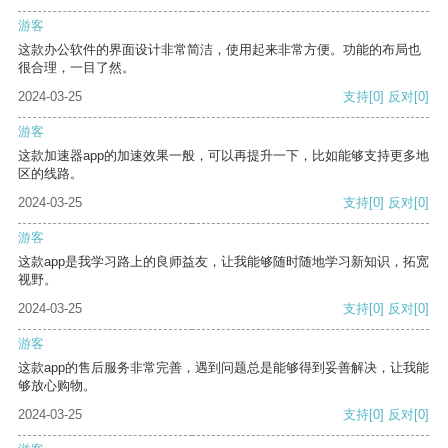
游客
这款办公软件的界面设计非常简洁，使用起来非常方便。功能的布局也
很合理，一目了然。
2024-03-25
支持
[0]
反对
[0]
游客
这款加速器app的加速效果一般，可以再提升一下，比如能够支持更多地
区的线路。
2024-03-25
支持
[0]
反对
[0]
游客
这款app是我学习路上的良师益友，让我能够随时随地学习新知识，拓宽
视野。
2024-03-25
支持
[0]
反对
[0]
游客
这款app的售后服务非常完善，遇到问题总是能够得到妥善解决，让我能
够放心购物。
2024-03-25
支持
[0]
反对
[0]