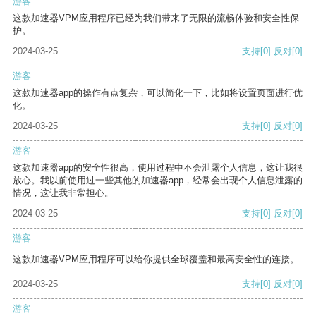
游客
这款加速器VPM应用程序已经为我们带来了无限的流畅体验和安全性保
护。
2024-03-25
支持
[0]
反对
[0]
游客
这款加速器app的操作有点复杂，可以简化一下，比如将设置页面进行优
化。
2024-03-25
支持
[0]
反对
[0]
游客
这款加速器app的安全性很高，使用过程中不会泄露个人信息，这让我很
放心。我以前使用过一些其他的加速器app，经常会出现个人信息泄露的
情况，这让我非常担心。
2024-03-25
支持
[0]
反对
[0]
游客
这款加速器VPM应用程序可以给你提供全球覆盖和最高安全性的连接。
2024-03-25
支持
[0]
反对
[0]
游客