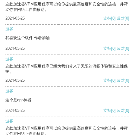
这款加速器VPM应用程序可以给你提供最高速度和安全性的连接，并帮
助你在网络上自由移动。
2024-03-25
支持
[0]
反对
[0]
游客
我喜欢这个软件 作者加油
2024-03-25
支持
[0]
反对
[0]
游客
这款加速器VPM应用程序已经为我们带来了无限的流畅体验和安全性保
护。
2024-03-25
支持
[0]
反对
[0]
游客
这个是app神器
2024-03-25
支持
[0]
反对
[0]
游客
这款加速器VPM应用程序可以给你提供最高速度和安全性的连接，并帮
助你在网络上自由移动。