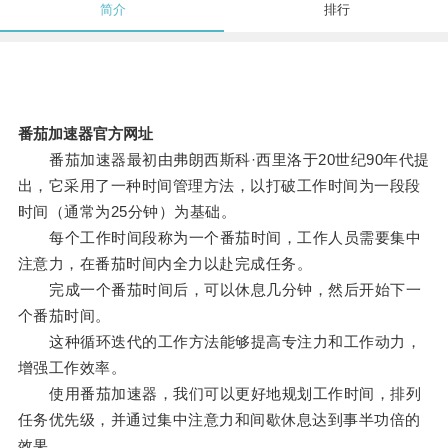
简介
排行
番茄加速器官方网址
番茄加速器最初由弗朗西斯科·西里洛于20世纪90年代提
出，它采用了一种时间管理方法，以打破工作时间为一段段
时间（通常为25分钟）为基础。
每个工作时间段称为一个番茄时间，工作人员需要集中
注意力，在番茄时间内全力以赴完成任务。
完成一个番茄时间后，可以休息几分钟，然后开始下一
个番茄时间。
这种循环迭代的工作方法能够提高专注力和工作动力，
增强工作效率。
使用番茄加速器，我们可以更好地规划工作时间，排列
任务优先级，并通过集中注意力和间歇休息达到事半功倍的
效果。