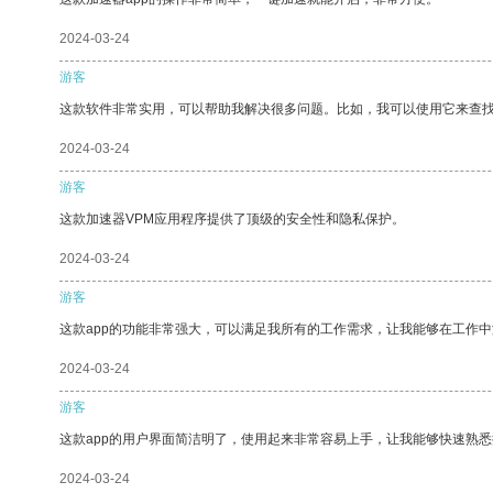
2024-03-24
游客
这款软件非常实用，可以帮助我解决很多问题。比如，我可以使用它来查
2024-03-24
游客
这款加速器VPM应用程序提供了顶级的安全性和隐私保护。
2024-03-24
游客
这款app的功能非常强大，可以满足我所有的工作需求，让我能够在工作
2024-03-24
游客
这款app的用户界面简洁明了，使用起来非常容易上手，让我能够快速熟
2024-03-24