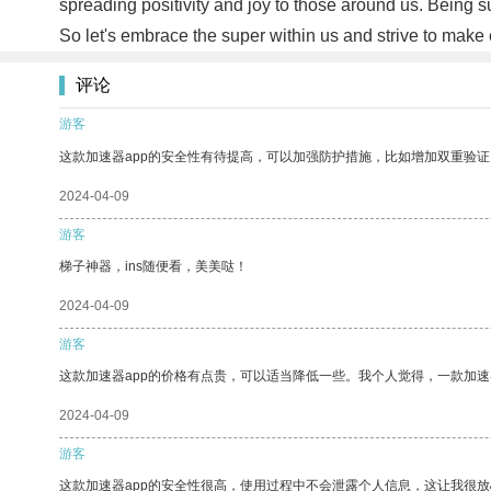
spreading positivity and joy to those around us. Being s
So let's embrace the super within us and strive to make 
评论
游客
这款加速器app的安全性有待提高，可以加强防护措施，比如增加双重验证
2024-04-09
游客
梯子神器，ins随便看，美美哒！
2024-04-09
游客
这款加速器app的价格有点贵，可以适当降低一些。我个人觉得，一款加速
2024-04-09
游客
这款加速器app的安全性很高，使用过程中不会泄露个人信息，这让我很