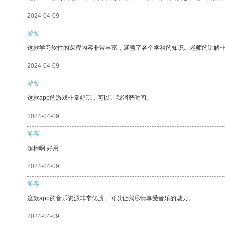
2024-04-09
游客
这款学习软件的课程内容非常丰富，涵盖了各个学科的知识。老师的讲解
2024-04-09
游客
这款app的游戏非常好玩，可以让我消磨时间。
2024-04-09
游客
超棒啊 好用
2024-04-09
游客
这款app的音乐资源非常优质，可以让我尽情享受音乐的魅力。
2024-04-09