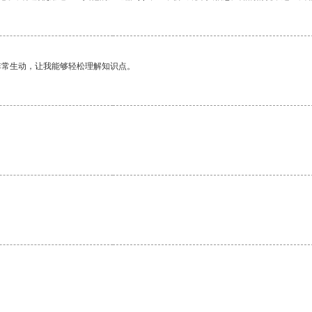
非常生动，让我能够轻松理解知识点。