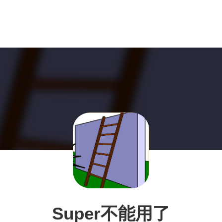
Super不能用了