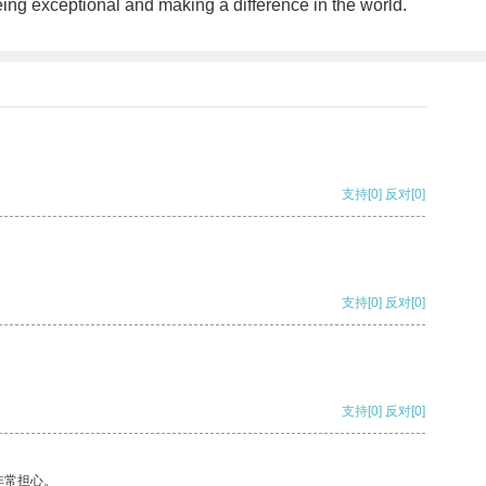
eing exceptional and making a difference in the world.
支持
[0]
反对
[0]
支持
[0]
反对
[0]
支持
[0]
反对
[0]
非常担心。