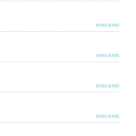
支持
[0]
反对
[0]
支持
[0]
反对
[0]
支持
[0]
反对
[0]
支持
[0]
反对
[0]