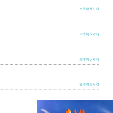
支持
[0]
反对
[0]
支持
[0]
反对
[0]
支持
[0]
反对
[0]
支持
[0]
反对
[0]
支持
[0]
反对
[0]