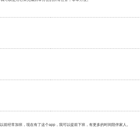
我以前经常加班，现在有了这个app，我可以提前下班，有更多的时间陪伴家人。