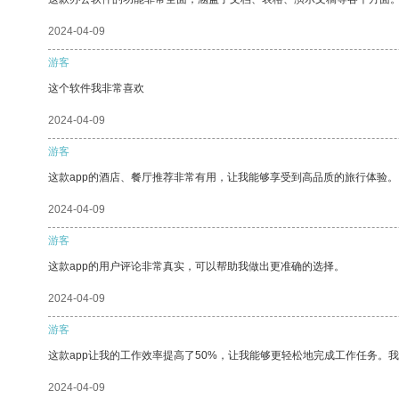
2024-04-09
游客
这个软件我非常喜欢
2024-04-09
游客
这款app的酒店、餐厅推荐非常有用，让我能够享受到高品质的旅行体验。
2024-04-09
游客
这款app的用户评论非常真实，可以帮助我做出更准确的选择。
2024-04-09
游客
这款app让我的工作效率提高了50%，让我能够更轻松地完成工作任务。
2024-04-09