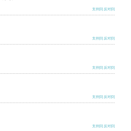
支持
[0]
反对
[0]
支持
[0]
反对
[0]
支持
[0]
反对
[0]
支持
[0]
反对
[0]
支持
[0]
反对
[0]