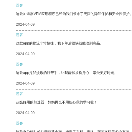
游客
这款加速器VPM应用程序已经为我们带来了无限的隐私保护和安全性保护
2024-04-09
游客
这款app的物流非常快捷，我下单后很快就能收到商品。
2024-04-09
游客
这款app是我娱乐的好帮手，让我能够放松身心，享受美好时光。
2024-04-09
游客
超级好用的加速器，妈妈再也不用担心我的学习啦！
2024-04-09
游客
这款办公软件的功能非常全面，涵盖了文档、表格、演示文稿等各个方面