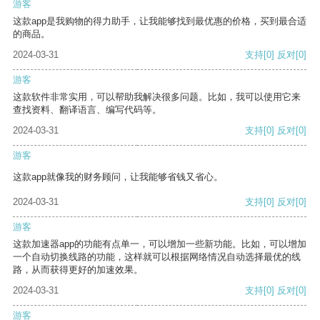
游客
这款app是我购物的得力助手，让我能够找到最优惠的价格，买到最合适
的商品。
2024-03-31
支持
[0]
反对
[0]
游客
这款软件非常实用，可以帮助我解决很多问题。比如，我可以使用它来
查找资料、翻译语言、编写代码等。
2024-03-31
支持
[0]
反对
[0]
游客
这款app就像我的财务顾问，让我能够省钱又省心。
2024-03-31
支持
[0]
反对
[0]
游客
这款加速器app的功能有点单一，可以增加一些新功能。比如，可以增加
一个自动切换线路的功能，这样就可以根据网络情况自动选择最优的线
路，从而获得更好的加速效果。
2024-03-31
支持
[0]
反对
[0]
游客