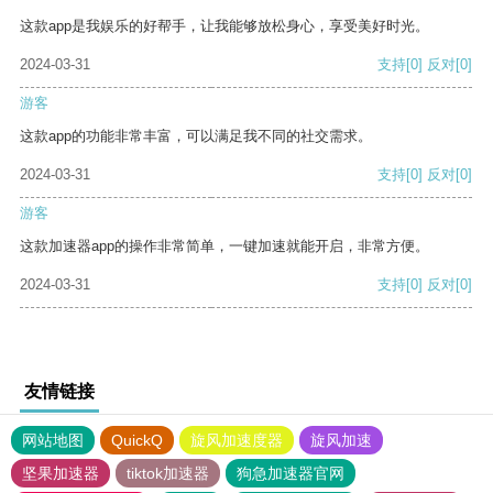
这款app是我娱乐的好帮手，让我能够放松身心，享受美好时光。
2024-03-31
支持
[0]
反对
[0]
游客
这款app的功能非常丰富，可以满足我不同的社交需求。
2024-03-31
支持
[0]
反对
[0]
游客
这款加速器app的操作非常简单，一键加速就能开启，非常方便。
2024-03-31
支持
[0]
反对
[0]
友情链接
网站地图
QuickQ
旋风加速度器
旋风加速
坚果加速器
tiktok加速器
狗急加速器官网