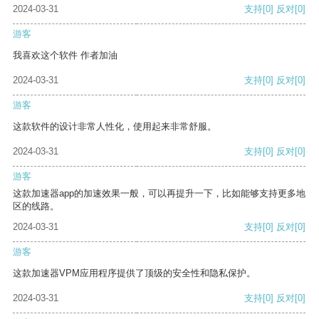
2024-03-31
支持
[0]
反对
[0]
游客
我喜欢这个软件 作者加油
2024-03-31
支持
[0]
反对
[0]
游客
这款软件的设计非常人性化，使用起来非常舒服。
2024-03-31
支持
[0]
反对
[0]
游客
这款加速器app的加速效果一般，可以再提升一下，比如能够支持更多地
区的线路。
2024-03-31
支持
[0]
反对
[0]
游客
这款加速器VPM应用程序提供了顶级的安全性和隐私保护。
2024-03-31
支持
[0]
反对
[0]