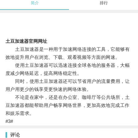
简介
排行
土豆加速器官网网址
土豆加速器是一种用于加速网络连接的工具，它能够有
效地提升用户在浏览、下载、观看视频等方面的网速。
使用土豆加速器可以迅速连接全球各地的服务器，大幅
度减少网络延迟，提高网络稳定性。
同时，使用土豆加速器还可以节省用户的流量费用，让
用户用更少的钱享受更快速的网络体验。
不论是在家中，还是在办公室、咖啡厅等公共场所，土
豆加速器都能帮助用户畅享网络世界，更加高效地完成工作
和娱乐需求。
#3#
评论