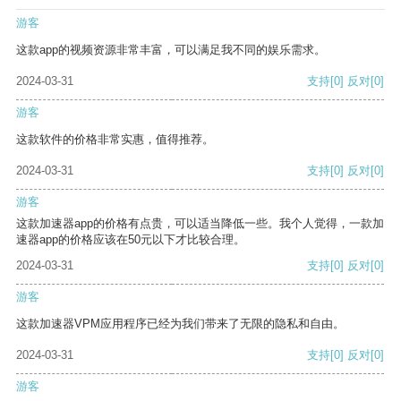
游客
这款app的视频资源非常丰富，可以满足我不同的娱乐需求。
2024-03-31
支持
[0]
反对
[0]
游客
这款软件的价格非常实惠，值得推荐。
2024-03-31
支持
[0]
反对
[0]
游客
这款加速器app的价格有点贵，可以适当降低一些。我个人觉得，一款加
速器app的价格应该在50元以下才比较合理。
2024-03-31
支持
[0]
反对
[0]
游客
这款加速器VPM应用程序已经为我们带来了无限的隐私和自由。
2024-03-31
支持
[0]
反对
[0]
游客