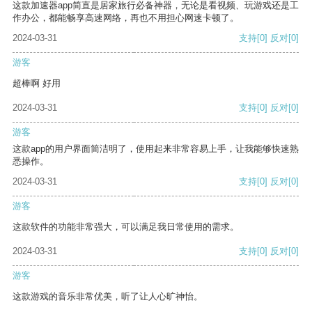
这款加速器app简直是居家旅行必备神器，无论是看视频、玩游戏还是工
作办公，都能畅享高速网络，再也不用担心网速卡顿了。
2024-03-31
支持
[0]
反对
[0]
游客
超棒啊 好用
2024-03-31
支持
[0]
反对
[0]
游客
这款app的用户界面简洁明了，使用起来非常容易上手，让我能够快速熟
悉操作。
2024-03-31
支持
[0]
反对
[0]
游客
这款软件的功能非常强大，可以满足我日常使用的需求。
2024-03-31
支持
[0]
反对
[0]
游客
这款游戏的音乐非常优美，听了让人心旷神怡。