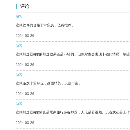
评论
游客
这款软件的价格非常实惠，值得推荐。
2024-03-26
游客
这款加速器app的加速效果还是不错的，但偶尔也会出现卡顿的情况，希
2024-03-26
游客
这款游戏非常好玩，画面精美，玩法丰富。
2024-03-26
游客
这款加速器app简直是居家旅行必备神器，无论是看视频、玩游戏还是工
2024-03-26