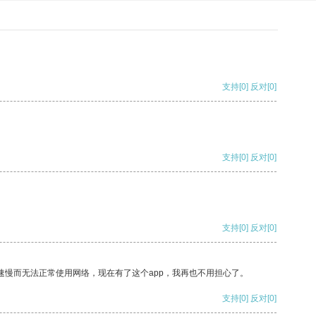
支持
[0]
反对
[0]
支持
[0]
反对
[0]
支持
[0]
反对
[0]
速慢而无法正常使用网络，现在有了这个app，我再也不用担心了。
支持
[0]
反对
[0]