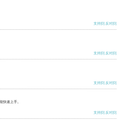
支持
[0]
反对
[0]
支持
[0]
反对
[0]
支持
[0]
反对
[0]
能快速上手。
支持
[0]
反对
[0]