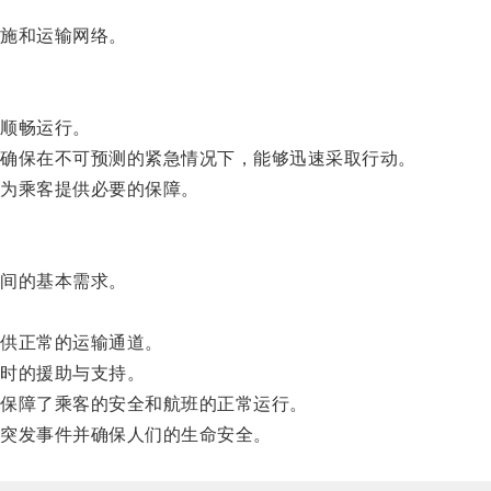
施和运输网络。
顺畅运行。
确保在不可预测的紧急情况下，能够迅速采取行动。
为乘客提供必要的保障。
间的基本需求。
供正常的运输通道。
时的援助与支持。
保障了乘客的安全和航班的正常运行。
突发事件并确保人们的生命安全。