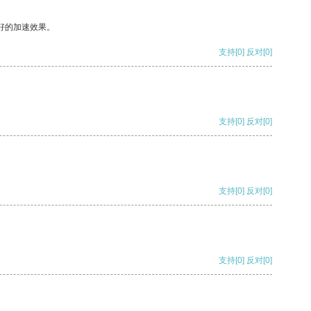
好的加速效果。
支持
[0]
反对
[0]
支持
[0]
反对
[0]
支持
[0]
反对
[0]
支持
[0]
反对
[0]