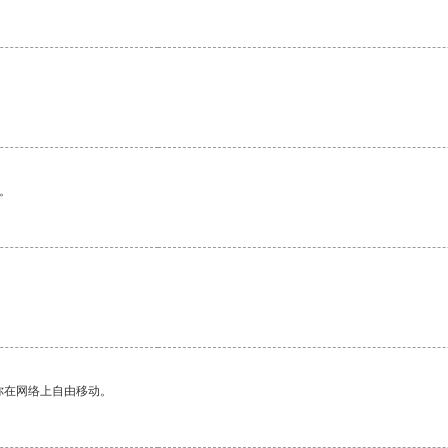
。
你在网络上自由移动。