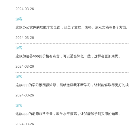
2024-03-26
游客
这款办公软件的功能非常全面，涵盖了文档、表格、演示文稿等各个方面
2024-03-26
游客
这款加速器app的价格有点贵，可以适当降低一些，这样会更加亲民。
2024-03-26
游客
这款app的学习氛围很浓厚，能够激励我不断学习，让我能够取得更好的成
2024-03-26
游客
这款app的老师非常专业，教学水平很高，让我能够学到实用的知识。
2024-03-26