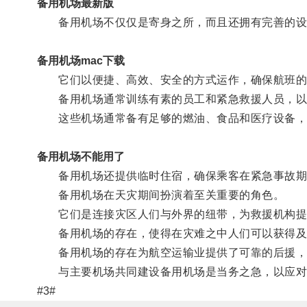
备用机场最新版
备用机场不仅仅是寄身之所，而且还拥有完善的设
备用机场mac下载
它们以便捷、高效、安全的方式运作，确保航班的
备用机场通常训练有素的员工和紧急救援人员，以
这些机场通常备有足够的燃油、食品和医疗设备，
备用机场不能用了
备用机场还提供临时住宿，确保乘客在紧急事故期
备用机场在天灾期间扮演着至关重要的角色。
它们是连接灾区人们与外界的纽带，为救援机构提
备用机场的存在，使得在灾难之中人们可以获得及
备用机场的存在为航空运输业提供了可靠的后援，
与主要机场共同建设备用机场是当务之急，以应对
#3#