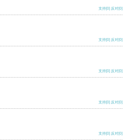
支持
[0]
反对
[0]
支持
[0]
反对
[0]
支持
[0]
反对
[0]
支持
[0]
反对
[0]
支持
[0]
反对
[0]