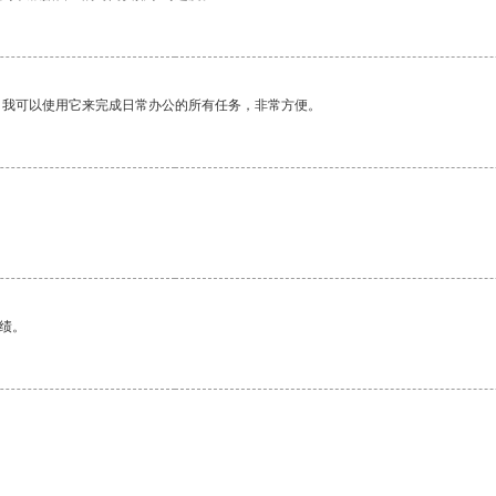
。我可以使用它来完成日常办公的所有任务，非常方便。
绩。