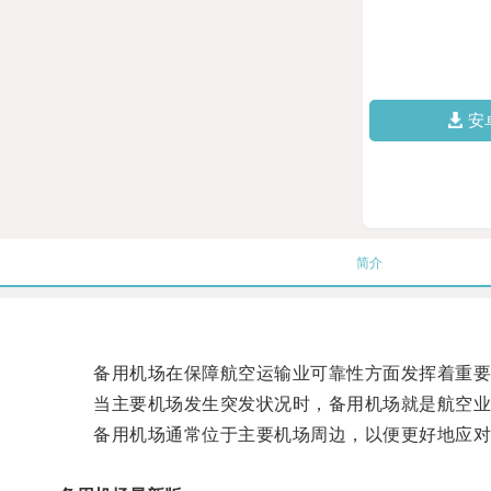
安
简介
备用机场在保障航空运输业可靠性方面发挥着重要
当主要机场发生突发状况时，备用机场就是航空业
备用机场通常位于主要机场周边，以便更好地应对