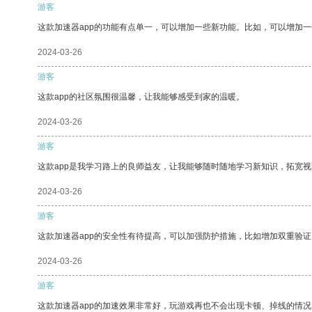
游客
这款加速器app的功能有点单一，可以增加一些新功能。比如，可以增加
2024-03-26
游客
这款app的社区氛围很温馨，让我能够感受到家的温暖。
2024-03-26
游客
这款app是我学习路上的良师益友，让我能够随时随地学习新知识，拓宽视
2024-03-26
游客
这款加速器app的安全性有待提高，可以加强防护措施，比如增加双重验证
2024-03-26
游客
这款加速器app的加速效果非常好，玩游戏再也不会出现卡顿、掉线的情况