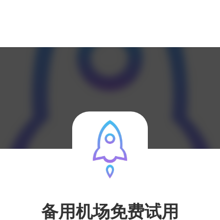
备用机场免费试用