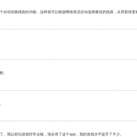
一个自动切换线路的功能，这样就可以根据网络情况自动选择最优的线路，从而获得更
野。
。
了。我以前玩游戏经常会输，现在有了这个app，我的游戏水平提升了不少。