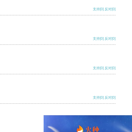
支持
[0]
反对
[0]
支持
[0]
反对
[0]
支持
[0]
反对
[0]
支持
[0]
反对
[0]
支持
[0]
反对
[0]