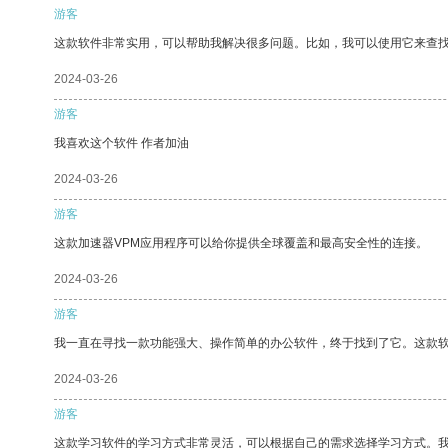
游客
这款软件非常实用，可以帮助我解决很多问题。比如，我可以使用它来查
2024-03-26
游客
我喜欢这个软件 作者加油
2024-03-26
游客
这款加速器VPM应用程序可以给你提供全球覆盖和最高安全性的连接。
2024-03-26
游客
我一直在寻找一款功能强大、操作简单的办公软件，终于找到了它。这款
2024-03-26
游客
这款学习软件的学习方式非常灵活，可以根据自己的需求选择学习方式。