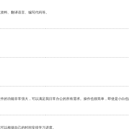
找资料、翻译语言、编写代码等。
软件的功能非常强大，可以满足我日常办公的所有需求。操作也很简单，即使是小白也
我可以根据自己的时间安排学习进度。