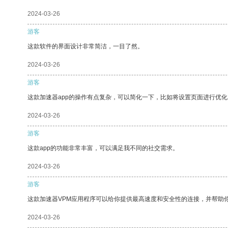
2024-03-26
游客
这款软件的界面设计非常简洁，一目了然。
2024-03-26
游客
这款加速器app的操作有点复杂，可以简化一下，比如将设置页面进行优化
2024-03-26
游客
这款app的功能非常丰富，可以满足我不同的社交需求。
2024-03-26
游客
这款加速器VPM应用程序可以给你提供最高速度和安全性的连接，并帮助
2024-03-26