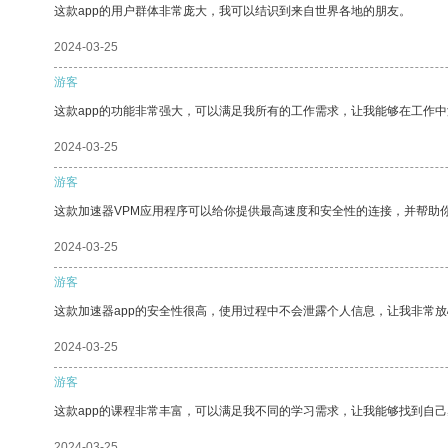
这款app的用户群体非常庞大，我可以结识到来自世界各地的朋友。
2024-03-25
游客
这款app的功能非常强大，可以满足我所有的工作需求，让我能够在工作
2024-03-25
游客
这款加速器VPM应用程序可以给你提供最高速度和安全性的连接，并帮助
2024-03-25
游客
这款加速器app的安全性很高，使用过程中不会泄露个人信息，让我非常放
2024-03-25
游客
这款app的课程非常丰富，可以满足我不同的学习需求，让我能够找到自
2024-03-25