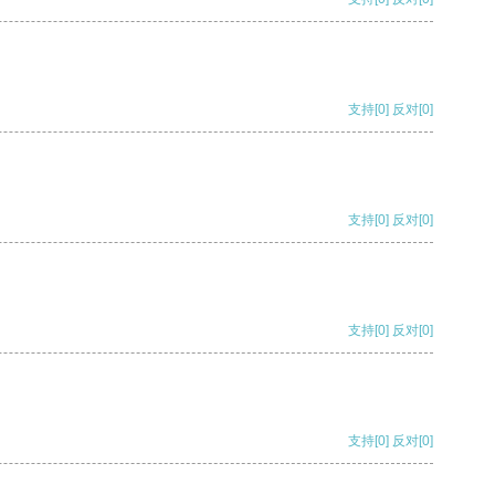
支持
[0]
反对
[0]
支持
[0]
反对
[0]
支持
[0]
反对
[0]
支持
[0]
反对
[0]