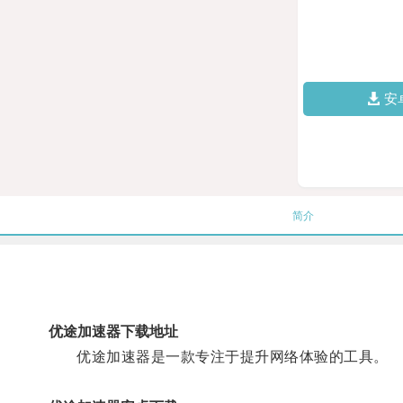
安
简介
优途加速器下载地址
优途加速器是一款专注于提升网络体验的工具。