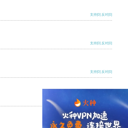
支持
[0]
反对
[0]
支持
[0]
反对
[0]
支持
[0]
反对
[0]
支持
[0]
反对
[0]