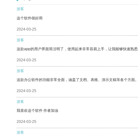
游客
这个软件很好用
2024-03-25
游客
这款app的用户界面简洁明了，使用起来非常容易上手，让我能够快速熟
2024-03-25
游客
这款办公软件的功能非常全面，涵盖了文档、表格、演示文稿等各个方面
2024-03-25
游客
我喜欢这个软件 作者加油
2024-03-25
游客