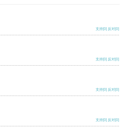
支持
[0]
反对
[0]
支持
[0]
反对
[0]
支持
[0]
反对
[0]
支持
[0]
反对
[0]