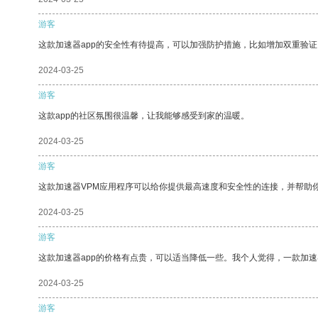
游客
这款加速器app的安全性有待提高，可以加强防护措施，比如增加双重验证
2024-03-25
游客
这款app的社区氛围很温馨，让我能够感受到家的温暖。
2024-03-25
游客
这款加速器VPM应用程序可以给你提供最高速度和安全性的连接，并帮助
2024-03-25
游客
这款加速器app的价格有点贵，可以适当降低一些。我个人觉得，一款加速
2024-03-25
游客