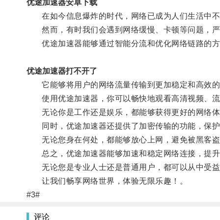
优途加速器安卓下载
在如今信息爆炸的时代，网络已成为人们生活中不
然而，有时我们会遇到网络缓慢、卡顿等问题，严
优途加速器能够通过智能分流和优化网络链路的方
优途加速器打不开了
它能够将用户的网络流量传输到更加稳定和高效的
使用优途加速器，你可以畅快地观看高清视频、流
无论你是工作还是娱乐，都能够获得更好的网络体
同时，优途加速器还提供了加密传输的功能，保护
无论您身在何处，都能够放心上网，避免被黑客盗
总之，优途加速器能够加速和稳定网络连接，提升
无论您是专业人士还是普通用户，都可以从中受益
让我们畅享网络世界，体验无限乐趣！。
#3#
评论