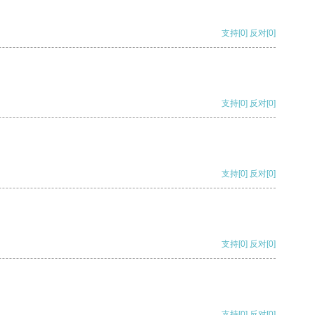
支持
[0]
反对
[0]
支持
[0]
反对
[0]
支持
[0]
反对
[0]
支持
[0]
反对
[0]
支持
[0]
反对
[0]