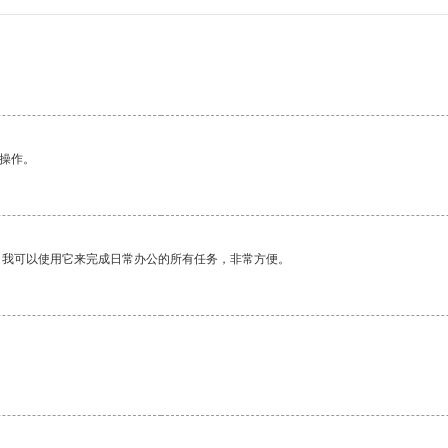
悉操作。
。我可以使用它来完成日常办公的所有任务，非常方便。