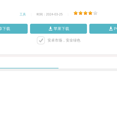
工具
|
时间：2024-03-25
|
卓下载
苹果下载
安卓市场，安全绿色