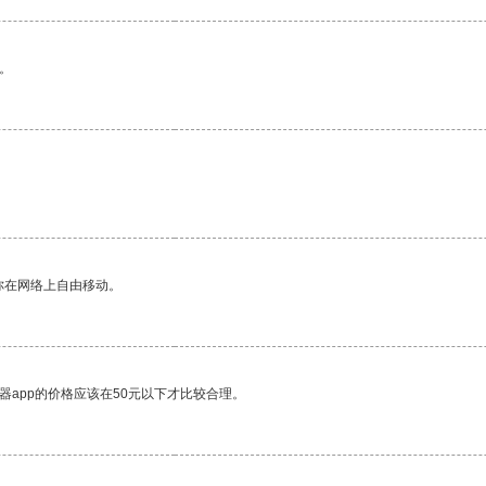
。
你在网络上自由移动。
器app的价格应该在50元以下才比较合理。