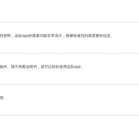
找资料，这款app的搜索功能非常强大，能够快速找到我需要的信息。
操作。我不用看说明书，就可以轻松使用这款app。
情。