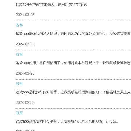
这款软件的功能非常强大，使用起来非常方便。
2024-03-25
游客
这款app就像我的私人助理，随时随地为我的办公提供帮助。我经常需要查
2024-03-25
游客
这款app的用户界面简洁明了，使用起来非常容易上手，让我能够快速熟悉
2024-03-25
游客
这款app是我旅行的好帮手，让我能够轻松找到目的地，了解当地的风土人
2024-03-25
游客
这款app就像我的社交平台，让我能够与志同道合的朋友一起交流。