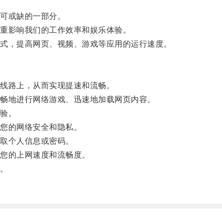
可或缺的一部分。
重影响我们的工作效率和娱乐体验。
式，提高网页、视频、游戏等应用的运行速度。
线路上，从而实现提速和流畅。
畅地进行网络游戏、迅速地加载网页内容。
验。
您的网络安全和隐私。
取个人信息或密码。
您的上网速度和流畅度。
。