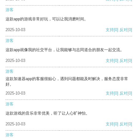
游客
这款app的游戏非常好玩，可以让我消磨时间。
2025-10-03
支持
[0]
反对
[0]
游客
这款app就像我的社交平台，让我能够与志同道合的朋友一起交流。
2025-10-03
支持
[0]
反对
[0]
游客
这款加速器app的客服很贴心，遇到问题都能及时解决，服务态度非常
好。
2025-10-03
支持
[0]
反对
[0]
游客
这款游戏的音乐非常优美，听了让人心旷神怡。
2025-10-03
支持
[0]
反对
[0]
游客