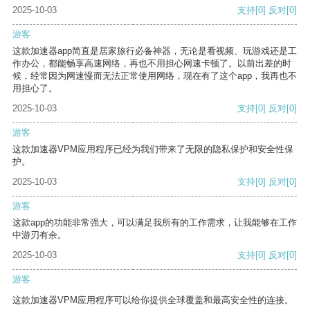
2025-10-03
支持
[0]
反对
[0]
游客
这款加速器app简直是居家旅行必备神器，无论是看视频、玩游戏还是工
作办公，都能畅享高速网络，再也不用担心网速卡顿了。以前出差的时
候，经常因为网速慢而无法正常使用网络，现在有了这个app，我再也不
用担心了。
2025-10-03
支持
[0]
反对
[0]
游客
这款加速器VPM应用程序已经为我们带来了无限的隐私保护和安全性保
护。
2025-10-03
支持
[0]
反对
[0]
游客
这款app的功能非常强大，可以满足我所有的工作需求，让我能够在工作
中游刃有余。
2025-10-03
支持
[0]
反对
[0]
游客
这款加速器VPM应用程序可以给你提供全球覆盖和最高安全性的连接。