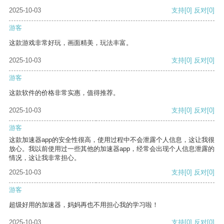
2025-10-03
支持
[0]
反对
[0]
游客
这款游戏非常好玩，画面精美，玩法丰富。
2025-10-03
支持
[0]
反对
[0]
游客
这款软件的价格非常实惠，值得推荐。
2025-10-03
支持
[0]
反对
[0]
游客
这款加速器app的安全性很高，使用过程中不会泄露个人信息，这让我很
放心。我以前使用过一些其他的加速器app，经常会出现个人信息泄露的
情况，这让我非常担心。
2025-10-03
支持
[0]
反对
[0]
游客
超级好用的加速器，妈妈再也不用担心我的学习啦！
2025-10-03
支持
[0]
反对
[0]