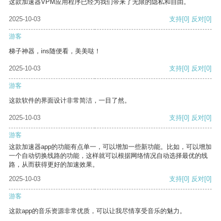
这款加速器VPM应用程序已经为我们带来了无限的隐私和自由。
2025-10-03
支持
[0]
反对
[0]
游客
梯子神器，ins随便看，美美哒！
2025-10-03
支持
[0]
反对
[0]
游客
这款软件的界面设计非常简洁，一目了然。
2025-10-03
支持
[0]
反对
[0]
游客
这款加速器app的功能有点单一，可以增加一些新功能。比如，可以增加
一个自动切换线路的功能，这样就可以根据网络情况自动选择最优的线
路，从而获得更好的加速效果。
2025-10-03
支持
[0]
反对
[0]
游客
这款app的音乐资源非常优质，可以让我尽情享受音乐的魅力。