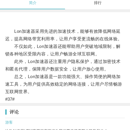
简介
排行
Lon加速器采用先进的加速技术，能够有效降低网络延
迟，提高网络带宽利用率，让用户享受更流畅的在线体验。
不仅如此，Lon加速器还能帮助用户突破地域限制，解
锁各种地区受限内容，让用户畅游全球互联网。
此外，Lon加速器还注重用户隐私保护，通过加密技术
和匿名代理，保障用户数据安全，让用户放心使用。
总之，Lon加速器是一款功能强大、操作简便的网络加
速工具，为用户提供高效稳定的网络连接，让用户尽情畅游
互联网世界。
#37#
评论
游客