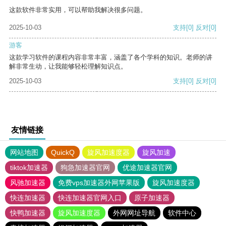
这款软件非常实用，可以帮助我解决很多问题。
2025-10-03
支持
[0]
反对
[0]
游客
这款学习软件的课程内容非常丰富，涵盖了各个学科的知识。老师的讲
解非常生动，让我能够轻松理解知识点。
2025-10-03
支持
[0]
反对
[0]
友情链接
网站地图
QuickQ
旋风加速度器
旋风加速
tiktok加速器
狗急加速器官网
优途加速器官网
风驰加速器
免费vps加速器外网苹果版
旋风加速度器
快连加速器
快连加速器官网入口
原子加速器
快鸭加速器
旋风加速度器
外网网址导航
软件中心