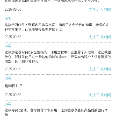
这款加速器app的操作非常简单，一键加速就能开启，非常方便。
2025-09-30
支持
[0]
反对
[0]
游客
这款学习软件的课程内容非常丰富，涵盖了各个学科的知识。老师的讲
解非常生动，让我能够轻松理解知识点。
2025-09-30
支持
[0]
反对
[0]
游客
这款加速器app的安全性很高，使用过程中不会泄露个人信息，这让我很
放心。我以前使用过一些其他的加速器app，经常会出现个人信息泄露的
情况，这让我非常担心。
2025-09-30
支持
[0]
反对
[0]
游客
超棒啊 好用
2025-09-30
支持
[0]
反对
[0]
游客
这款app的酒店、餐厅推荐非常有用，让我能够享受到高品质的旅行体
验。