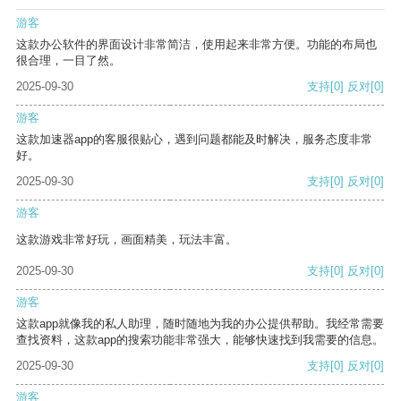
游客
这款办公软件的界面设计非常简洁，使用起来非常方便。功能的布局也
很合理，一目了然。
2025-09-30
支持
[0]
反对
[0]
游客
这款加速器app的客服很贴心，遇到问题都能及时解决，服务态度非常
好。
2025-09-30
支持
[0]
反对
[0]
游客
这款游戏非常好玩，画面精美，玩法丰富。
2025-09-30
支持
[0]
反对
[0]
游客
这款app就像我的私人助理，随时随地为我的办公提供帮助。我经常需要
查找资料，这款app的搜索功能非常强大，能够快速找到我需要的信息。
2025-09-30
支持
[0]
反对
[0]
游客