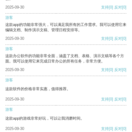
2025-09-30
支持
[0]
反对
[0]
游客
这款app的功能非常强大，可以满足我所有的工作需求。我可以使用它来
编辑文档、制作演示文稿、管理日程安排等。
2025-09-30
支持
[0]
反对
[0]
游客
这款办公软件的功能非常全面，涵盖了文档、表格、演示文稿等各个方
面。我可以使用它来完成日常办公的所有任务，非常方便。
2025-09-30
支持
[0]
反对
[0]
游客
这款软件的价格非常实惠，值得推荐。
2025-09-30
支持
[0]
反对
[0]
游客
这款app的游戏非常好玩，可以让我消磨时间。
2025-09-30
支持
[0]
反对
[0]