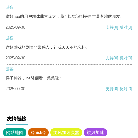
游客
这款app的用户群体非常庞大，我可以结识到来自世界各地的朋友。
2025-09-30
支持
[0]
反对
[0]
游客
这款游戏的剧情非常感人，让我久久不能忘怀。
2025-09-30
支持
[0]
反对
[0]
游客
梯子神器，ins随便看，美美哒！
2025-09-30
支持
[0]
反对
[0]
友情链接
网站地图
QuickQ
旋风加速度器
旋风加速