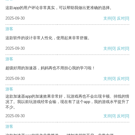
这款app的用户评论非常真实，可以帮助我做出更准确的选择。
2025-09-30
支持
[0]
反对
[0]
游客
这款软件的设计非常人性化，使用起来非常舒服。
2025-09-30
支持
[0]
反对
[0]
游客
超级好用的加速器，妈妈再也不用担心我的学习啦！
2025-09-30
支持
[0]
反对
[0]
游客
这款加速器app的加速效果非常好，玩游戏再也不会出现卡顿、掉线的情
况了。我以前玩游戏经常会输，现在有了这个app，我的游戏水平提升了
不少。
2025-09-30
支持
[0]
反对
[0]
游客