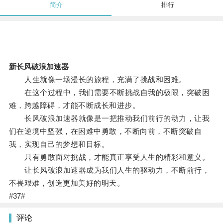
简介
排行
新长风破浪加速器
人生就像一场漫长的旅程，充满了挑战和困难。
在这个过程中，我们需要不断挑战自我的极限，突破困
难，跨越障碍，才能不断成长和进步。
长风破浪加速器就像是一把推动我们前行的动力，让我
们在逆境中坚强，在困难中勇敢，不断向前，不断突破自
我，实现自己的梦想和目标。
只有勇敢面对挑战，才能真正享受人生的精彩和意义。
让长风破浪加速器成为我们人生的驱动力，不断前行，
不畏艰难，创造更加美好的明天。
#37#
评论