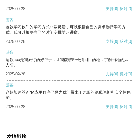
2025-09-28
支持
[0]
反对
[0]
游客
这款学习软件的学习方式非常灵活，可以根据自己的需求选择学习方
式。我可以根据自己的时间安排学习进度。
2025-09-28
支持
[0]
反对
[0]
游客
这款app是我旅行的好帮手，让我能够轻松找到目的地，了解当地的风土
人情。
2025-09-28
支持
[0]
反对
[0]
游客
这款加速器VPM应用程序已经为我们带来了无限的隐私保护和安全性保
护。
2025-09-28
支持
[0]
反对
[0]
友情链接