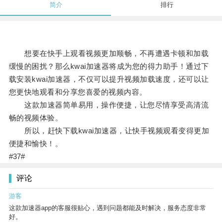
简介
排行
想要在快手上观看视频更加顺畅，不再遭遇卡顿和加载
缓慢的困扰？那么kwai加速器将成为您的得力助手！通过下
载安装kwai加速器，不仅可以提升视频加载速度，还可以让
您更快地观看和分享您喜爱的视频内容。
这款加速器简单易用，操作便捷，让您尽情享受高清流
畅的视频体验。
所以，赶快下载kwai加速器，让快手视频观看变得更加
便捷和愉快！。
#37#
评论
游客
这款加速器app的客服很贴心，遇到问题都能及时解决，服务态度非常
好。