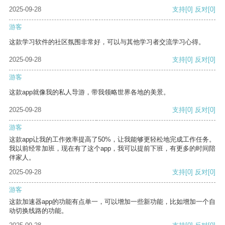
2025-09-28
支持
[0]
反对
[0]
游客
这款学习软件的社区氛围非常好，可以与其他学习者交流学习心得。
2025-09-28
支持
[0]
反对
[0]
游客
这款app就像我的私人导游，带我领略世界各地的美景。
2025-09-28
支持
[0]
反对
[0]
游客
这款app让我的工作效率提高了50%，让我能够更轻松地完成工作任务。
我以前经常加班，现在有了这个app，我可以提前下班，有更多的时间陪
伴家人。
2025-09-28
支持
[0]
反对
[0]
游客
这款加速器app的功能有点单一，可以增加一些新功能，比如增加一个自
动切换线路的功能。