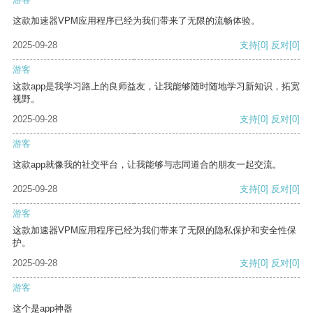
这款加速器VPM应用程序已经为我们带来了无限的流畅体验。
2025-09-28
支持
[0]
反对
[0]
游客
这款app是我学习路上的良师益友，让我能够随时随地学习新知识，拓宽
视野。
2025-09-28
支持
[0]
反对
[0]
游客
这款app就像我的社交平台，让我能够与志同道合的朋友一起交流。
2025-09-28
支持
[0]
反对
[0]
游客
这款加速器VPM应用程序已经为我们带来了无限的隐私保护和安全性保
护。
2025-09-28
支持
[0]
反对
[0]
游客
这个是app神器