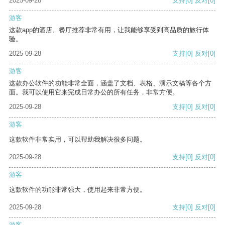
2025-09-28
支持
[0]
反对
[0]
游客
这款app的酒店、餐厅推荐非常有用，让我能够享受到高品质的旅行体
验。
2025-09-28
支持
[0]
反对
[0]
游客
这款办公软件的功能非常全面，涵盖了文档、表格、演示文稿等各个方
面。我可以使用它来完成日常办公的所有任务，非常方便。
2025-09-28
支持
[0]
反对
[0]
游客
这款软件非常实用，可以帮助我解决很多问题。
2025-09-28
支持
[0]
反对
[0]
游客
这款软件的功能非常强大，使用起来非常方便。
2025-09-28
支持
[0]
反对
[0]
游客