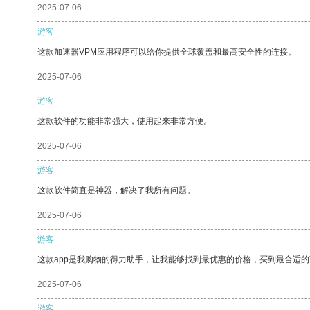
2025-07-06
游客
这款加速器VPM应用程序可以给你提供全球覆盖和最高安全性的连接。
2025-07-06
游客
这款软件的功能非常强大，使用起来非常方便。
2025-07-06
游客
这款软件简直是神器，解决了我所有问题。
2025-07-06
游客
这款app是我购物的得力助手，让我能够找到最优惠的价格，买到最合适
2025-07-06
游客