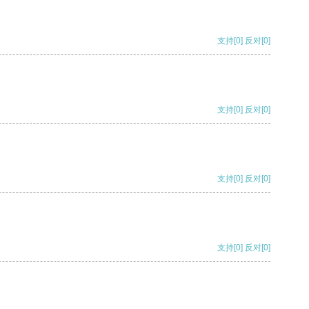
支持
[0]
反对
[0]
支持
[0]
反对
[0]
支持
[0]
反对
[0]
支持
[0]
反对
[0]