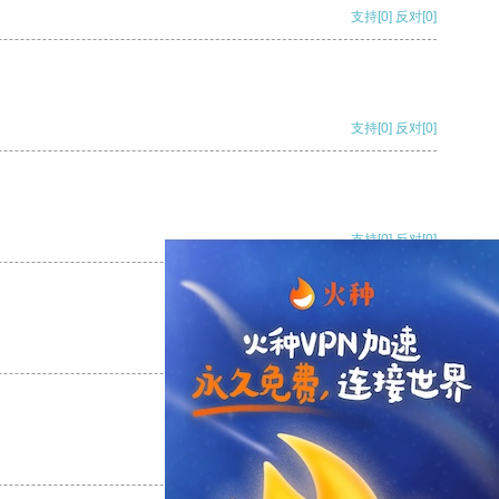
支持
[0]
反对
[0]
支持
[0]
反对
[0]
支持
[0]
反对
[0]
支持
[0]
反对
[0]
支持
[0]
反对
[0]