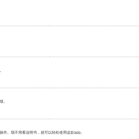
。
绩。
操作。我不用看说明书，就可以轻松使用这款app。