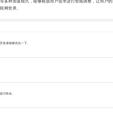
多种加速模式，能够根据用户需求进行智能调整，让用户的
联网世界。
望开发者能够优化一下。
中游刃有余。