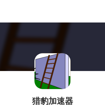
猎豹加速器