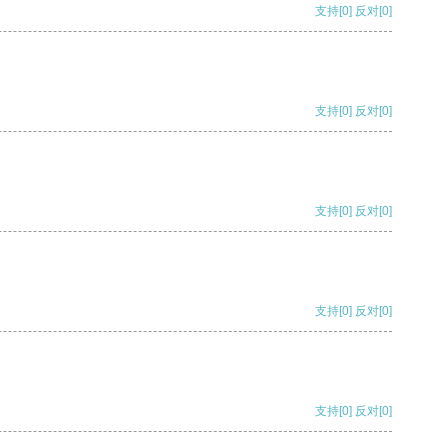
支持
[0]
反对
[0]
支持
[0]
反对
[0]
支持
[0]
反对
[0]
支持
[0]
反对
[0]
支持
[0]
反对
[0]