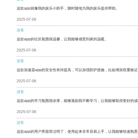
这款app就像我的娱乐小助手，随时随地为我的娱乐提供帮助。
2025-07-06
游客
这款app的社区氛围很温馨，让我能够感受到家的温暖。
2025-07-06
游客
这款加速器app的安全性有待提高，可以加强防护措施，比如增加双重验证
2025-07-06
游客
这款app的学习氛围很浓厚，能够激励我不断学习，让我能够取得更好的成
2025-07-06
游客
这款app的用户界面简洁明了，使用起来非常容易上手，让我能够快速熟悉