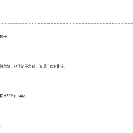
悉操作。
编辑文档、制作演示文稿、管理日程安排等。
动切换线路的功能。
。