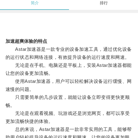
简介
排行
加速超爽体验的特点
Astar加速器是一款专业的设备加速工具，通过优化设备
的运行状态和网络连接，有效提升设备的运行速度和网速。
无论是在手机、电脑还是平板上，安装Astar加速器都能
让您的设备更加流畅。
使用Astar加速器，用户可以轻松解决设备运行缓慢、网
速慢的问题。
只需要简单的几步设置，就能让设备立即变得更快更顺
畅。
无论是在观看视频、玩游戏还是浏览网页，都可以享受
更加流畅快捷的体验。
总的来说，Astar加速器是一款非常实用的工具，能够帮
助用户轻松提升设备的运行速度和网速，让您的设备更加顺