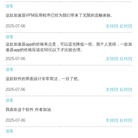
游客
这款加速器VPM应用程序已经为我们带来了无限的流畅体验。
2025-07-06
支持
[0]
反对
[0]
游客
这款加速器app的价格有点贵，可以适当降低一些。我个人觉得，一款加
速器app的价格应该在50元以下才比较合理。
2025-07-06
支持
[0]
反对
[0]
游客
这款软件的界面设计非常简洁，一目了然。
2025-07-06
支持
[0]
反对
[0]
游客
我喜欢这个软件 作者加油
2025-07-06
支持
[0]
反对
[0]
游客