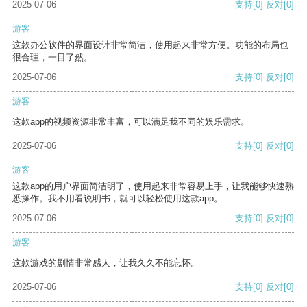
2025-07-06
支持
[0]
反对
[0]
游客
这款办公软件的界面设计非常简洁，使用起来非常方便。功能的布局也
很合理，一目了然。
2025-07-06
支持
[0]
反对
[0]
游客
这款app的视频资源非常丰富，可以满足我不同的娱乐需求。
2025-07-06
支持
[0]
反对
[0]
游客
这款app的用户界面简洁明了，使用起来非常容易上手，让我能够快速熟
悉操作。我不用看说明书，就可以轻松使用这款app。
2025-07-06
支持
[0]
反对
[0]
游客
这款游戏的剧情非常感人，让我久久不能忘怀。
2025-07-06
支持
[0]
反对
[0]