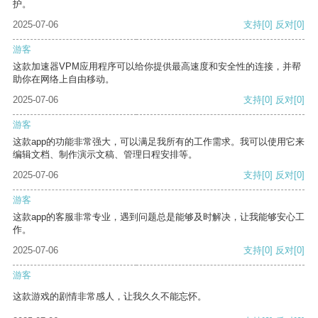
护。
2025-07-06
支持
[0]
反对
[0]
游客
这款加速器VPM应用程序可以给你提供最高速度和安全性的连接，并帮
助你在网络上自由移动。
2025-07-06
支持
[0]
反对
[0]
游客
这款app的功能非常强大，可以满足我所有的工作需求。我可以使用它来
编辑文档、制作演示文稿、管理日程安排等。
2025-07-06
支持
[0]
反对
[0]
游客
这款app的客服非常专业，遇到问题总是能够及时解决，让我能够安心工
作。
2025-07-06
支持
[0]
反对
[0]
游客
这款游戏的剧情非常感人，让我久久不能忘怀。