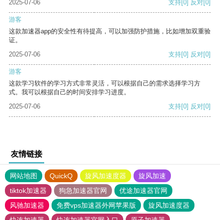
2025-07-06
支持
[0]
反对
[0]
游客
这款加速器app的安全性有待提高，可以加强防护措施，比如增加双重验
证。
2025-07-06
支持
[0]
反对
[0]
游客
这款学习软件的学习方式非常灵活，可以根据自己的需求选择学习方
式。我可以根据自己的时间安排学习进度。
2025-07-06
支持
[0]
反对
[0]
友情链接
网站地图
QuickQ
旋风加速度器
旋风加速
tiktok加速器
狗急加速器官网
优途加速器官网
风驰加速器
免费vps加速器外网苹果版
旋风加速度器