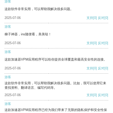
游客
这款软件非常实用，可以帮助我解决很多问题。
2025-07-06
支持
[0]
反对
[0]
游客
梯子神器，ins随便看，美美哒！
2025-07-06
支持
[0]
反对
[0]
游客
这款加速器VPM应用程序可以给你提供全球覆盖和最高安全性的连接。
2025-07-06
支持
[0]
反对
[0]
游客
这款软件非常实用，可以帮助我解决很多问题。比如，我可以使用它来
查找资料、翻译语言、编写代码等。
2025-07-06
支持
[0]
反对
[0]
游客
这款加速器VPM应用程序已经为我们带来了无限的隐私保护和安全性保