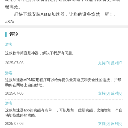
畅高效。
赶快下载安装Astar加速器，让您的设备焕然一新！。
#37#
评论
游客
这款软件简直是神器，解决了我所有问题。
2025-07-06
支持
[0]
反对
[0]
游客
这款加速器VPM应用程序可以给你提供最高速度和安全性的连接，并帮
助你在网络上自由移动。
2025-07-06
支持
[0]
反对
[0]
游客
这款加速器app的功能有点单一，可以增加一些新功能，比如增加一个自
动切换线路的功能。
2025-07-06
支持
[0]
反对
[0]