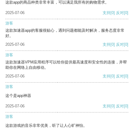
这款app的商品种类非常丰富，可以满足我所有的购物需求。
2025-07-06
支持
[0]
反对
[0]
游客
这款加速器app的客服很贴心，遇到问题都能及时解决，服务态度非常
好。
2025-07-06
支持
[0]
反对
[0]
游客
这款加速器VPM应用程序可以给你提供最高速度和安全性的连接，并帮
助你在网络上自由移动。
2025-07-06
支持
[0]
反对
[0]
游客
这个是app神器
2025-07-06
支持
[0]
反对
[0]
游客
这款游戏的音乐非常优美，听了让人心旷神怡。