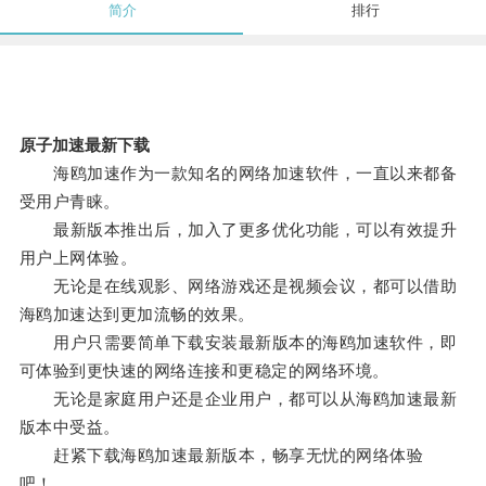
简介
排行
原子加速最新下载
海鸥加速作为一款知名的网络加速软件，一直以来都备
受用户青睐。
最新版本推出后，加入了更多优化功能，可以有效提升
用户上网体验。
无论是在线观影、网络游戏还是视频会议，都可以借助
海鸥加速达到更加流畅的效果。
用户只需要简单下载安装最新版本的海鸥加速软件，即
可体验到更快速的网络连接和更稳定的网络环境。
无论是家庭用户还是企业用户，都可以从海鸥加速最新
版本中受益。
赶紧下载海鸥加速最新版本，畅享无忧的网络体验
吧！。