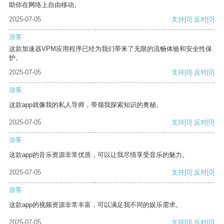
助你在网络上自由移动。
2025-07-05
支持
[0]
反对
[0]
游客
这款加速器VPM应用程序已经为我们带来了无限的流畅体验和安全性保
护。
2025-07-05
支持
[0]
反对
[0]
游客
这款app就像我的私人导师，带领我探索知识的奥秘。
2025-07-05
支持
[0]
反对
[0]
游客
这款app的音乐资源非常优质，可以让我尽情享受音乐的魅力。
2025-07-05
支持
[0]
反对
[0]
游客
这款app的视频资源非常丰富，可以满足我不同的娱乐需求。
2025-07-05
支持
[0]
反对
[0]