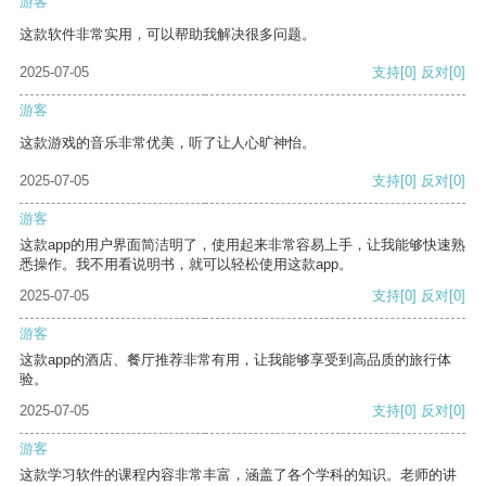
游客
这款软件非常实用，可以帮助我解决很多问题。
2025-07-05
支持
[0]
反对
[0]
游客
这款游戏的音乐非常优美，听了让人心旷神怡。
2025-07-05
支持
[0]
反对
[0]
游客
这款app的用户界面简洁明了，使用起来非常容易上手，让我能够快速熟
悉操作。我不用看说明书，就可以轻松使用这款app。
2025-07-05
支持
[0]
反对
[0]
游客
这款app的酒店、餐厅推荐非常有用，让我能够享受到高品质的旅行体
验。
2025-07-05
支持
[0]
反对
[0]
游客
这款学习软件的课程内容非常丰富，涵盖了各个学科的知识。老师的讲