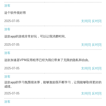
游客
这个软件很好用
2025-07-05
支持
[0]
反对
[0]
游客
这款app的游戏非常好玩，可以让我消磨时间。
2025-07-05
支持
[0]
反对
[0]
游客
这款加速器VPM应用程序已经为我们带来了无限的隐私和自由。
2025-07-05
支持
[0]
反对
[0]
游客
这款app的学习氛围很浓厚，能够激励我不断学习，让我能够取得更好的
成绩。
2025-07-05
支持
[0]
反对
[0]
游客