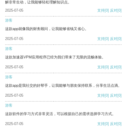
解非常生动，让我能够轻松理解知识点。
2025-07-05
支持
[0]
反对
[0]
游客
这款app就像我的财务顾问，让我能够省钱又省心。
2025-07-05
支持
[0]
反对
[0]
游客
这款加速器VPM应用程序已经为我们带来了无限的流畅体验。
2025-07-05
支持
[0]
反对
[0]
游客
这款app是我社交的好帮手，让我能够与朋友保持联系，分享生活点滴。
2025-07-05
支持
[0]
反对
[0]
游客
这款软件的学习方式非常灵活，可以根据自己的需求选择学习方式。
2025-07-05
支持
[0]
反对
[0]