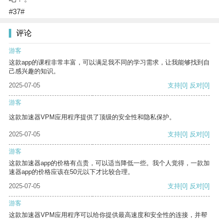
#37#
评论
游客
这款app的课程非常丰富，可以满足我不同的学习需求，让我能够找到自
己感兴趣的知识。
2025-07-05
支持
[0]
反对
[0]
游客
这款加速器VPM应用程序提供了顶级的安全性和隐私保护。
2025-07-05
支持
[0]
反对
[0]
游客
这款加速器app的价格有点贵，可以适当降低一些。我个人觉得，一款加
速器app的价格应该在50元以下才比较合理。
2025-07-05
支持
[0]
反对
[0]
游客
这款加速器VPM应用程序可以给你提供最高速度和安全性的连接，并帮