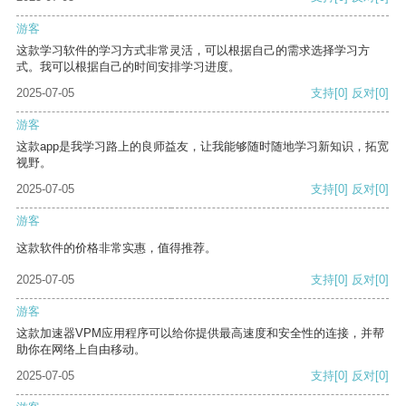
游客
这款学习软件的学习方式非常灵活，可以根据自己的需求选择学习方
式。我可以根据自己的时间安排学习进度。
2025-07-05
支持
[0]
反对
[0]
游客
这款app是我学习路上的良师益友，让我能够随时随地学习新知识，拓宽
视野。
2025-07-05
支持
[0]
反对
[0]
游客
这款软件的价格非常实惠，值得推荐。
2025-07-05
支持
[0]
反对
[0]
游客
这款加速器VPM应用程序可以给你提供最高速度和安全性的连接，并帮
助你在网络上自由移动。
2025-07-05
支持
[0]
反对
[0]