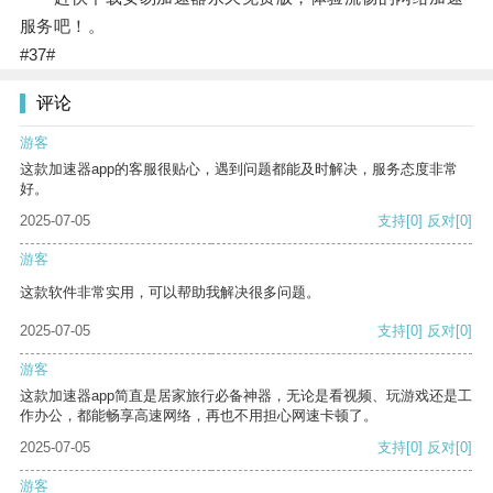
服务吧！。
#37#
评论
游客
这款加速器app的客服很贴心，遇到问题都能及时解决，服务态度非常
好。
2025-07-05
支持
[0]
反对
[0]
游客
这款软件非常实用，可以帮助我解决很多问题。
2025-07-05
支持
[0]
反对
[0]
游客
这款加速器app简直是居家旅行必备神器，无论是看视频、玩游戏还是工
作办公，都能畅享高速网络，再也不用担心网速卡顿了。
2025-07-05
支持
[0]
反对
[0]
游客