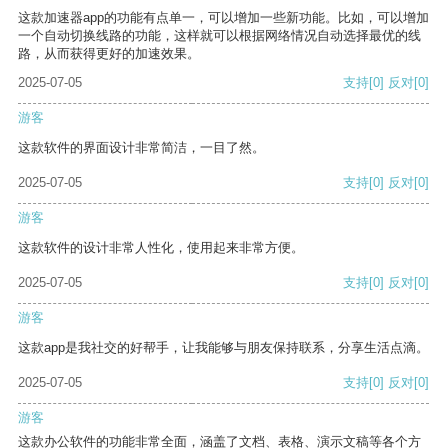
这款加速器app的功能有点单一，可以增加一些新功能。比如，可以增加
一个自动切换线路的功能，这样就可以根据网络情况自动选择最优的线
路，从而获得更好的加速效果。
2025-07-05
支持
[0]
反对
[0]
游客
这款软件的界面设计非常简洁，一目了然。
2025-07-05
支持
[0]
反对
[0]
游客
这款软件的设计非常人性化，使用起来非常方便。
2025-07-05
支持
[0]
反对
[0]
游客
这款app是我社交的好帮手，让我能够与朋友保持联系，分享生活点滴。
2025-07-05
支持
[0]
反对
[0]
游客
这款办公软件的功能非常全面，涵盖了文档、表格、演示文稿等各个方