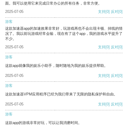
面。我可以使用它来完成日常办公的所有任务，非常方便。
2025-07-05
支持
[0]
反对
[0]
游客
这款加速器app的加速效果非常好，玩游戏再也不会出现卡顿、掉线的情
况了。我以前玩游戏经常会输，现在有了这个app，我的游戏水平提升了
不少。
2025-07-05
支持
[0]
反对
[0]
游客
这款app就像我的娱乐小助手，随时随地为我的娱乐提供帮助。
2025-07-05
支持
[0]
反对
[0]
游客
这款加速器VPM应用程序已经为我们带来了无限的隐私保护和自由。
2025-07-05
支持
[0]
反对
[0]
游客
这款app的游戏非常好玩，可以让我消磨时间。