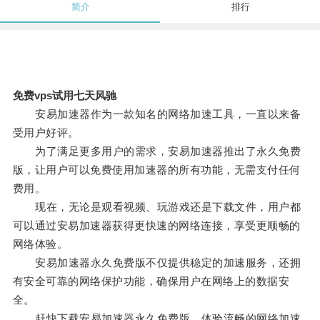
简介
排行
免费vps试用七天风驰
安易加速器作为一款知名的网络加速工具，一直以来备
受用户好评。
为了满足更多用户的需求，安易加速器推出了永久免费
版，让用户可以免费使用加速器的所有功能，无需支付任何
费用。
现在，无论是观看视频、玩游戏还是下载文件，用户都
可以通过安易加速器获得更快速的网络连接，享受更顺畅的
网络体验。
安易加速器永久免费版不仅提供稳定的加速服务，还拥
有安全可靠的网络保护功能，确保用户在网络上的数据安
全。
赶快下载安易加速器永久免费版，体验流畅的网络加速