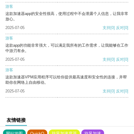
游客
这款加速器app的安全性很高，使用过程中不会泄露个人信息，让我非常
放心。
2025-07-05
支持
[0]
反对
[0]
游客
这款app的功能非常强大，可以满足我所有的工作需求，让我能够在工作
中游刃有余。
2025-07-05
支持
[0]
反对
[0]
游客
这款加速器VPM应用程序可以给你提供最高速度和安全性的连接，并帮
助你在网络上自由移动。
2025-07-05
支持
[0]
反对
[0]
友情链接
网站地图
QuickQ
旋风加速度器
旋风加速