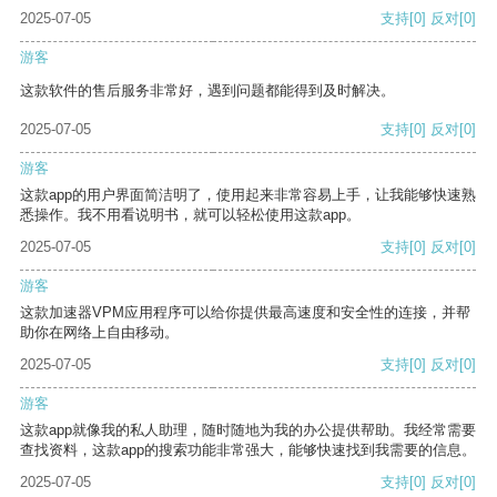
2025-07-05
支持
[0]
反对
[0]
游客
这款软件的售后服务非常好，遇到问题都能得到及时解决。
2025-07-05
支持
[0]
反对
[0]
游客
这款app的用户界面简洁明了，使用起来非常容易上手，让我能够快速熟
悉操作。我不用看说明书，就可以轻松使用这款app。
2025-07-05
支持
[0]
反对
[0]
游客
这款加速器VPM应用程序可以给你提供最高速度和安全性的连接，并帮
助你在网络上自由移动。
2025-07-05
支持
[0]
反对
[0]
游客
这款app就像我的私人助理，随时随地为我的办公提供帮助。我经常需要
查找资料，这款app的搜索功能非常强大，能够快速找到我需要的信息。
2025-07-05
支持
[0]
反对
[0]