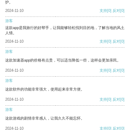
护。
2024-11-10
支持
[0]
反对
[0]
游客
这款app是我旅行的好帮手，让我能够轻松找到目的地，了解当地的风土
人情。
2024-11-10
支持
[0]
反对
[0]
游客
这款加速器app的价格有点贵，可以适当降低一些，这样会更加亲民。
2024-11-10
支持
[0]
反对
[0]
游客
这款软件的功能非常强大，使用起来非常方便。
2024-11-10
支持
[0]
反对
[0]
游客
这款游戏的剧情非常感人，让我久久不能忘怀。
2024-11-10
支持
[0]
反对
[0]