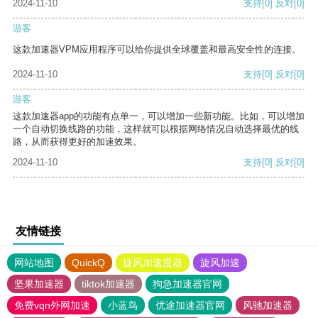
2024-11-10
支持
[0]
反对
[0]
游客
这款加速器VPM应用程序可以给你提供全球覆盖和最高安全性的连接。
2024-11-10
支持
[0]
反对
[0]
游客
这款加速器app的功能有点单一，可以增加一些新功能。比如，可以增加
一个自动切换线路的功能，这样就可以根据网络情况自动选择最优的线
路，从而获得更好的加速效果。
2024-11-10
支持
[0]
反对
[0]
友情链接
网站地图
QuickQ
旋风加速度器
旋风加速
坚果加速器
tiktok加速器
狗急加速器官网
免费vqn外网加速
小蓝鸟
优途加速器官网
风驰加速器