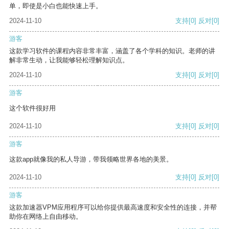
单，即使是小白也能快速上手。
2024-11-10
支持
[0]
反对
[0]
游客
这款学习软件的课程内容非常丰富，涵盖了各个学科的知识。老师的讲
解非常生动，让我能够轻松理解知识点。
2024-11-10
支持
[0]
反对
[0]
游客
这个软件很好用
2024-11-10
支持
[0]
反对
[0]
游客
这款app就像我的私人导游，带我领略世界各地的美景。
2024-11-10
支持
[0]
反对
[0]
游客
这款加速器VPM应用程序可以给你提供最高速度和安全性的连接，并帮
助你在网络上自由移动。