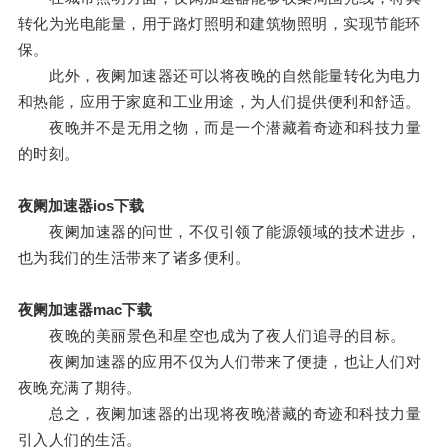
转化为光电能量，用于路灯照明和建筑物照明，实现节能环
保。
此外，夜阑加速器还可以将夜晚的自然能量转化为电力
和热能，应用于家庭和工业用途，为人们提供便利和舒适。
夜晚并不是无用之物，而是一个潜藏着奇迹和科技力量
的时刻。
夜阑加速器ios下载
夜阑加速器的问世，不仅引领了能源领域的技术进步，
也为我们的生活带来了诸多便利。
夜阑加速器mac下载
夜晚的美丽景色和星空也成为了夜人们追寻的目标。
夜阑加速器的应用不仅为人们带来了便捷，也让人们对
夜晚充满了期待。
总之，夜阑加速器的出现将夜晚潜藏的奇迹和科技力量
引入人们的生活。