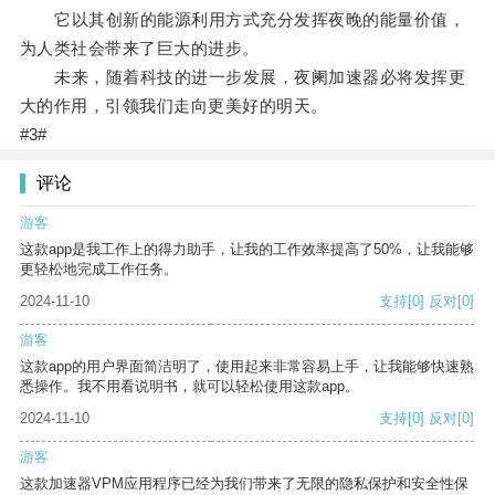
它以其创新的能源利用方式充分发挥夜晚的能量价值，
为人类社会带来了巨大的进步。
未来，随着科技的进一步发展，夜阑加速器必将发挥更
大的作用，引领我们走向更美好的明天。
#3#
评论
游客
这款app是我工作上的得力助手，让我的工作效率提高了50%，让我能够
更轻松地完成工作任务。
2024-11-10
支持
[0]
反对
[0]
游客
这款app的用户界面简洁明了，使用起来非常容易上手，让我能够快速熟
悉操作。我不用看说明书，就可以轻松使用这款app。
2024-11-10
支持
[0]
反对
[0]
游客
这款加速器VPM应用程序已经为我们带来了无限的隐私保护和安全性保