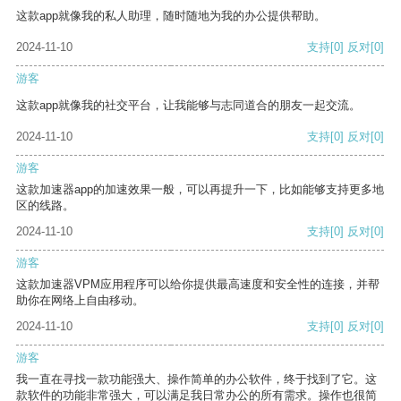
这款app就像我的私人助理，随时随地为我的办公提供帮助。
2024-11-10
支持
[0]
反对
[0]
游客
这款app就像我的社交平台，让我能够与志同道合的朋友一起交流。
2024-11-10
支持
[0]
反对
[0]
游客
这款加速器app的加速效果一般，可以再提升一下，比如能够支持更多地
区的线路。
2024-11-10
支持
[0]
反对
[0]
游客
这款加速器VPM应用程序可以给你提供最高速度和安全性的连接，并帮
助你在网络上自由移动。
2024-11-10
支持
[0]
反对
[0]
游客
我一直在寻找一款功能强大、操作简单的办公软件，终于找到了它。这
款软件的功能非常强大，可以满足我日常办公的所有需求。操作也很简