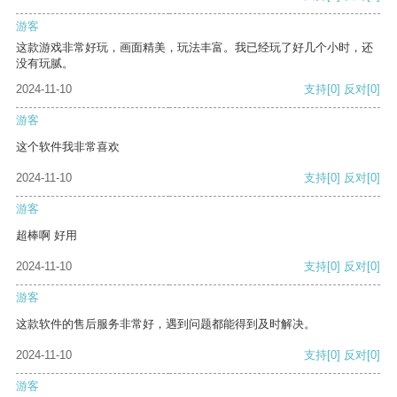
游客
这款游戏非常好玩，画面精美，玩法丰富。我已经玩了好几个小时，还
没有玩腻。
2024-11-10
支持
[0]
反对
[0]
游客
这个软件我非常喜欢
2024-11-10
支持
[0]
反对
[0]
游客
超棒啊 好用
2024-11-10
支持
[0]
反对
[0]
游客
这款软件的售后服务非常好，遇到问题都能得到及时解决。
2024-11-10
支持
[0]
反对
[0]
游客