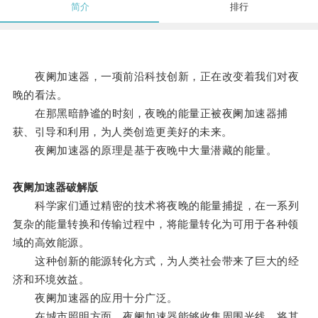
简介
排行
夜阑加速器，一项前沿科技创新，正在改变着我们对夜
晚的看法。
在那黑暗静谧的时刻，夜晚的能量正被夜阑加速器捕
获、引导和利用，为人类创造更美好的未来。
夜阑加速器的原理是基于夜晚中大量潜藏的能量。
夜阑加速器破解版
科学家们通过精密的技术将夜晚的能量捕捉，在一系列
复杂的能量转换和传输过程中，将能量转化为可用于各种领
域的高效能源。
这种创新的能源转化方式，为人类社会带来了巨大的经
济和环境效益。
夜阑加速器的应用十分广泛。
在城市照明方面，夜阑加速器能够收集周围光线，将其