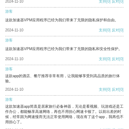
2024-11-10
支持
[0]
反对
[0]
游客
这款加速器VPM应用程序已经为我们带来了无限的隐私保护和自由。
2024-11-10
支持
[0]
反对
[0]
游客
这款加速器VPM应用程序已经为我们带来了无限的隐私和安全性保护。
2024-11-10
支持
[0]
反对
[0]
游客
这款app的酒店、餐厅推荐非常有用，让我能够享受到高品质的旅行体
验。
2024-11-10
支持
[0]
反对
[0]
游客
这款加速器app简直是居家旅行必备神器，无论是看视频、玩游戏还是工
作办公，都能畅享高速网络，再也不用担心网速卡顿了。以前出差的时
候，经常因为网速慢而无法正常使用网络，现在有了这个app，我再也不
用担心了。