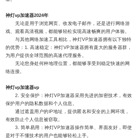
神灯vp加速器2024年
无论是用于浏览网页、收发电子邮件，还是进行网络游
戏、观看高清视频，都能够轻松实现高速畅爽的用户体验。
与其他网络加速工具相比，神灯VP加速器拥有以下独特
的优势：1. 高速稳定：神灯VP加速器拥有庞大的服务器群，
为用户提供全球范围的高速代理服务。
无论您身处何种地理位置，都能够享受到稳定快速的网
络连接。
神灯vp加速器vp
2. 安全保护：神灯VP加速器采用先进的加密技术，有效
保护用户的隐私数据和个人信息。
通过遮盖用户的IP地址，提供匿名和安全的上网环境，
有效防止个人信息被窃取。
3. 简单易用：神灯VP加速器操作简单、界面友好，即使
是对于不懂技术的用户也能够轻松上手。