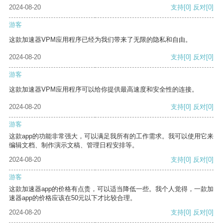
2024-08-20
支持
[0]
反对
[0]
游客
这款加速器VPM应用程序已经为我们带来了无限的隐私和自由。
2024-08-20
支持
[0]
反对
[0]
游客
这款加速器VPM应用程序可以给你提供最高速度和安全性的连接。
2024-08-20
支持
[0]
反对
[0]
游客
这款app的功能非常强大，可以满足我所有的工作需求。我可以使用它来
编辑文档、制作演示文稿、管理日程安排等。
2024-08-20
支持
[0]
反对
[0]
游客
这款加速器app的价格有点贵，可以适当降低一些。我个人觉得，一款加
速器app的价格应该在50元以下才比较合理。
2024-08-20
支持
[0]
反对
[0]