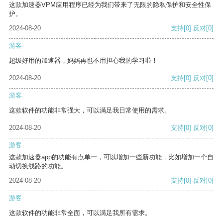
这款加速器VPM应用程序已经为我们带来了无限的隐私保护和安全性保
护。
2024-08-20
支持
[0]
反对
[0]
游客
超级好用的加速器，妈妈再也不用担心我的学习啦！
2024-08-20
支持
[0]
反对
[0]
游客
这款软件的功能非常强大，可以满足我日常使用的需求。
2024-08-20
支持
[0]
反对
[0]
游客
这款加速器app的功能有点单一，可以增加一些新功能，比如增加一个自
动切换线路的功能。
2024-08-20
支持
[0]
反对
[0]
游客
这款软件的功能非常全面，可以满足我所有需求。