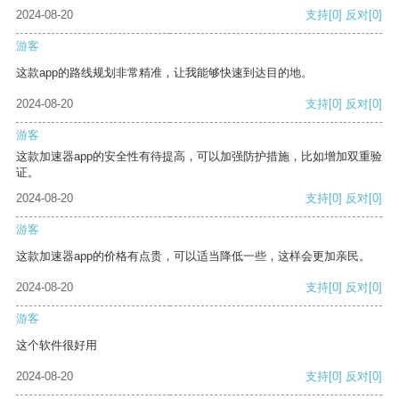
2024-08-20
支持
[0]
反对
[0]
游客
这款app的路线规划非常精准，让我能够快速到达目的地。
2024-08-20
支持
[0]
反对
[0]
游客
这款加速器app的安全性有待提高，可以加强防护措施，比如增加双重验
证。
2024-08-20
支持
[0]
反对
[0]
游客
这款加速器app的价格有点贵，可以适当降低一些，这样会更加亲民。
2024-08-20
支持
[0]
反对
[0]
游客
这个软件很好用
2024-08-20
支持
[0]
反对
[0]