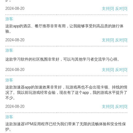
2024-08-20
支持
[0]
反对
[0]
游客
这款app的酒店、餐厅推荐非常有用，让我能够享受到高品质的旅行体
验。
2024-08-20
支持
[0]
反对
[0]
游客
这款学习软件的社区氛围非常好，可以与其他学习者交流学习心得。
2024-08-20
支持
[0]
反对
[0]
游客
这款加速器app的加速效果非常好，玩游戏再也不会出现卡顿、掉线的情
况了。我以前玩游戏经常会输，现在有了这个app，我的游戏水平提升了
不少。
2024-08-20
支持
[0]
反对
[0]
游客
这款加速器VPM应用程序已经为我们带来了无限的流畅体验和安全性保
护。