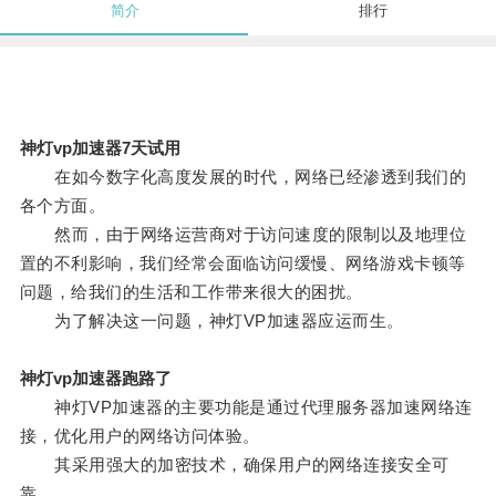
简介
排行
神灯vp加速器7天试用
在如今数字化高度发展的时代，网络已经渗透到我们的
各个方面。
然而，由于网络运营商对于访问速度的限制以及地理位
置的不利影响，我们经常会面临访问缓慢、网络游戏卡顿等
问题，给我们的生活和工作带来很大的困扰。
为了解决这一问题，神灯VP加速器应运而生。
神灯vp加速器跑路了
神灯VP加速器的主要功能是通过代理服务器加速网络连
接，优化用户的网络访问体验。
其采用强大的加密技术，确保用户的网络连接安全可
靠。