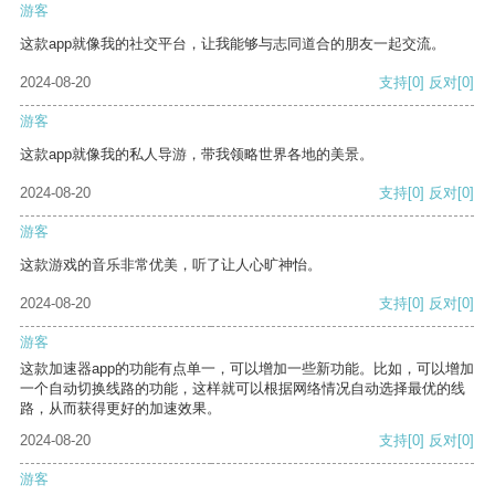
游客
这款app就像我的社交平台，让我能够与志同道合的朋友一起交流。
2024-08-20
支持
[0]
反对
[0]
游客
这款app就像我的私人导游，带我领略世界各地的美景。
2024-08-20
支持
[0]
反对
[0]
游客
这款游戏的音乐非常优美，听了让人心旷神怡。
2024-08-20
支持
[0]
反对
[0]
游客
这款加速器app的功能有点单一，可以增加一些新功能。比如，可以增加
一个自动切换线路的功能，这样就可以根据网络情况自动选择最优的线
路，从而获得更好的加速效果。
2024-08-20
支持
[0]
反对
[0]
游客