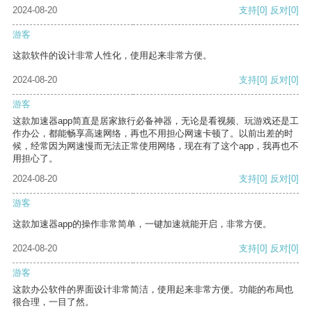
2024-08-20
支持
[0]
反对
[0]
游客
这款软件的设计非常人性化，使用起来非常方便。
2024-08-20
支持
[0]
反对
[0]
游客
这款加速器app简直是居家旅行必备神器，无论是看视频、玩游戏还是工
作办公，都能畅享高速网络，再也不用担心网速卡顿了。以前出差的时
候，经常因为网速慢而无法正常使用网络，现在有了这个app，我再也不
用担心了。
2024-08-20
支持
[0]
反对
[0]
游客
这款加速器app的操作非常简单，一键加速就能开启，非常方便。
2024-08-20
支持
[0]
反对
[0]
游客
这款办公软件的界面设计非常简洁，使用起来非常方便。功能的布局也
很合理，一目了然。