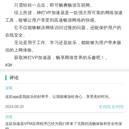
只需轻轻一点击，即可畅爽畅游互联网。
综上所述，神灯VP加速器是一款强大而可靠的网络加速
工具，能够让用户享受到高速畅游网络的快感。
它不仅能够解决网络访问过慢的问题，还能保护用户的
在线安全。
无论是用于工作、学习还是娱乐，都能够为用户带来极
佳的上网体验。
获取神灯VP加速器，畅享网络世界的乐趣吧！。
#3#
评论
游客
这款app是我娱乐的好帮手，让我能够放松身心，享受美好时光。
2024-08-20
支持
[0]
反对
[0]
游客
这款加速器VPM应用程序已经为我们带来了无限的流畅体验和安全性保
护。