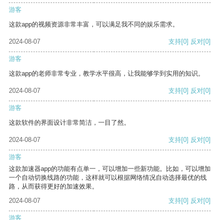
游客
这款app的视频资源非常丰富，可以满足我不同的娱乐需求。
2024-08-07
支持
[0]
反对
[0]
游客
这款app的老师非常专业，教学水平很高，让我能够学到实用的知识。
2024-08-07
支持
[0]
反对
[0]
游客
这款软件的界面设计非常简洁，一目了然。
2024-08-07
支持
[0]
反对
[0]
游客
这款加速器app的功能有点单一，可以增加一些新功能。比如，可以增加
一个自动切换线路的功能，这样就可以根据网络情况自动选择最优的线
路，从而获得更好的加速效果。
2024-08-07
支持
[0]
反对
[0]
游客