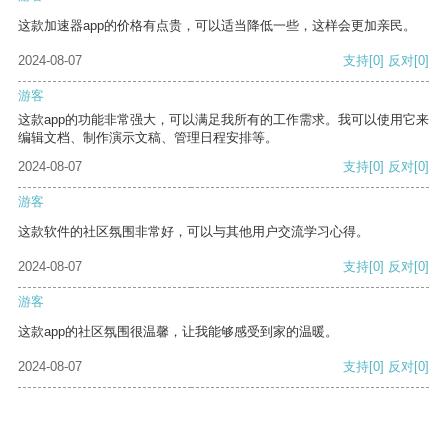
这款加速器app的价格有点贵，可以适当降低一些，这样会更加亲民。
2024-08-07
支持
[0]
反对
[0]
游客
这款app的功能非常强大，可以满足我所有的工作需求。我可以使用它来
编辑文档、制作演示文稿、管理日程安排等。
2024-08-07
支持
[0]
反对
[0]
游客
这款软件的社区氛围非常好，可以与其他用户交流学习心得。
2024-08-07
支持
[0]
反对
[0]
游客
这款app的社区氛围很温馨，让我能够感受到家的温暖。
2024-08-07
支持
[0]
反对
[0]