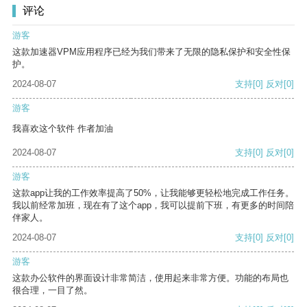
评论
游客
这款加速器VPM应用程序已经为我们带来了无限的隐私保护和安全性保
护。
2024-08-07
支持
[0]
反对
[0]
游客
我喜欢这个软件 作者加油
2024-08-07
支持
[0]
反对
[0]
游客
这款app让我的工作效率提高了50%，让我能够更轻松地完成工作任务。
我以前经常加班，现在有了这个app，我可以提前下班，有更多的时间陪
伴家人。
2024-08-07
支持
[0]
反对
[0]
游客
这款办公软件的界面设计非常简洁，使用起来非常方便。功能的布局也
很合理，一目了然。