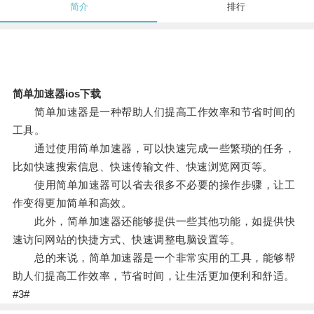
简介
排行
简单加速器ios下载
简单加速器是一种帮助人们提高工作效率和节省时间的
工具。
通过使用简单加速器，可以快速完成一些繁琐的任务，
比如快速搜索信息、快速传输文件、快速浏览网页等。
使用简单加速器可以省去很多不必要的操作步骤，让工
作变得更加简单和高效。
此外，简单加速器还能够提供一些其他功能，如提供快
速访问网站的快捷方式、快速调整电脑设置等。
总的来说，简单加速器是一个非常实用的工具，能够帮
助人们提高工作效率，节省时间，让生活更加便利和舒适。
#3#