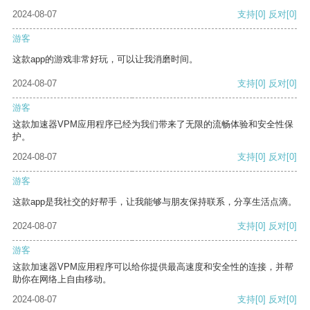
2024-08-07
支持
[0]
反对
[0]
游客
这款app的游戏非常好玩，可以让我消磨时间。
2024-08-07
支持
[0]
反对
[0]
游客
这款加速器VPM应用程序已经为我们带来了无限的流畅体验和安全性保
护。
2024-08-07
支持
[0]
反对
[0]
游客
这款app是我社交的好帮手，让我能够与朋友保持联系，分享生活点滴。
2024-08-07
支持
[0]
反对
[0]
游客
这款加速器VPM应用程序可以给你提供最高速度和安全性的连接，并帮
助你在网络上自由移动。
2024-08-07
支持
[0]
反对
[0]