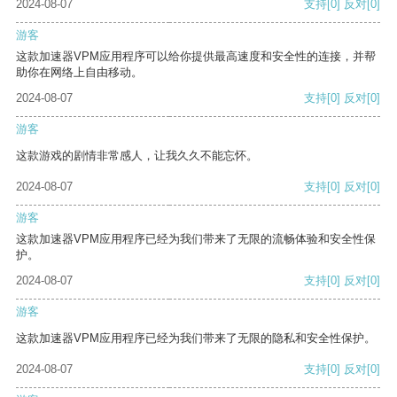
2024-08-07
支持
[0]
反对
[0]
游客
这款加速器VPM应用程序可以给你提供最高速度和安全性的连接，并帮
助你在网络上自由移动。
2024-08-07
支持
[0]
反对
[0]
游客
这款游戏的剧情非常感人，让我久久不能忘怀。
2024-08-07
支持
[0]
反对
[0]
游客
这款加速器VPM应用程序已经为我们带来了无限的流畅体验和安全性保
护。
2024-08-07
支持
[0]
反对
[0]
游客
这款加速器VPM应用程序已经为我们带来了无限的隐私和安全性保护。
2024-08-07
支持
[0]
反对
[0]