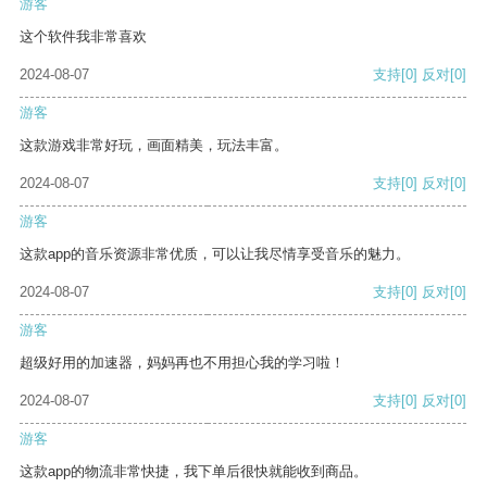
游客
这个软件我非常喜欢
2024-08-07
支持
[0]
反对
[0]
游客
这款游戏非常好玩，画面精美，玩法丰富。
2024-08-07
支持
[0]
反对
[0]
游客
这款app的音乐资源非常优质，可以让我尽情享受音乐的魅力。
2024-08-07
支持
[0]
反对
[0]
游客
超级好用的加速器，妈妈再也不用担心我的学习啦！
2024-08-07
支持
[0]
反对
[0]
游客
这款app的物流非常快捷，我下单后很快就能收到商品。