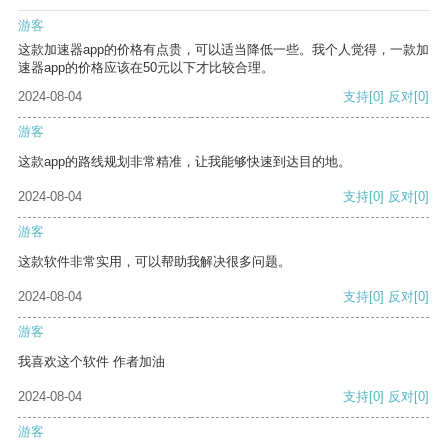
游客
这款加速器app的价格有点贵，可以适当降低一些。我个人觉得，一款加
速器app的价格应该在50元以下才比较合理。
2024-08-04
支持
[0]
反对
[0]
游客
这款app的路线规划非常精准，让我能够快速到达目的地。
2024-08-04
支持
[0]
反对
[0]
游客
这款软件非常实用，可以帮助我解决很多问题。
2024-08-04
支持
[0]
反对
[0]
游客
我喜欢这个软件 作者加油
2024-08-04
支持
[0]
反对
[0]
游客