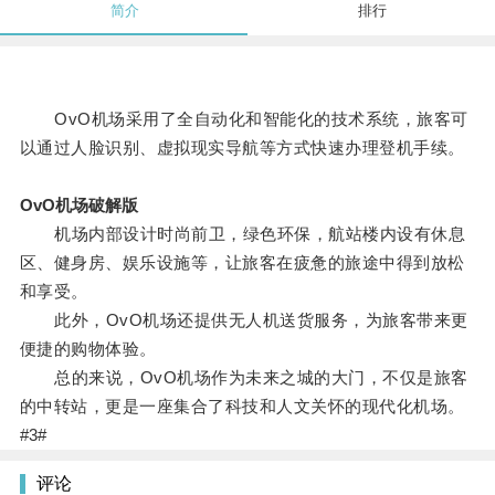
简介
排行
OvO机场采用了全自动化和智能化的技术系统，旅客可
以通过人脸识别、虚拟现实导航等方式快速办理登机手续。
OvO机场破解版
机场内部设计时尚前卫，绿色环保，航站楼内设有休息
区、健身房、娱乐设施等，让旅客在疲惫的旅途中得到放松
和享受。
此外，OvO机场还提供无人机送货服务，为旅客带来更
便捷的购物体验。
总的来说，OvO机场作为未来之城的大门，不仅是旅客
的中转站，更是一座集合了科技和人文关怀的现代化机场。
#3#
评论