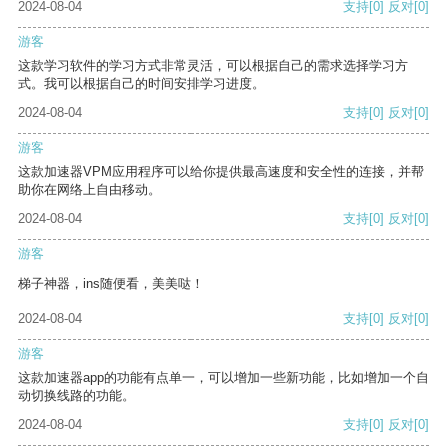
2024-08-04
支持
[0]
反对
[0]
游客
这款学习软件的学习方式非常灵活，可以根据自己的需求选择学习方
式。我可以根据自己的时间安排学习进度。
2024-08-04
支持
[0]
反对
[0]
游客
这款加速器VPM应用程序可以给你提供最高速度和安全性的连接，并帮
助你在网络上自由移动。
2024-08-04
支持
[0]
反对
[0]
游客
梯子神器，ins随便看，美美哒！
2024-08-04
支持
[0]
反对
[0]
游客
这款加速器app的功能有点单一，可以增加一些新功能，比如增加一个自
动切换线路的功能。
2024-08-04
支持
[0]
反对
[0]