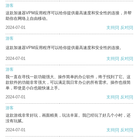
游客
这款加速器VPM应用程序可以给你提供最高速度和安全性的连接，并帮
助你在网络上自由移动。
2024-07-01
支持
[0]
反对
[0]
游客
这款加速器VPM应用程序可以给你提供最高速度和安全性的连接。
2024-07-01
支持
[0]
反对
[0]
游客
我一直在寻找一款功能强大、操作简单的办公软件，终于找到了它。这
款软件的功能非常强大，可以满足我日常办公的所有需求。操作也很简
单，即使是小白也能快速上手。
2024-07-01
支持
[0]
反对
[0]
游客
这款游戏非常好玩，画面精美，玩法丰富。我已经玩了好几个小时，还
没有玩腻。
2024-07-01
支持
[0]
反对
[0]