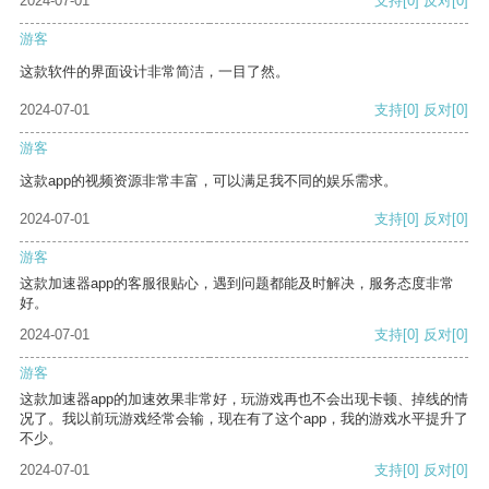
2024-07-01
支持
[0]
反对
[0]
游客
这款软件的界面设计非常简洁，一目了然。
2024-07-01
支持
[0]
反对
[0]
游客
这款app的视频资源非常丰富，可以满足我不同的娱乐需求。
2024-07-01
支持
[0]
反对
[0]
游客
这款加速器app的客服很贴心，遇到问题都能及时解决，服务态度非常
好。
2024-07-01
支持
[0]
反对
[0]
游客
这款加速器app的加速效果非常好，玩游戏再也不会出现卡顿、掉线的情
况了。我以前玩游戏经常会输，现在有了这个app，我的游戏水平提升了
不少。
2024-07-01
支持
[0]
反对
[0]