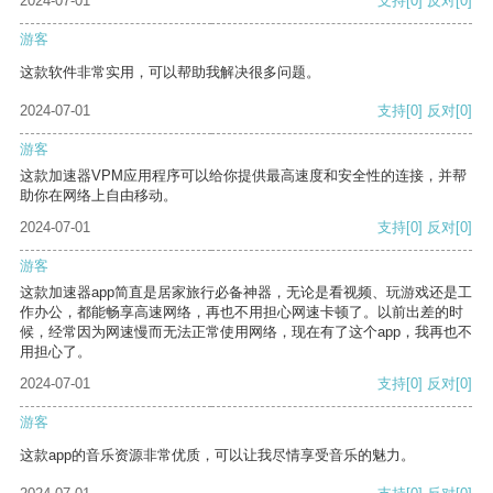
2024-07-01
支持
[0]
反对
[0]
游客
这款软件非常实用，可以帮助我解决很多问题。
2024-07-01
支持
[0]
反对
[0]
游客
这款加速器VPM应用程序可以给你提供最高速度和安全性的连接，并帮
助你在网络上自由移动。
2024-07-01
支持
[0]
反对
[0]
游客
这款加速器app简直是居家旅行必备神器，无论是看视频、玩游戏还是工
作办公，都能畅享高速网络，再也不用担心网速卡顿了。以前出差的时
候，经常因为网速慢而无法正常使用网络，现在有了这个app，我再也不
用担心了。
2024-07-01
支持
[0]
反对
[0]
游客
这款app的音乐资源非常优质，可以让我尽情享受音乐的魅力。