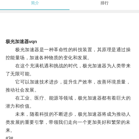
简介
排行
极光加速器vqn
极光加速器是一种革命性的科技装置，其原理是通过操
控能量场，加速各种物质的变化和发展。
在这个充满机遇和挑战的时代，极光加速器为人类带来
了无限可能。
它可以加速技术进步，提升生产效率，改善环境质量，
推动社会发展。
在工业、医疗、能源等领域，极光加速器都有着巨大的
潜力和价值。
未来，随着科技的不断进步，极光加速器将成为推动人
类发展的重要引擎，带领我们走向一个更加美好和繁荣的未
来。
#3#