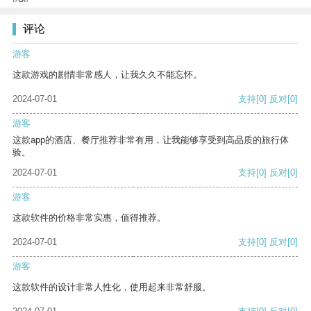
评论
游客
这款游戏的剧情非常感人，让我久久不能忘怀。
2024-07-01
支持
[0]
反对
[0]
游客
这款app的酒店、餐厅推荐非常有用，让我能够享受到高品质的旅行体
验。
2024-07-01
支持
[0]
反对
[0]
游客
这款软件的价格非常实惠，值得推荐。
2024-07-01
支持
[0]
反对
[0]
游客
这款软件的设计非常人性化，使用起来非常舒服。